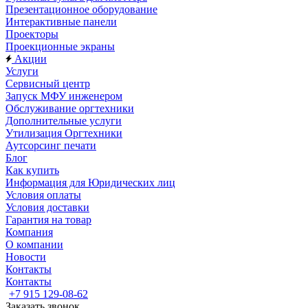
Презентационное оборудование
Интерактивные панели
Проекторы
Проекционные экраны
Акции
Услуги
Сервисный центр
Запуск МФУ инженером
Обслуживание оргтехники
Дополнительные услуги
Утилизация Оргтехники
Аутсорсинг печати
Блог
Как купить
Информация для Юридических лиц
Условия оплаты
Условия доставки
Гарантия на товар
Компания
О компании
Новости
Контакты
Контакты
+7 915 129-08-62
Заказать звонок