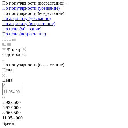
По популярности (возрастание)
По популярности (убывание)
По популярности (возрастание)
По алфавиту (убывание)
По алфавиту (возрастание)
По цене (убывание)
По цене (возрастание)
Фильтр
Сортировка
По популярности (возрастание)
Цена
Цена
0
2 988 500
5 977 000
8 965 500
11 954 000
Бренд