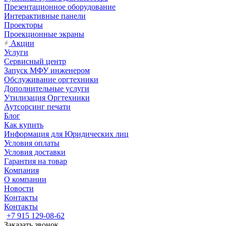
Презентационное оборудование
Интерактивные панели
Проекторы
Проекционные экраны
Акции
Услуги
Сервисный центр
Запуск МФУ инженером
Обслуживание оргтехники
Дополнительные услуги
Утилизация Оргтехники
Аутсорсинг печати
Блог
Как купить
Информация для Юридических лиц
Условия оплаты
Условия доставки
Гарантия на товар
Компания
О компании
Новости
Контакты
Контакты
+7 915 129-08-62
Заказать звонок