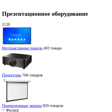
Презентационное оборудование
2120
Интерактивные панели
493 товара
Проекторы
768 товаров
Проекционные экраны
859 товаров
Фильтр