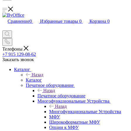
Сравнение
0
Избранные товары
0
Корзина
0
Телефоны
+7 915 129-08-62
Заказать звонок
Каталог
Назад
Каталог
Печатное оборудование
Назад
Печатное оборудование
Многофункциональные Устройства
Назад
Многофункциональные Устройства
МФУ
Широкоформатные МФУ
Опции к МФУ