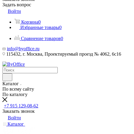
Задать вопрос
Войти
Корзина
0
Избранные товары
0
Сравнение товаров
0
info@byoffice.ru
115432, г. Москва, Проектируемый проезд № 4062, 6с16
Каталог
По всему сайту
По каталогу
+7 915 129-08-62
Заказать звонок
Войти
Каталог