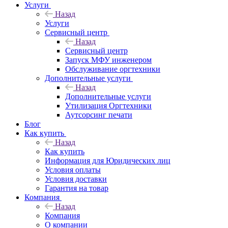
Услуги
Назад
Услуги
Сервисный центр
Назад
Сервисный центр
Запуск МФУ инженером
Обслуживание оргтехники
Дополнительные услуги
Назад
Дополнительные услуги
Утилизация Оргтехники
Аутсорсинг печати
Блог
Как купить
Назад
Как купить
Информация для Юридических лиц
Условия оплаты
Условия доставки
Гарантия на товар
Компания
Назад
Компания
О компании