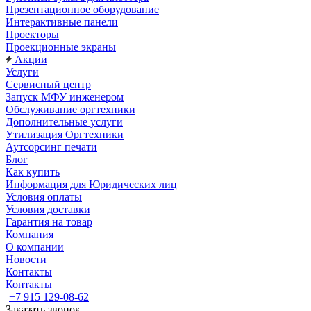
Презентационное оборудование
Интерактивные панели
Проекторы
Проекционные экраны
Акции
Услуги
Сервисный центр
Запуск МФУ инженером
Обслуживание оргтехники
Дополнительные услуги
Утилизация Оргтехники
Аутсорсинг печати
Блог
Как купить
Информация для Юридических лиц
Условия оплаты
Условия доставки
Гарантия на товар
Компания
О компании
Новости
Контакты
Контакты
+7 915 129-08-62
Заказать звонок