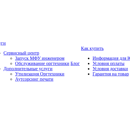
уги
Как купить
Сервисный центр
Запуск МФУ инженером
Информация для 
Обслуживание оргтехники
Блог
Условия оплаты
Дополнительные услуги
Условия доставки
Утилизация Оргтехники
Гарантия на товар
Аутсорсинг печати