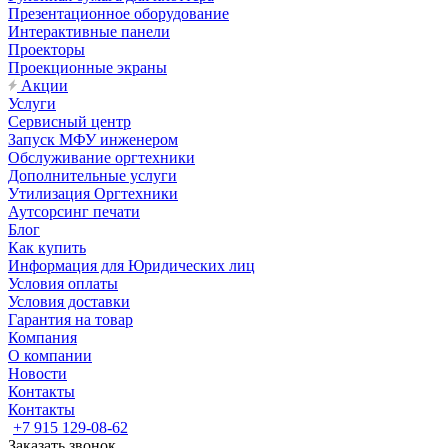
Презентационное оборудование
Интерактивные панели
Проекторы
Проекционные экраны
Акции
Услуги
Сервисный центр
Запуск МФУ инженером
Обслуживание оргтехники
Дополнительные услуги
Утилизация Оргтехники
Аутсорсинг печати
Блог
Как купить
Информация для Юридических лиц
Условия оплаты
Условия доставки
Гарантия на товар
Компания
О компании
Новости
Контакты
Контакты
+7 915 129-08-62
Заказать звонок