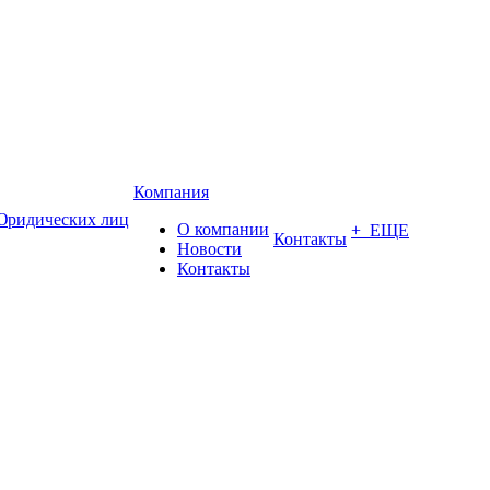
Компания
Юридических лиц
О компании
+ ЕЩЕ
Контакты
Новости
Контакты