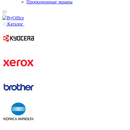
Проекционные экраны
Каталог