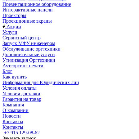
Презентационное оборудование
Интерактивные панели
Проекторы
Проекционные экраны
Акции
Услуги
Сервисный центр
Запуск МФУ инженером
Обслуживание оргтехники
Дополнительные услуги
Утилизация Оргтехники
Аутсорсинг печати
Блог
Как купить
Информация для Юридических лиц
Условия оплаты
Условия доставки
Гарантия на товар
Компания
О компании
Новости
Контакты
Контакты
+7 915 129-08-62
Заказать звонок