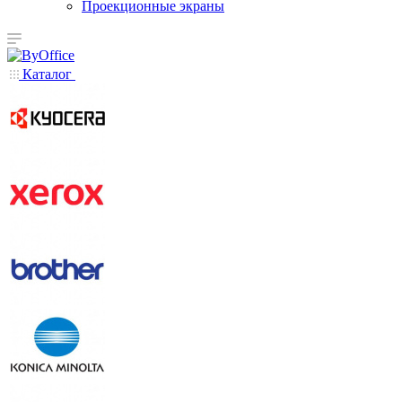
Проекционные экраны
Каталог