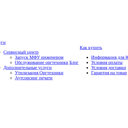
уги
Как купить
Сервисный центр
Запуск МФУ инженером
Информация для 
Обслуживание оргтехники
Блог
Условия оплаты
Дополнительные услуги
Условия доставки
Утилизация Оргтехники
Гарантия на товар
Аутсорсинг печати