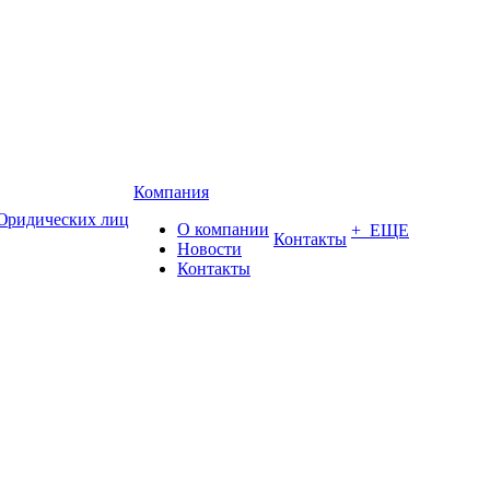
Компания
Юридических лиц
О компании
+ ЕЩЕ
Контакты
Новости
Контакты