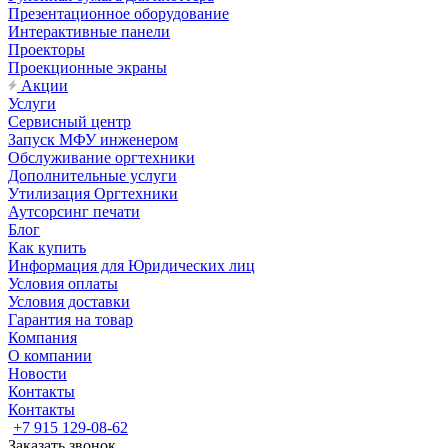
Презентационное оборудование
Интерактивные панели
Проекторы
Проекционные экраны
Акции
Услуги
Сервисный центр
Запуск МФУ инженером
Обслуживание оргтехники
Дополнительные услуги
Утилизация Оргтехники
Аутсорсинг печати
Блог
Как купить
Информация для Юридических лиц
Условия оплаты
Условия доставки
Гарантия на товар
Компания
О компании
Новости
Контакты
Контакты
+7 915 129-08-62
Заказать звонок