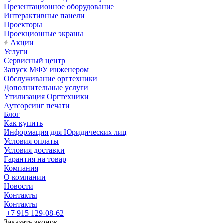
Презентационное оборудование
Интерактивные панели
Проекторы
Проекционные экраны
Акции
Услуги
Сервисный центр
Запуск МФУ инженером
Обслуживание оргтехники
Дополнительные услуги
Утилизация Оргтехники
Аутсорсинг печати
Блог
Как купить
Информация для Юридических лиц
Условия оплаты
Условия доставки
Гарантия на товар
Компания
О компании
Новости
Контакты
Контакты
+7 915 129-08-62
Заказать звонок