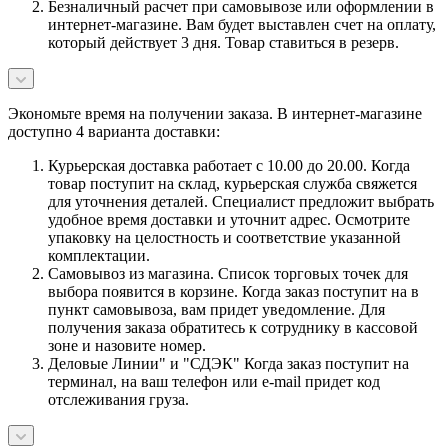
Безналичный расчет при самовывозе или оформлении в
интернет-магазине. Вам будет выставлен счет на оплату,
который действует 3 дня. Товар ставиться в резерв.
Экономьте время на получении заказа. В интернет-магазине
доступно 4 варианта доставки:
Курьерская доставка работает с 10.00 до 20.00. Когда
товар поступит на склад, курьерская служба свяжется
для уточнения деталей. Специалист предложит выбрать
удобное время доставки и уточнит адрес. Осмотрите
упаковку на целостность и соответствие указанной
комплектации.
Самовывоз из магазина. Список торговых точек для
выбора появится в корзине. Когда заказ поступит на в
пункт самовывоза, вам придет уведомление. Для
получения заказа обратитесь к сотруднику в кассовой
зоне и назовите номер.
Деловые Линии" и "СДЭК" Когда заказ поступит на
терминал, на ваш телефон или e-mail придет код
отслеживания груза.