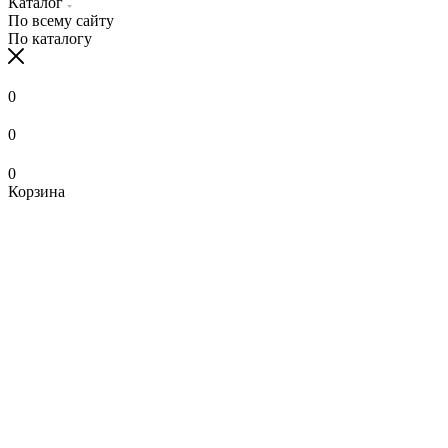
Каталог
По всему сайту
По каталогу
0
0
0
Корзина