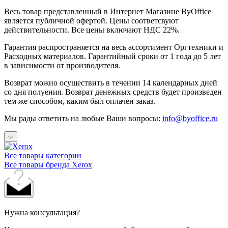
Весь товар представленный в Интернет Магазине ByOffice
является публичной офертой. Цены соответсвуют
действительности. Все цены включают НДС 22%.
Гарантия распространяется на весь ассортимент Оргтехники и
Расходных материалов. Гарантийный сроки от 1 года до 5 лет
в зависимости от производителя.
Возврат можно осуществить в течении 14 календарных дней
со дня полуения. Возврат денежных средств будет произведен
тем же способом, каким был оплачен заказ.
Мы рады ответить на любые Ваши вопросы:
info@byoffice.ru
Все товары категории
Все товары бренда Xerox
Нужна консультация?