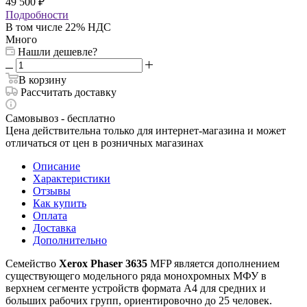
49 500
₽
Подробности
В том числе 22% НДС
Много
Нашли дешевле?
В корзину
Рассчитать доставку
Самовывоз - бесплатно
Цена действительна только для интернет-магазина и может
отличаться от цен в розничных магазинах
Описание
Характеристики
Отзывы
Как купить
Оплата
Доставка
Дополнительно
Семейство
Xerox Phaser 3635
MFP является дополнением
существующего модельного ряда монохромных МФУ в
верхнем сегменте устройств формата А4 для средних и
больших рабочих групп, ориентировочно до 25 человек.