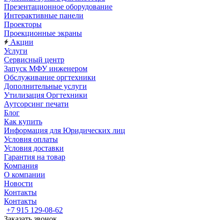
Презентационное оборудование
Интерактивные панели
Проекторы
Проекционные экраны
Акции
Услуги
Сервисный центр
Запуск МФУ инженером
Обслуживание оргтехники
Дополнительные услуги
Утилизация Оргтехники
Аутсорсинг печати
Блог
Как купить
Информация для Юридических лиц
Условия оплаты
Условия доставки
Гарантия на товар
Компания
О компании
Новости
Контакты
Контакты
+7 915 129-08-62
Заказать звонок