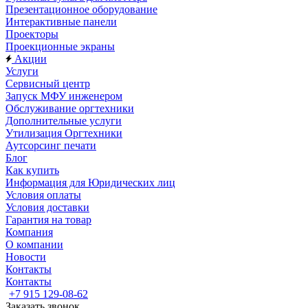
Презентационное оборудование
Интерактивные панели
Проекторы
Проекционные экраны
Акции
Услуги
Сервисный центр
Запуск МФУ инженером
Обслуживание оргтехники
Дополнительные услуги
Утилизация Оргтехники
Аутсорсинг печати
Блог
Как купить
Информация для Юридических лиц
Условия оплаты
Условия доставки
Гарантия на товар
Компания
О компании
Новости
Контакты
Контакты
+7 915 129-08-62
Заказать звонок