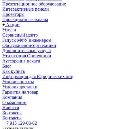
Презентационное оборудование
Интерактивные панели
Проекторы
Проекционные экраны
Акции
Услуги
Сервисный центр
Запуск МФУ инженером
Обслуживание оргтехники
Дополнительные услуги
Утилизация Оргтехники
Аутсорсинг печати
Блог
Как купить
Информация для Юридических лиц
Условия оплаты
Условия доставки
Гарантия на товар
Компания
О компании
Новости
Контакты
Контакты
+7 915 129-08-62
Заказать звонок