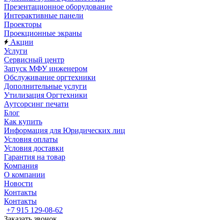
Презентационное оборудование
Интерактивные панели
Проекторы
Проекционные экраны
Акции
Услуги
Сервисный центр
Запуск МФУ инженером
Обслуживание оргтехники
Дополнительные услуги
Утилизация Оргтехники
Аутсорсинг печати
Блог
Как купить
Информация для Юридических лиц
Условия оплаты
Условия доставки
Гарантия на товар
Компания
О компании
Новости
Контакты
Контакты
+7 915 129-08-62
Заказать звонок