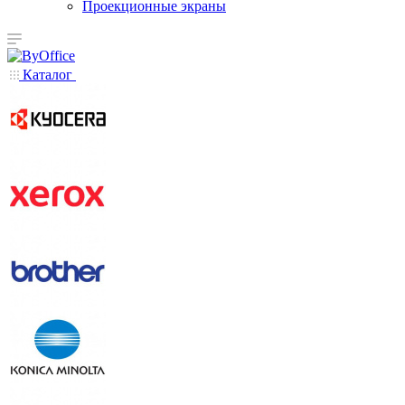
Проекционные экраны
Каталог