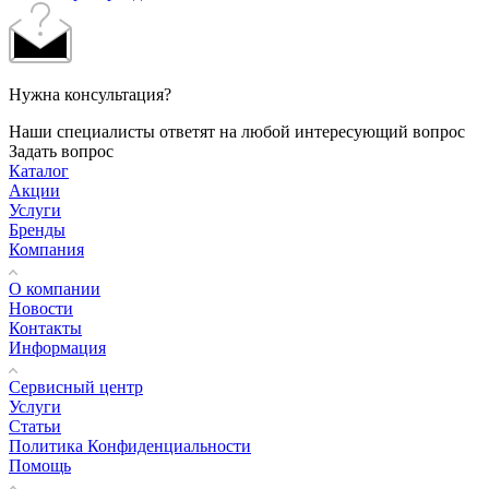
Нужна консультация?
Наши специалисты ответят на любой интересующий вопрос
Задать вопрос
Каталог
Акции
Услуги
Бренды
Компания
О компании
Новости
Контакты
Информация
Сервисный центр
Услуги
Статьи
Политика Конфиденциальности
Помощь