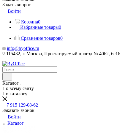
Задать вопрос
Войти
Корзина
0
Избранные товары
0
Сравнение товаров
0
info@byoffice.ru
115432, г. Москва, Проектируемый проезд № 4062, 6с16
Каталог
По всему сайту
По каталогу
+7 915 129-08-62
Заказать звонок
Войти
Каталог