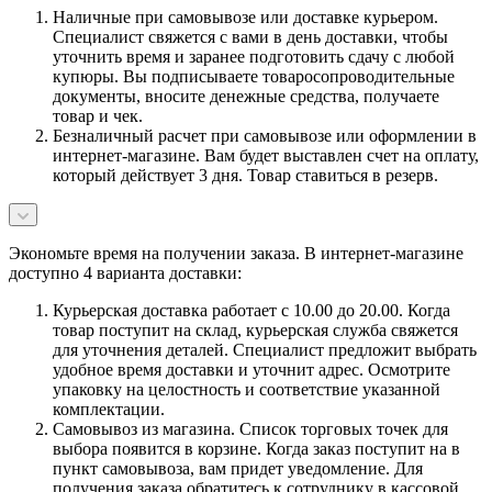
Наличные при самовывозе или доставке курьером.
Специалист свяжется с вами в день доставки, чтобы
уточнить время и заранее подготовить сдачу с любой
купюры. Вы подписываете товаросопроводительные
документы, вносите денежные средства, получаете
товар и чек.
Безналичный расчет при самовывозе или оформлении в
интернет-магазине. Вам будет выставлен счет на оплату,
который действует 3 дня. Товар ставиться в резерв.
Экономьте время на получении заказа. В интернет-магазине
доступно 4 варианта доставки:
Курьерская доставка работает с 10.00 до 20.00. Когда
товар поступит на склад, курьерская служба свяжется
для уточнения деталей. Специалист предложит выбрать
удобное время доставки и уточнит адрес. Осмотрите
упаковку на целостность и соответствие указанной
комплектации.
Самовывоз из магазина. Список торговых точек для
выбора появится в корзине. Когда заказ поступит на в
пункт самовывоза, вам придет уведомление. Для
получения заказа обратитесь к сотруднику в кассовой