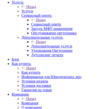
Услуги
Назад
Услуги
Сервисный центр
Назад
Сервисный центр
Запуск МФУ инженером
Обслуживание оргтехники
Дополнительные услуги
Назад
Дополнительные услуги
Утилизация Оргтехники
Аутсорсинг печати
Блог
Как купить
Назад
Как купить
Информация для Юридических лиц
Условия оплаты
Условия доставки
Гарантия на товар
Компания
Назад
Компания
О компании