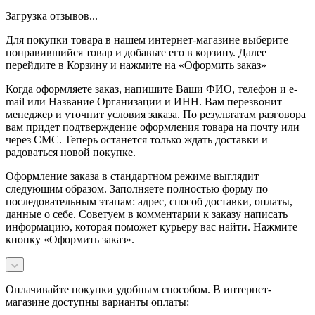
Загрузка отзывов...
Для покупки товара в нашем интернет-магазине выберите
понравившийся товар и добавьте его в корзину. Далее
перейдите в Корзину и нажмите на «Оформить заказ»
Когда оформляете заказ, напишите Ваши ФИО, телефон и e-
mail или Название Организации и ИНН. Вам перезвонит
менеджер и уточнит условия заказа. По результатам разговора
вам придет подтверждение оформления товара на почту или
через СМС. Теперь останется только ждать доставки и
радоваться новой покупке.
Оформление заказа в стандартном режиме выглядит
следующим образом. Заполняете полностью форму по
последовательным этапам: адрес, способ доставки, оплаты,
данные о себе. Советуем в комментарии к заказу написать
информацию, которая поможет курьеру вас найти. Нажмите
кнопку «Оформить заказ».
Оплачивайте покупки удобным способом. В интернет-
магазине доступны варианты оплаты: