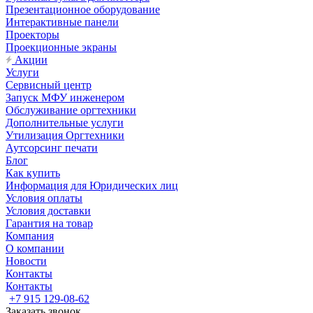
Презентационное оборудование
Интерактивные панели
Проекторы
Проекционные экраны
Акции
Услуги
Сервисный центр
Запуск МФУ инженером
Обслуживание оргтехники
Дополнительные услуги
Утилизация Оргтехники
Аутсорсинг печати
Блог
Как купить
Информация для Юридических лиц
Условия оплаты
Условия доставки
Гарантия на товар
Компания
О компании
Новости
Контакты
Контакты
+7 915 129-08-62
Заказать звонок