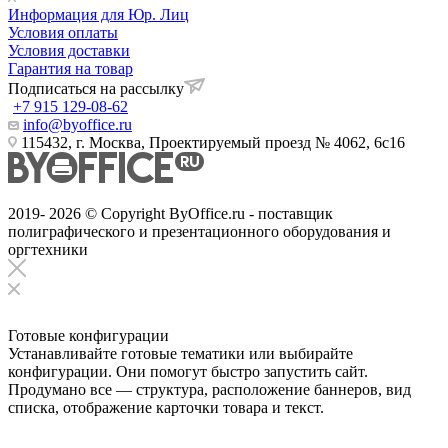
Информация для Юр. Лиц
Условия оплаты
Условия доставки
Гарантия на товар
Подписаться на рассылку
+7 915 129-08-62
info@byoffice.ru
115432, г. Москва, Проектируемый проезд № 4062, 6с16
2019- 2026 © Copyright ByOffice.ru - поставщик
полиграфического и презентационного оборудования и
оргтехники
Готовые конфигурации
Устанавливайте готовые тематики или выбирайте
конфигурации. Они помогут быстро запустить сайт.
Продумано все — структура, расположение баннеров, вид
списка, отображение карточки товара и текст.