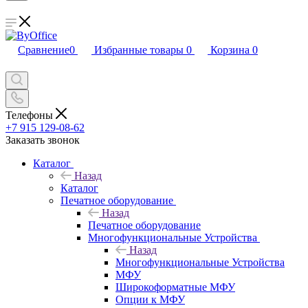
Сравнение
0
Избранные товары
0
Корзина
0
Телефоны
+7 915 129-08-62
Заказать звонок
Каталог
Назад
Каталог
Печатное оборудование
Назад
Печатное оборудование
Многофункциональные Устройства
Назад
Многофункциональные Устройства
МФУ
Широкоформатные МФУ
Опции к МФУ