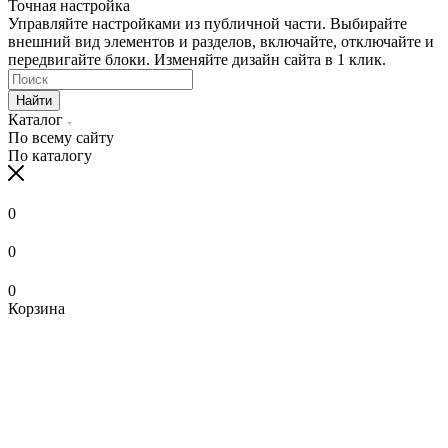
Точная настройка
Управляйте настройками из публичной части. Выбирайте
внешний вид элементов и разделов, включайте, отключайте и
передвигайте блоки. Изменяйте дизайн сайта в 1 клик.
Найти
Каталог
По всему сайту
По каталогу
0
0
0
Корзина