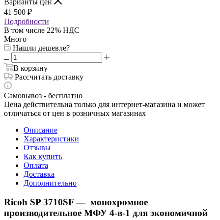
Варианты цен
41 500
₽
Подробности
В том числе 22% НДС
Много
Нашли дешевле?
В корзину
Рассчитать доставку
Самовывоз - бесплатно
Цена действительна только для интернет-магазина и может
отличаться от цен в розничных магазинах
Описание
Характеристики
Отзывы
Как купить
Оплата
Доставка
Дополнительно
Ricoh SP 3710SF — монохромное
производительное МФУ 4-в-1 для экономичной