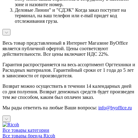
зоне и назовите номер.
Деловые Линии" и "СДЭК" Когда заказ поступит на
терминал, на ваш телефон или e-mail придет код
отслеживания груза.
Весь товар представленный в Интернет Магазине ByOffice
является публичной офертой. Цены соответсвуют
действительности. Все цены включают НДС 22%.
Гарантия распространяется на весь ассортимент Оргтехники и
Расходных материалов. Гарантийный сроки от 1 года до 5 лет
в зависимости от производителя.
Возврат можно осуществить в течении 14 календарных дней
со дня полуения. Возврат денежных средств будет произведен
тем же способом, каким был оплачен заказ.
Мы рады ответить на любые Ваши вопросы:
info@byoffice.ru
Все товары категории
Все товары бренда Ricoh