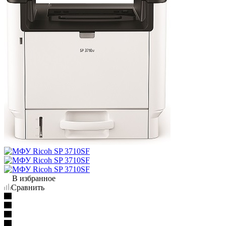
В избранное
Сравнить