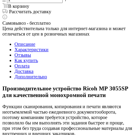
В корзину
Рассчитать доставку
Самовывоз - бесплатно
Цена действительна только для интернет-магазина и может
отличаться от цен в розничных магазинах
Описание
Характеристики
Отзывы
Как купить
Оплата
Доставка
Дополнительно
Производительное устройство Ricoh MP 3055SP
для качественной монохромной печати
Функции сканирования, копирования и печати являются
неотъемлемой частью ежедневного документооборота,
поэтому компаниям требуется устройство, которое
позволило бы им выполнять эти задания быстрее и проще,
при этом без труда создавая профессиональные материалы для
внутренних и внешних заказчиков.