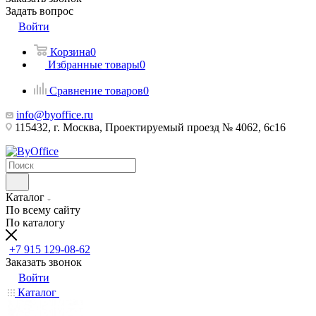
Задать вопрос
Войти
Корзина
0
Избранные товары
0
Сравнение товаров
0
info@byoffice.ru
115432, г. Москва, Проектируемый проезд № 4062, 6с16
Каталог
По всему сайту
По каталогу
+7 915 129-08-62
Заказать звонок
Войти
Каталог