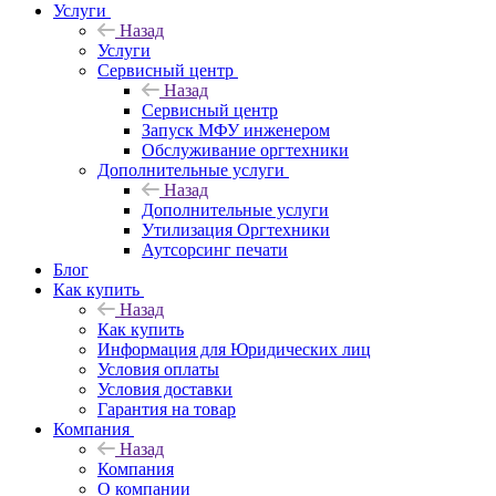
Услуги
Назад
Услуги
Сервисный центр
Назад
Сервисный центр
Запуск МФУ инженером
Обслуживание оргтехники
Дополнительные услуги
Назад
Дополнительные услуги
Утилизация Оргтехники
Аутсорсинг печати
Блог
Как купить
Назад
Как купить
Информация для Юридических лиц
Условия оплаты
Условия доставки
Гарантия на товар
Компания
Назад
Компания
О компании