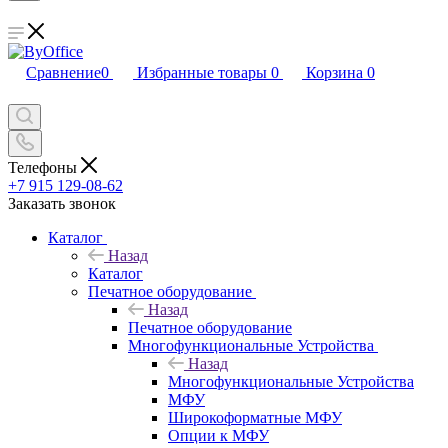
Сравнение
0
Избранные товары
0
Корзина
0
Телефоны
+7 915 129-08-62
Заказать звонок
Каталог
Назад
Каталог
Печатное оборудование
Назад
Печатное оборудование
Многофункциональные Устройства
Назад
Многофункциональные Устройства
МФУ
Широкоформатные МФУ
Опции к МФУ