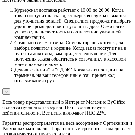
Курьерская доставка работает с 10.00 до 20.00. Когда
товар поступит на склад, курьерская служба свяжется
для уточнения деталей. Специалист предложит выбрать
удобное время доставки и уточнит адрес. Осмотрите
упаковку на целостность и соответствие указанной
комплектации.
Самовывоз из магазина. Список торговых точек для
выбора появится в корзине. Когда заказ поступит на в
пункт самовывоза, вам придет уведомление. Для
получения заказа обратитесь к сотруднику в кассовой
зоне и назовите номер.
Деловые Линии" и "СДЭК" Когда заказ поступит на
терминал, на ваш телефон или e-mail придет код
отслеживания груза.
Весь товар представленный в Интернет Магазине ByOffice
является публичной офертой. Цены соответсвуют
действительности. Все цены включают НДС 22%.
Гарантия распространяется на весь ассортимент Оргтехники и
Расходных материалов. Гарантийный сроки от 1 года до 5 лет
в зависимости от производителя.