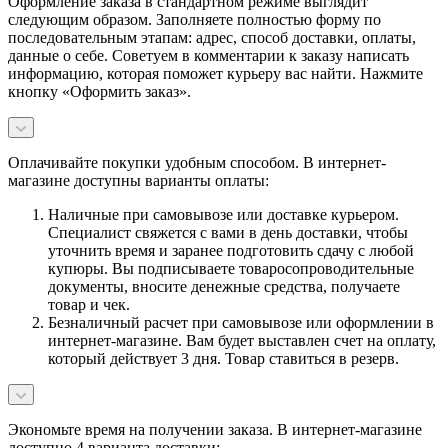
Оформление заказа в стандартном режиме выглядит
следующим образом. Заполняете полностью форму по
последовательным этапам: адрес, способ доставки, оплаты,
данные о себе. Советуем в комментарии к заказу написать
информацию, которая поможет курьеру вас найти. Нажмите
кнопку «Оформить заказ».
Оплачивайте покупки удобным способом. В интернет-
магазине доступны варианты оплаты:
Наличные при самовывозе или доставке курьером.
Специалист свяжется с вами в день доставки, чтобы
уточнить время и заранее подготовить сдачу с любой
купюры. Вы подписываете товаросопроводительные
документы, вносите денежные средства, получаете
товар и чек.
Безналичный расчет при самовывозе или оформлении в
интернет-магазине. Вам будет выставлен счет на оплату,
который действует 3 дня. Товар ставиться в резерв.
Экономьте время на получении заказа. В интернет-магазине
доступно 4 варианта доставки: