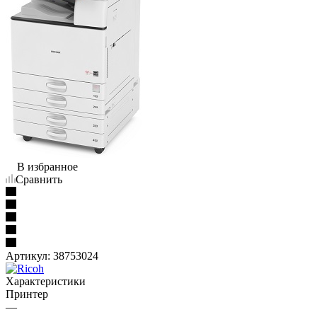
В избранное
Сравнить
Артикул:
38753024
Характеристики
Принтер
—