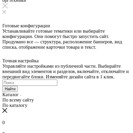
оргтехники
Готовые конфигурации
Устанавливайте готовые тематики или выбирайте
конфигурации. Они помогут быстро запустить сайт.
Продумано все — структура, расположение баннеров, вид
списка, отображение карточки товара и текст.
Точная настройка
Управляйте настройками из публичной части. Выбирайте
внешний вид элементов и разделов, включайте, отключайте и
передвигайте блоки. Изменяйте дизайн сайта в 1 клик.
Найти
Каталог
По всему сайту
По каталогу
0