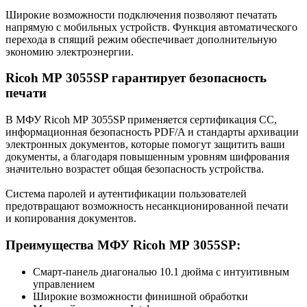
Широкие возможности подключения позволяют печатать
напрямую с мобильных устройств. Функция автоматического
перехода в спящий режим обеспечивает дополнительную
экономию электроэнергии.
Ricoh MP 3055SP гарантирует безопасность
печати
В МФУ Ricoh MP 3055SP применяется сертификация СС,
информационная безопасность PDF/A и стандарты архивации
электронных документов, которые помогут защитить ваши
документы, а благодаря повышенным уровням шифрования
значительно возрастет общая безопасность устройства.
Система паролей и аутентификации пользователей
предотвращают возможность несанкционированной печати
и копирования документов.
Преимущества МФУ Ricoh MP 3055SP:
Смарт-панель диагональю 10.1 дюйма с интуитивным
управлением
Широкие возможности финишной обработки