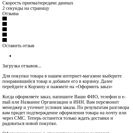
Скорость приема/передачи данных
2 секунды на страницу
Отзывы
Оставить отзыв
Загрузка отзывов...
Для покупки товара в нашем интернет-магазине выберите
понравившийся товар и добавьте его в корзину. Далее
перейдите в Корзину и нажмите на «Оформить заказ»
Когда оформляете заказ, напишите Ваши ФИО, телефон и e-
mail или Название Организации и ИНН. Вам перезвонит
менеджер и уточнит условия заказа. По результатам разговора
вам придет подтверждение оформления товара на почту или
через СМС. Теперь останется только ждать доставки и
радоваться новой покупке.