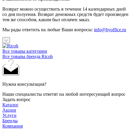
Возврат можно осуществить в течении 14 календарных дней
со дня полуения. Возврат денежных средств будет произведен
тем же способом, каким был оплачен заказ.
Мы рады ответить на любые Ваши вопросы:
info@byoffice.ru
Все товары категории
Все товары бренда Ricoh
Нужна консультация?
Наши специалисты ответят на любой интересующий вопрос
Задать вопрос
Каталог
Акции
Услуги
Бренды
Компания