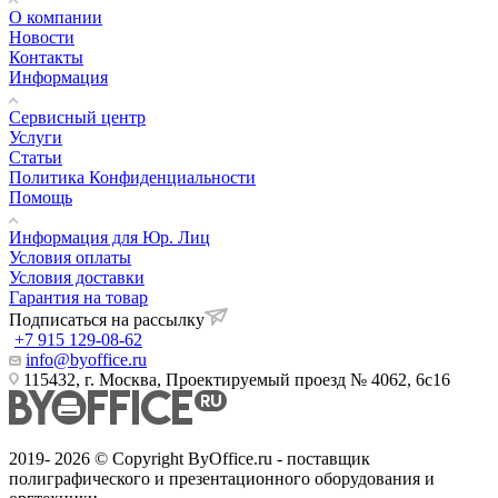
О компании
Новости
Контакты
Информация
Сервисный центр
Услуги
Статьи
Политика Конфиденциальности
Помощь
Информация для Юр. Лиц
Условия оплаты
Условия доставки
Гарантия на товар
Подписаться на рассылку
+7 915 129-08-62
info@byoffice.ru
115432, г. Москва, Проектируемый проезд № 4062, 6с16
2019- 2026 © Copyright ByOffice.ru - поставщик
полиграфического и презентационного оборудования и