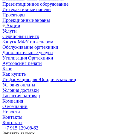
Презентационное оборудование
Интерактивные панели
Проекторы
Проекционные экраны
Акции
Услуги
Сервисный центр
Запуск МФУ инженером
Обслуживание оргтехники
Дополнительные услуги
Утилизация Оргтехники
Аутсорсинг печати
Блог
Как купить
Информация для Юридических лиц
Условия оплаты
Условия доставки
Гарантия на товар
Компания
О компании
Новости
Контакты
Контакты
+7 915 129-08-62
Заказать звонок