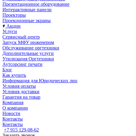
Презентационное оборудование
Интерактивные панели
Проекторы
Проекционные экраны
Акции
Услуги
Сервисный центр
Запуск МФУ инженером
Обслуживание оргтехники
Дополнительные услуги
Утилизация Оргтехники
Аутсорсинг печати
Блог
Как купить
Информация для Юридических лиц
Условия оплаты
Условия доставки
Гарантия на товар
Компания
О компании
Новости
Контакты
Контакты
+7 915 129-08-62
Заказать звонок