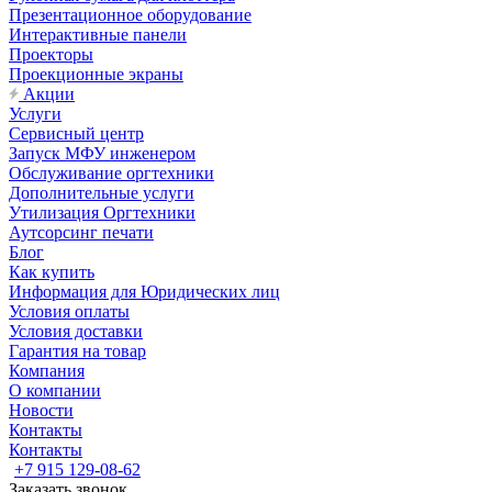
Презентационное оборудование
Интерактивные панели
Проекторы
Проекционные экраны
Акции
Услуги
Сервисный центр
Запуск МФУ инженером
Обслуживание оргтехники
Дополнительные услуги
Утилизация Оргтехники
Аутсорсинг печати
Блог
Как купить
Информация для Юридических лиц
Условия оплаты
Условия доставки
Гарантия на товар
Компания
О компании
Новости
Контакты
Контакты
+7 915 129-08-62
Заказать звонок