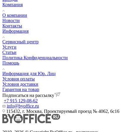
Компания
О компании
Новости
Контакты
Информация
Сервисный центр
Услуги
Статьи
Политика Конфиденциальности
Помощь
Информация для Юр. Лиц
Условия оплаты
Условия доставки
Гарантия на товар
Подписаться на рассылку
+7 915 129-08-62
info@byoffice.ru
115432, г. Москва, Проектируемый проезд № 4062, 6с16