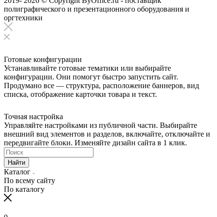
2019- 2026 © Copyright ByOffice.ru - поставщик
полиграфического и презентационного оборудования и
оргтехники
Готовые конфигурации
Устанавливайте готовые тематики или выбирайте
конфигурации. Они помогут быстро запустить сайт.
Продумано все — структура, расположение баннеров, вид
списка, отображение карточки товара и текст.
Точная настройка
Управляйте настройками из публичной части. Выбирайте
внешний вид элементов и разделов, включайте, отключайте и
передвигайте блоки. Изменяйте дизайн сайта в 1 клик.
Найти
Каталог
По всему сайту
По каталогу