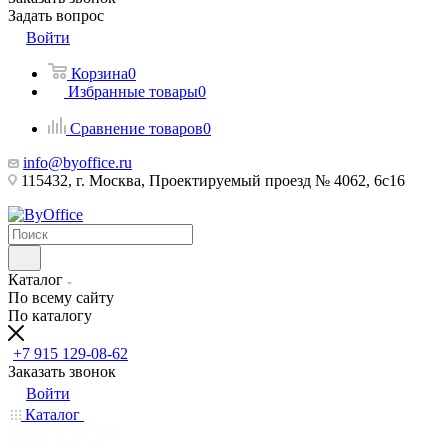
Задать вопрос
Войти
Корзина
0
Избранные товары
0
Сравнение товаров
0
info@byoffice.ru
115432, г. Москва, Проектируемый проезд № 4062, 6с16
Каталог
По всему сайту
По каталогу
+7 915 129-08-62
Заказать звонок
Войти
Каталог