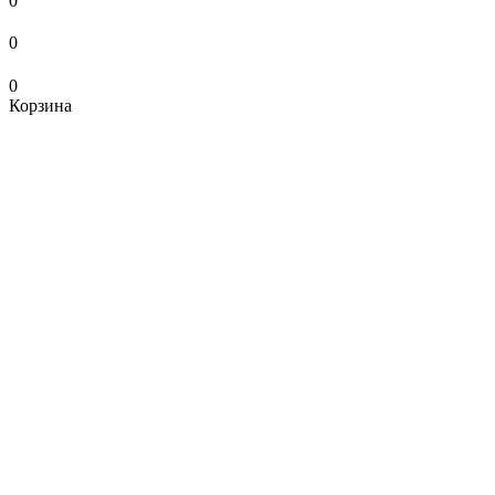
0
0
0
Корзина