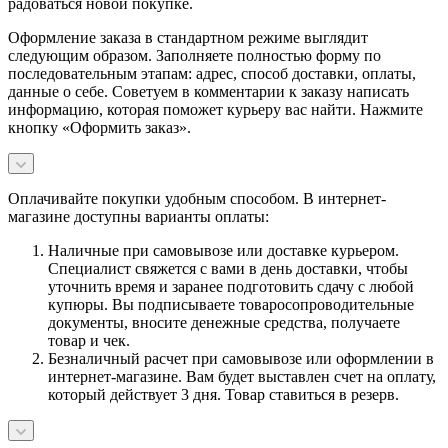
радоваться новой покупке.
Оформление заказа в стандартном режиме выглядит
следующим образом. Заполняете полностью форму по
последовательным этапам: адрес, способ доставки, оплаты,
данные о себе. Советуем в комментарии к заказу написать
информацию, которая поможет курьеру вас найти. Нажмите
кнопку «Оформить заказ».
Оплачивайте покупки удобным способом. В интернет-
магазине доступны варианты оплаты:
Наличные при самовывозе или доставке курьером.
Специалист свяжется с вами в день доставки, чтобы
уточнить время и заранее подготовить сдачу с любой
купюры. Вы подписываете товаросопроводительные
документы, вносите денежные средства, получаете
товар и чек.
Безналичный расчет при самовывозе или оформлении в
интернет-магазине. Вам будет выставлен счет на оплату,
который действует 3 дня. Товар ставиться в резерв.