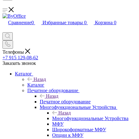
Сравнение
0
Избранные товары
0
Корзина
0
Телефоны
+7 915 129-08-62
Заказать звонок
Каталог
Назад
Каталог
Печатное оборудование
Назад
Печатное оборудование
Многофункциональные Устройства
Назад
Многофункциональные Устройства
МФУ
Широкоформатные МФУ
Опции к МФУ