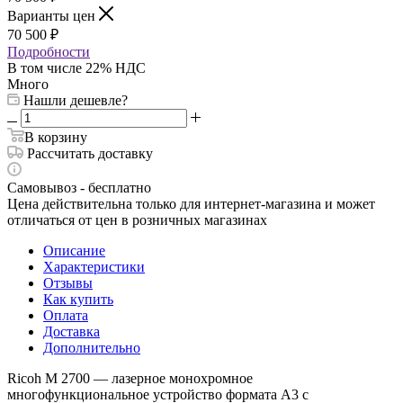
Варианты цен
70 500
₽
Подробности
В том числе 22% НДС
Много
Нашли дешевле?
В корзину
Рассчитать доставку
Самовывоз - бесплатно
Цена действительна только для интернет-магазина и может
отличаться от цен в розничных магазинах
Описание
Характеристики
Отзывы
Как купить
Оплата
Доставка
Дополнительно
Ricoh M 2700 — лазерное монохромное
многофункциональное устройство формата А3 с