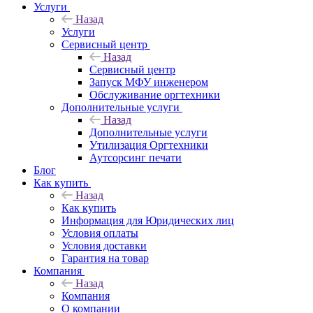
Услуги
Назад
Услуги
Сервисный центр
Назад
Сервисный центр
Запуск МФУ инженером
Обслуживание оргтехники
Дополнительные услуги
Назад
Дополнительные услуги
Утилизация Оргтехники
Аутсорсинг печати
Блог
Как купить
Назад
Как купить
Информация для Юридических лиц
Условия оплаты
Условия доставки
Гарантия на товар
Компания
Назад
Компания
О компании