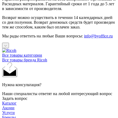
Расходных материалов. Гарантийный сроки от 1 года до 5 лет
в зависимости от производителя.
Возврат можно осуществить в течении 14 календарных дней
со дня полуения. Возврат денежных средств будет произведен
тем же способом, каким был оплачен заказ.
Мы рады ответить на любые Ваши вопросы:
info@byoffice.ru
Все товары категории
Все товары бренда Ricoh
Нужна консультация?
Наши специалисты ответят на любой интересующий вопрос
Задать вопрос
Каталог
Акции
Услуги
Бренды