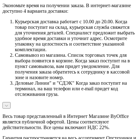
Экономьте время на получении заказа. В интернет-магазине
доступно 4 варианта доставки:
Курьерская доставка работает с 10.00 до 20.00. Когда
товар поступит на склад, курьерская служба свяжется
для уточнения деталей. Специалист предложит выбрать
удобное время доставки и уточнит адрес. Осмотрите
упаковку на целостность и соответствие указанной
комплектации.
Самовывоз из магазина. Список торговых точек для
выбора появится в корзине. Когда заказ поступит на в
пункт самовывоза, вам придет уведомление. Для
получения заказа обратитесь к сотруднику в кассовой
зоне и назовите номер.
Деловые Линии" и "СДЭК" Когда заказ поступит на
терминал, на ваш телефон или e-mail придет код
отслеживания груза.
Весь товар представленный в Интернет Магазине ByOffice
является публичной офертой. Цены соответсвуют
действительности. Все цены включают НДС 22%.
Гарантия распространяется на весь ассортимент Оргтехники и