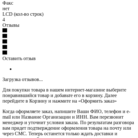
Факс
нет
LCD (кол-во строк)
4
Отзывы
Оставить отзыв
Загрузка отзывов...
Для покупки товара в нашем интернет-магазине выберите
понравившийся товар и добавьте его в корзину. Далее
перейдите в Корзину и нажмите на «Оформить заказ»
Когда оформляете заказ, напишите Ваши ФИО, телефон и e-
mail или Название Организации и ИНН. Вам перезвонит
менеджер и уточнит условия заказа. По результатам разговора
вам придет подтверждение оформления товара на почту или
через СМС. Теперь останется только ждать доставки и