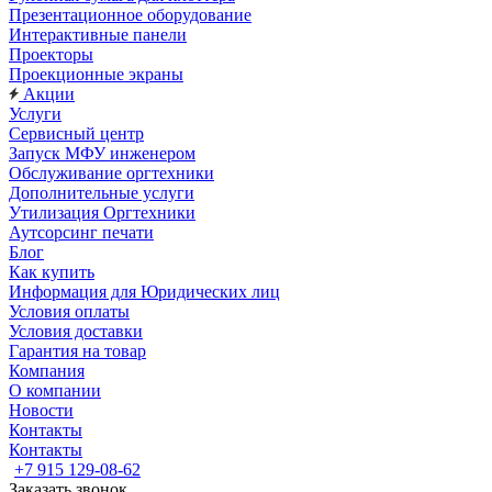
Презентационное оборудование
Интерактивные панели
Проекторы
Проекционные экраны
Акции
Услуги
Сервисный центр
Запуск МФУ инженером
Обслуживание оргтехники
Дополнительные услуги
Утилизация Оргтехники
Аутсорсинг печати
Блог
Как купить
Информация для Юридических лиц
Условия оплаты
Условия доставки
Гарантия на товар
Компания
О компании
Новости
Контакты
Контакты
+7 915 129-08-62
Заказать звонок