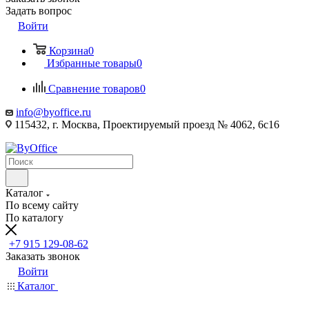
Задать вопрос
Войти
Корзина
0
Избранные товары
0
Сравнение товаров
0
info@byoffice.ru
115432, г. Москва, Проектируемый проезд № 4062, 6с16
Каталог
По всему сайту
По каталогу
+7 915 129-08-62
Заказать звонок
Войти
Каталог