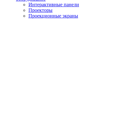
Интерактивные панели
Проекторы
Проекционные экраны