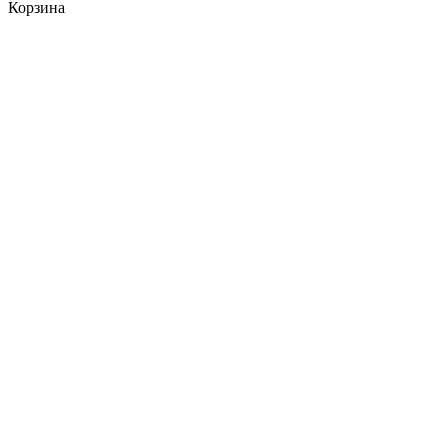
Корзина