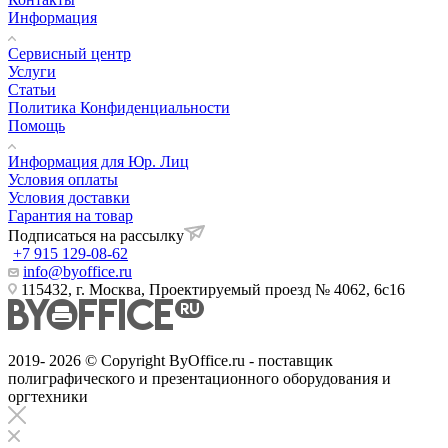
Информация
Сервисный центр
Услуги
Статьи
Политика Конфиденциальности
Помощь
Информация для Юр. Лиц
Условия оплаты
Условия доставки
Гарантия на товар
Подписаться на рассылку
+7 915 129-08-62
info@byoffice.ru
115432, г. Москва, Проектируемый проезд № 4062, 6с16
2019- 2026 © Copyright ByOffice.ru - поставщик
полиграфического и презентационного оборудования и
оргтехники