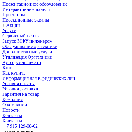
Презентационное оборудование
Интерактивные панели
Проекторы
Проекционные экраны
Акции
Услуги
Сервисный центр
Запуск МФУ инженером
Обслуживание оргтехники
Дополнительные услуги
Утилизация Оргтехники
Аутсорсинг печати
Блог
Как купить
Информация для Юридических лиц
Условия оплаты
Условия доставки
Гарантия на товар
Компания
О компании
Новости
Контакты
Контакты
+7 915 129-08-62
Заказать звонок