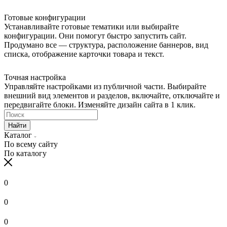
Готовые конфигурации
Устанавливайте готовые тематики или выбирайте
конфигурации. Они помогут быстро запустить сайт.
Продумано все — структура, расположение баннеров, вид
списка, отображение карточки товара и текст.
Точная настройка
Управляйте настройками из публичной части. Выбирайте
внешний вид элементов и разделов, включайте, отключайте и
передвигайте блоки. Изменяйте дизайн сайта в 1 клик.
Найти
Каталог
По всему сайту
По каталогу
0
0
0