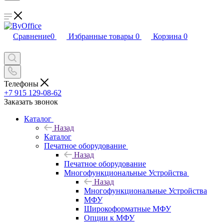
Сравнение
0
Избранные товары
0
Корзина
0
Телефоны
+7 915 129-08-62
Заказать звонок
Каталог
Назад
Каталог
Печатное оборудование
Назад
Печатное оборудование
Многофункциональные Устройства
Назад
Многофункциональные Устройства
МФУ
Широкоформатные МФУ
Опции к МФУ