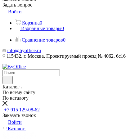
Задать вопрос
Войти
Корзина
0
Избранные товары
0
Сравнение товаров
0
info@byoffice.ru
115432, г. Москва, Проектируемый проезд № 4062, 6с16
Каталог
По всему сайту
По каталогу
+7 915 129-08-62
Заказать звонок
Войти
Каталог