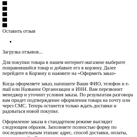
Оставить отзыв
Загрузка отзывов...
Для покупки товара в нашем интернет-магазине выберите
понравившийся товар и добавьте его в корзину. Далее
перейдите в Корзину и нажмите на «Оформить заказ»
Когда оформляете заказ, напишите Ваши ФИО, телефон и e-
mail или Название Организации и ИНН. Вам перезвонит
менеджер и уточнит условия заказа. По результатам разговора
вам придет подтверждение оформления товара на почту или
через СМС. Теперь останется только ждать доставки и
радоваться новой покупке.
Оформление заказа в стандартном режиме выглядит
следующим образом. Заполняете полностью форму по
последовательным этапам: адрес, способ доставки, оплаты,