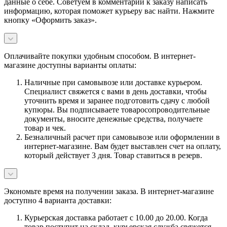
данные о себе. Советуем в комментарии к заказу написать
информацию, которая поможет курьеру вас найти. Нажмите
кнопку «Оформить заказ».
Оплачивайте покупки удобным способом. В интернет-
магазине доступны варианты оплаты:
Наличные при самовывозе или доставке курьером.
Специалист свяжется с вами в день доставки, чтобы
уточнить время и заранее подготовить сдачу с любой
купюры. Вы подписываете товаросопроводительные
документы, вносите денежные средства, получаете
товар и чек.
Безналичный расчет при самовывозе или оформлении в
интернет-магазине. Вам будет выставлен счет на оплату,
который действует 3 дня. Товар ставиться в резерв.
Экономьте время на получении заказа. В интернет-магазине
доступно 4 варианта доставки:
Курьерская доставка работает с 10.00 до 20.00. Когда
товар поступит на склад, курьерская служба свяжется