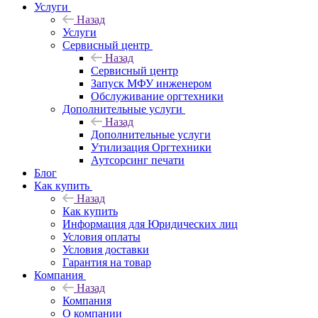
Услуги
Назад
Услуги
Сервисный центр
Назад
Сервисный центр
Запуск МФУ инженером
Обслуживание оргтехники
Дополнительные услуги
Назад
Дополнительные услуги
Утилизация Оргтехники
Аутсорсинг печати
Блог
Как купить
Назад
Как купить
Информация для Юридических лиц
Условия оплаты
Условия доставки
Гарантия на товар
Компания
Назад
Компания
О компании