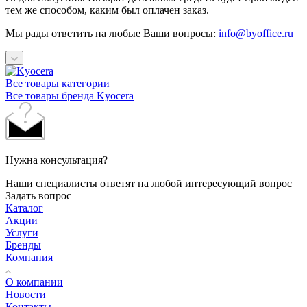
тем же способом, каким был оплачен заказ.
Мы рады ответить на любые Ваши вопросы:
info@byoffice.ru
Все товары категории
Все товары бренда Kyocera
Нужна консультация?
Наши специалисты ответят на любой интересующий вопрос
Задать вопрос
Каталог
Акции
Услуги
Бренды
Компания
О компании
Новости
Контакты