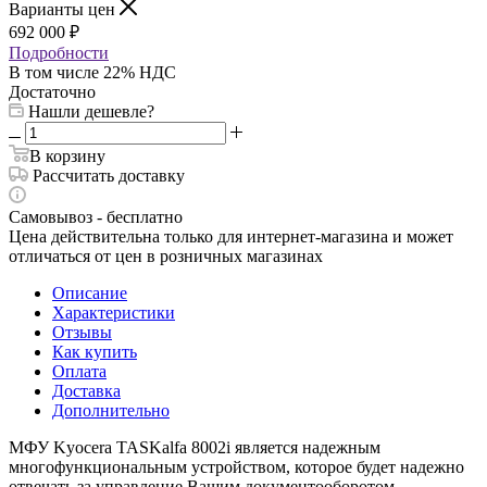
Варианты цен
692 000
₽
Подробности
В том числе 22% НДС
Достаточно
Нашли дешевле?
В корзину
Рассчитать доставку
Самовывоз - бесплатно
Цена действительна только для интернет-магазина и может
отличаться от цен в розничных магазинах
Описание
Характеристики
Отзывы
Как купить
Оплата
Доставка
Дополнительно
МФУ Kyocera TASKalfa 8002i является надежным
многофункциональным устройством, которое будет надежно
отвечать за управление Вашим документооборотом.