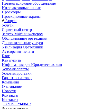
Презентационное оборудование
Интерактивные панели
Проекторы
Проекционные экраны
Акции
Услуги
Сервисный центр
Запуск МФУ инженером
Обслуживание оргтехники
Дополнительные услуги
Утилизация Оргтехники
Аутсорсинг печати
Блог
Как купить
Информация для Юридических лиц
Условия оплаты
Условия доставки
Гарантия на товар
Компания
О компании
Новости
Контакты
Контакты
+7 915 129-08-62
Заказать звонок