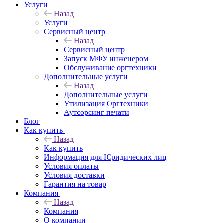
Услуги
Назад
Услуги
Сервисный центр
Назад
Сервисный центр
Запуск МФУ инженером
Обслуживание оргтехники
Дополнительные услуги
Назад
Дополнительные услуги
Утилизация Оргтехники
Аутсорсинг печати
Блог
Как купить
Назад
Как купить
Информация для Юридических лиц
Условия оплаты
Условия доставки
Гарантия на товар
Компания
Назад
Компания
О компании