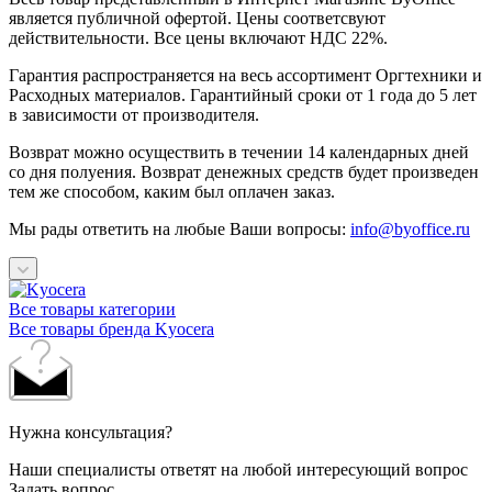
является публичной офертой. Цены соответсвуют
действительности. Все цены включают НДС 22%.
Гарантия распространяется на весь ассортимент Оргтехники и
Расходных материалов. Гарантийный сроки от 1 года до 5 лет
в зависимости от производителя.
Возврат можно осуществить в течении 14 календарных дней
со дня полуения. Возврат денежных средств будет произведен
тем же способом, каким был оплачен заказ.
Мы рады ответить на любые Ваши вопросы:
info@byoffice.ru
Все товары категории
Все товары бренда Kyocera
Нужна консультация?
Наши специалисты ответят на любой интересующий вопрос
Задать вопрос