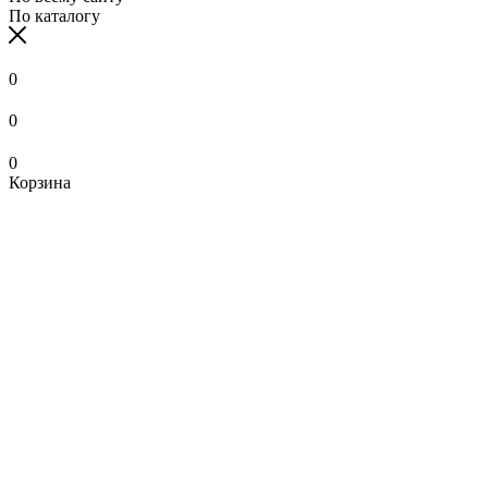
По каталогу
0
0
0
Корзина