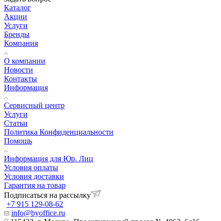
Каталог
Акции
Услуги
Бренды
Компания
О компании
Новости
Контакты
Информация
Сервисный центр
Услуги
Статьи
Политика Конфиденциальности
Помощь
Информация для Юр. Лиц
Условия оплаты
Условия доставки
Гарантия на товар
Подписаться на рассылку
+7 915 129-08-62
info@byoffice.ru