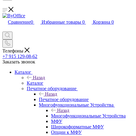
Сравнение
0
Избранные товары
0
Корзина
0
Телефоны
+7 915 129-08-62
Заказать звонок
Каталог
Назад
Каталог
Печатное оборудование
Назад
Печатное оборудование
Многофункциональные Устройства
Назад
Многофункциональные Устройства
МФУ
Широкоформатные МФУ
Опции к МФУ