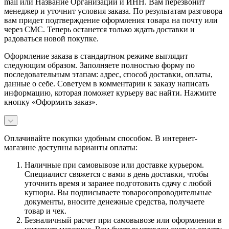
mail или Название Организации и ИНН. Вам перезвонит
менеджер и уточнит условия заказа. По результатам разговора
вам придет подтверждение оформления товара на почту или
через СМС. Теперь останется только ждать доставки и
радоваться новой покупке.
Оформление заказа в стандартном режиме выглядит
следующим образом. Заполняете полностью форму по
последовательным этапам: адрес, способ доставки, оплаты,
данные о себе. Советуем в комментарии к заказу написать
информацию, которая поможет курьеру вас найти. Нажмите
кнопку «Оформить заказ».
Оплачивайте покупки удобным способом. В интернет-
магазине доступны варианты оплаты:
Наличные при самовывозе или доставке курьером.
Специалист свяжется с вами в день доставки, чтобы
уточнить время и заранее подготовить сдачу с любой
купюры. Вы подписываете товаросопроводительные
документы, вносите денежные средства, получаете
товар и чек.
Безналичный расчет при самовывозе или оформлении в