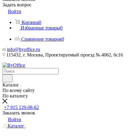
Задать вопрос
Войти
Корзина
0
Избранные товары
0
Сравнение товаров
0
info@byoffice.ru
115432, г. Москва, Проектируемый проезд № 4062, 6с16
Каталог
По всему сайту
По каталогу
+7 915 129-08-62
Заказать звонок
Войти
Каталог