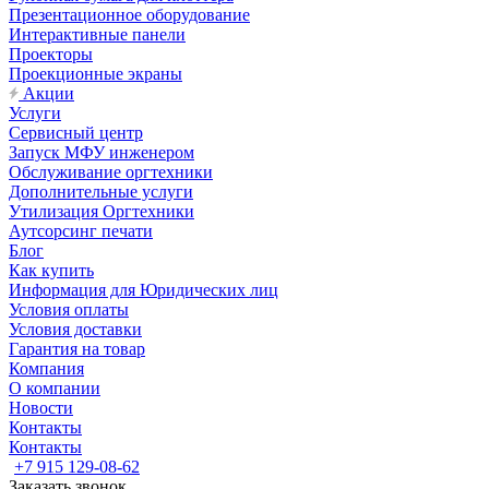
Презентационное оборудование
Интерактивные панели
Проекторы
Проекционные экраны
Акции
Услуги
Сервисный центр
Запуск МФУ инженером
Обслуживание оргтехники
Дополнительные услуги
Утилизация Оргтехники
Аутсорсинг печати
Блог
Как купить
Информация для Юридических лиц
Условия оплаты
Условия доставки
Гарантия на товар
Компания
О компании
Новости
Контакты
Контакты
+7 915 129-08-62
Заказать звонок