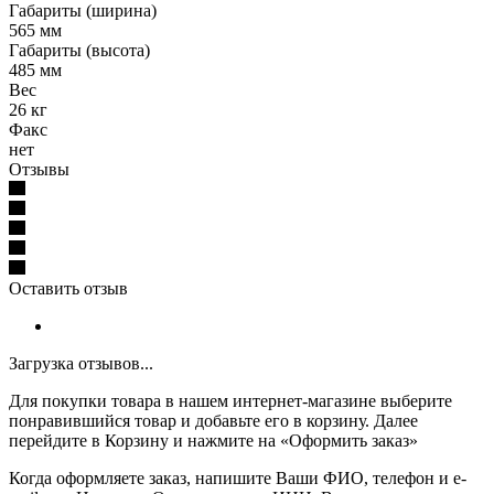
Габариты (ширина)
565 мм
Габариты (высота)
485 мм
Вес
26 кг
Факс
нет
Отзывы
Оставить отзыв
Загрузка отзывов...
Для покупки товара в нашем интернет-магазине выберите
понравившийся товар и добавьте его в корзину. Далее
перейдите в Корзину и нажмите на «Оформить заказ»
Когда оформляете заказ, напишите Ваши ФИО, телефон и e-