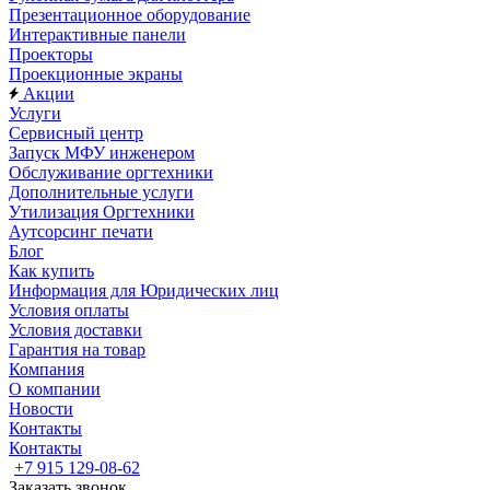
Презентационное оборудование
Интерактивные панели
Проекторы
Проекционные экраны
Акции
Услуги
Сервисный центр
Запуск МФУ инженером
Обслуживание оргтехники
Дополнительные услуги
Утилизация Оргтехники
Аутсорсинг печати
Блог
Как купить
Информация для Юридических лиц
Условия оплаты
Условия доставки
Гарантия на товар
Компания
О компании
Новости
Контакты
Контакты
+7 915 129-08-62
Заказать звонок