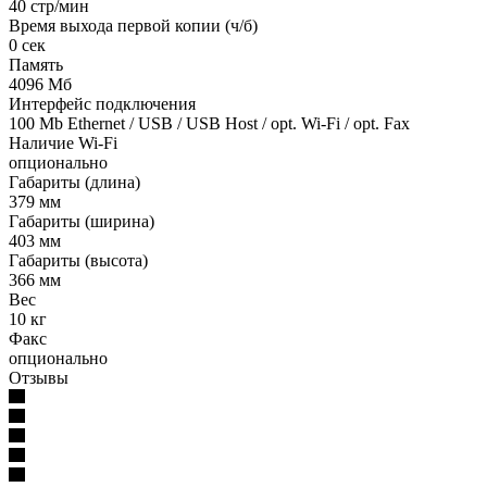
40 стр/мин
Время выхода первой копии (ч/б)
0 сек
Память
4096 Мб
Интерфейс подключения
100 Mb Ethernet / USB / USB Host / opt. Wi-Fi / opt. Fax
Наличие Wi-Fi
опционально
Габариты (длина)
379 мм
Габариты (ширина)
403 мм
Габариты (высота)
366 мм
Вес
10 кг
Факс
опционально
Отзывы