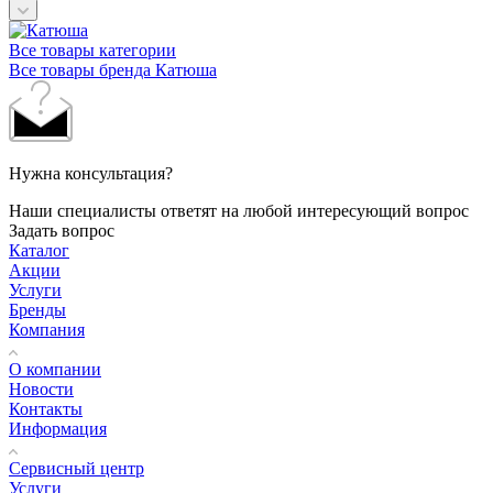
Все товары категории
Все товары бренда Катюша
Нужна консультация?
Наши специалисты ответят на любой интересующий вопрос
Задать вопрос
Каталог
Акции
Услуги
Бренды
Компания
О компании
Новости
Контакты
Информация
Сервисный центр
Услуги