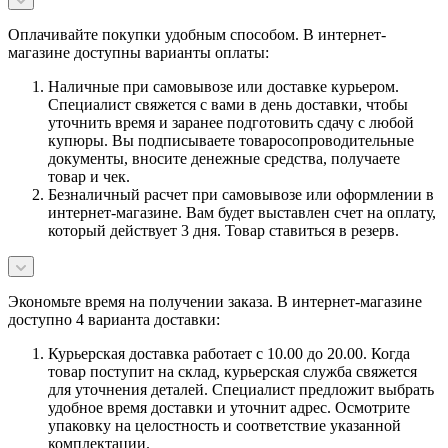
Оплачивайте покупки удобным способом. В интернет-
магазине доступны варианты оплаты:
Наличные при самовывозе или доставке курьером.
Специалист свяжется с вами в день доставки, чтобы
уточнить время и заранее подготовить сдачу с любой
купюры. Вы подписываете товаросопроводительные
документы, вносите денежные средства, получаете
товар и чек.
Безналичный расчет при самовывозе или оформлении в
интернет-магазине. Вам будет выставлен счет на оплату,
который действует 3 дня. Товар ставиться в резерв.
Экономьте время на получении заказа. В интернет-магазине
доступно 4 варианта доставки:
Курьерская доставка работает с 10.00 до 20.00. Когда
товар поступит на склад, курьерская служба свяжется
для уточнения деталей. Специалист предложит выбрать
удобное время доставки и уточнит адрес. Осмотрите
упаковку на целостность и соответствие указанной
комплектации.