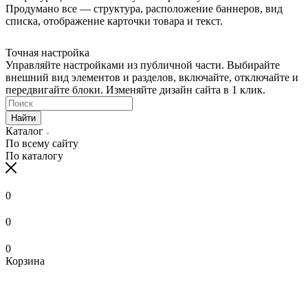
Продумано все — структура, расположение баннеров, вид
списка, отображение карточки товара и текст.
Точная настройка
Управляйте настройками из публичной части. Выбирайте
внешний вид элементов и разделов, включайте, отключайте и
передвигайте блоки. Изменяйте дизайн сайта в 1 клик.
Найти
Каталог
По всему сайту
По каталогу
0
0
0
Корзина