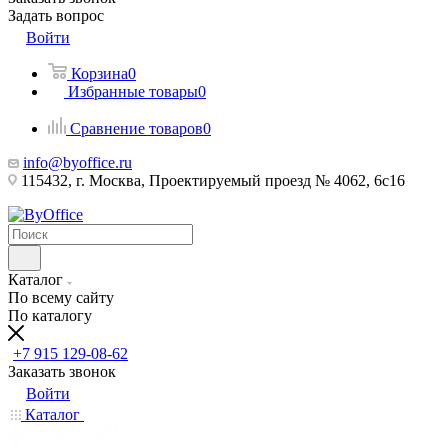
Задать вопрос
Войти
Корзина
0
Избранные товары
0
Сравнение товаров
0
info@byoffice.ru
115432, г. Москва, Проектируемый проезд № 4062, 6с16
Каталог
По всему сайту
По каталогу
+7 915 129-08-62
Заказать звонок
Войти
Каталог