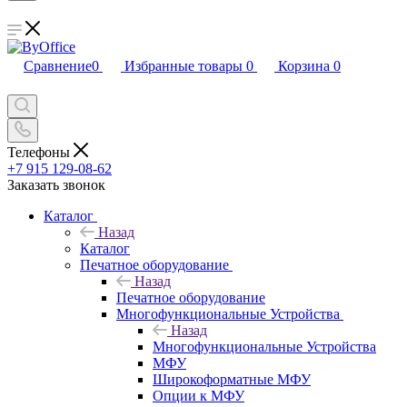
Сравнение
0
Избранные товары
0
Корзина
0
Телефоны
+7 915 129-08-62
Заказать звонок
Каталог
Назад
Каталог
Печатное оборудование
Назад
Печатное оборудование
Многофункциональные Устройства
Назад
Многофункциональные Устройства
МФУ
Широкоформатные МФУ
Опции к МФУ