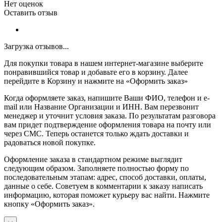
Нет оценок
Оставить отзыв
Загрузка отзывов...
Для покупки товара в нашем интернет-магазине выберите
понравившийся товар и добавьте его в корзину. Далее
перейдите в Корзину и нажмите на «Оформить заказ»
Когда оформляете заказ, напишите Ваши ФИО, телефон и e-
mail или Название Организации и ИНН. Вам перезвонит
менеджер и уточнит условия заказа. По результатам разговора
вам придет подтверждение оформления товара на почту или
через СМС. Теперь останется только ждать доставки и
радоваться новой покупке.
Оформление заказа в стандартном режиме выглядит
следующим образом. Заполняете полностью форму по
последовательным этапам: адрес, способ доставки, оплаты,
данные о себе. Советуем в комментарии к заказу написать
информацию, которая поможет курьеру вас найти. Нажмите
кнопку «Оформить заказ».