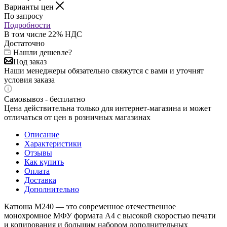
Варианты цен
По запросу
Подробности
В том числе 22% НДС
Достаточно
Нашли дешевле?
Под заказ
Наши менеджеры обязательно свяжутся с вами и уточнят
условия заказа
Самовывоз - бесплатно
Цена действительна только для интернет-магазина и может
отличаться от цен в розничных магазинах
Описание
Характеристики
Отзывы
Как купить
Оплата
Доставка
Дополнительно
Катюша М240 — это современное отечественное
монохромное МФУ формата А4 с высокой скоростью печати
и копирования и большим набором дополнительных