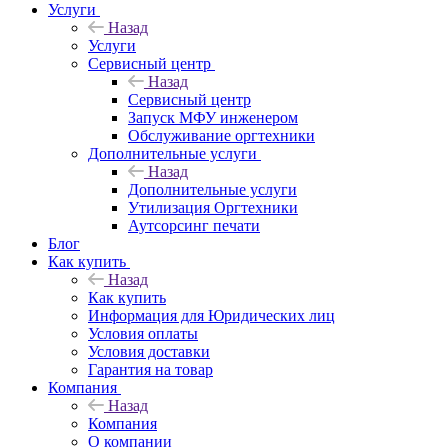
Услуги
Назад
Услуги
Сервисный центр
Назад
Сервисный центр
Запуск МФУ инженером
Обслуживание оргтехники
Дополнительные услуги
Назад
Дополнительные услуги
Утилизация Оргтехники
Аутсорсинг печати
Блог
Как купить
Назад
Как купить
Информация для Юридических лиц
Условия оплаты
Условия доставки
Гарантия на товар
Компания
Назад
Компания
О компании