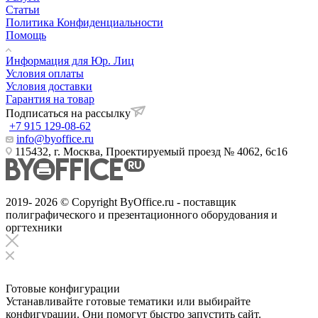
Статьи
Политика Конфиденциальности
Помощь
Информация для Юр. Лиц
Условия оплаты
Условия доставки
Гарантия на товар
Подписаться на рассылку
+7 915 129-08-62
info@byoffice.ru
115432, г. Москва, Проектируемый проезд № 4062, 6с16
2019- 2026 © Copyright ByOffice.ru - поставщик
полиграфического и презентационного оборудования и
оргтехники
Готовые конфигурации
Устанавливайте готовые тематики или выбирайте
конфигурации. Они помогут быстро запустить сайт.