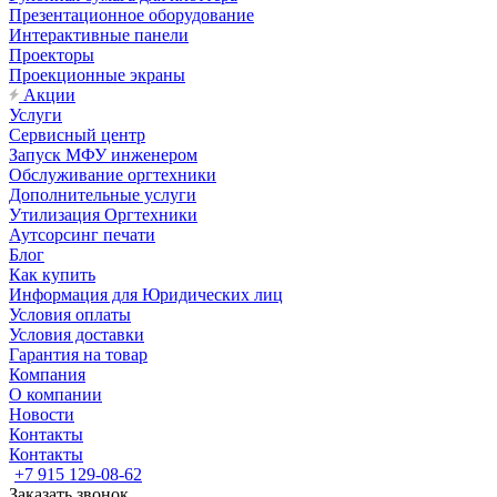
Презентационное оборудование
Интерактивные панели
Проекторы
Проекционные экраны
Акции
Услуги
Сервисный центр
Запуск МФУ инженером
Обслуживание оргтехники
Дополнительные услуги
Утилизация Оргтехники
Аутсорсинг печати
Блог
Как купить
Информация для Юридических лиц
Условия оплаты
Условия доставки
Гарантия на товар
Компания
О компании
Новости
Контакты
Контакты
+7 915 129-08-62
Заказать звонок