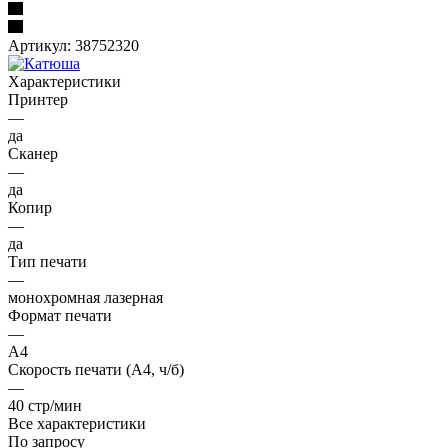
Артикул:
38752320
Характеристики
Принтер
—
да
Сканер
—
да
Копир
—
да
Тип печати
—
монохромная лазерная
Формат печати
—
A4
Скорость печати (А4, ч/б)
—
40 стр/мин
Все характеристики
По запросу