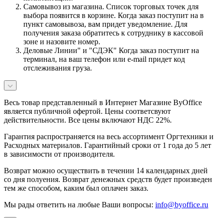
Самовывоз из магазина. Список торговых точек для
выбора появится в корзине. Когда заказ поступит на в
пункт самовывоза, вам придет уведомление. Для
получения заказа обратитесь к сотруднику в кассовой
зоне и назовите номер.
Деловые Линии" и "СДЭК" Когда заказ поступит на
терминал, на ваш телефон или e-mail придет код
отслеживания груза.
Весь товар представленный в Интернет Магазине ByOffice
является публичной офертой. Цены соответсвуют
действительности. Все цены включают НДС 22%.
Гарантия распространяется на весь ассортимент Оргтехники и
Расходных материалов. Гарантийный сроки от 1 года до 5 лет
в зависимости от производителя.
Возврат можно осуществить в течении 14 календарных дней
со дня полуения. Возврат денежных средств будет произведен
тем же способом, каким был оплачен заказ.
Мы рады ответить на любые Ваши вопросы:
info@byoffice.ru