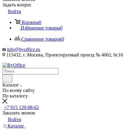
Задать вопрос
Войти
Корзина
0
Избранные товары
0
Сравнение товаров
0
info@byoffice.ru
115432, г. Москва, Проектируемый проезд № 4062, 6с16
Каталог
По всему сайту
По каталогу
+7 915 129-08-62
Заказать звонок
Войти
Каталог