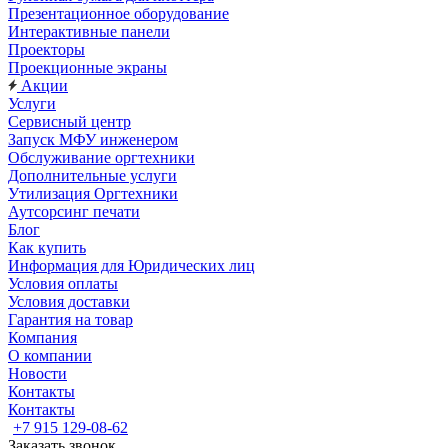
Презентационное оборудование
Интерактивные панели
Проекторы
Проекционные экраны
Акции
Услуги
Сервисный центр
Запуск МФУ инженером
Обслуживание оргтехники
Дополнительные услуги
Утилизация Оргтехники
Аутсорсинг печати
Блог
Как купить
Информация для Юридических лиц
Условия оплаты
Условия доставки
Гарантия на товар
Компания
О компании
Новости
Контакты
Контакты
+7 915 129-08-62
Заказать звонок