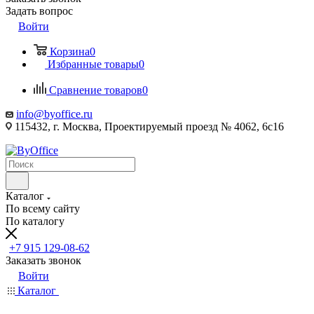
Задать вопрос
Войти
Корзина
0
Избранные товары
0
Сравнение товаров
0
info@byoffice.ru
115432, г. Москва, Проектируемый проезд № 4062, 6с16
Каталог
По всему сайту
По каталогу
+7 915 129-08-62
Заказать звонок
Войти
Каталог