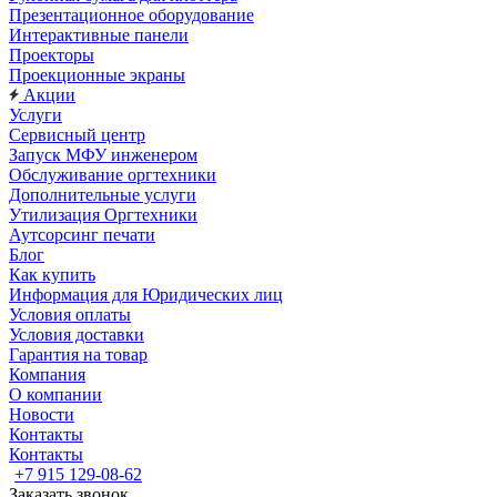
Презентационное оборудование
Интерактивные панели
Проекторы
Проекционные экраны
Акции
Услуги
Сервисный центр
Запуск МФУ инженером
Обслуживание оргтехники
Дополнительные услуги
Утилизация Оргтехники
Аутсорсинг печати
Блог
Как купить
Информация для Юридических лиц
Условия оплаты
Условия доставки
Гарантия на товар
Компания
О компании
Новости
Контакты
Контакты
+7 915 129-08-62
Заказать звонок