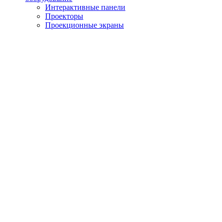
Интерактивные панели
Проекторы
Проекционные экраны