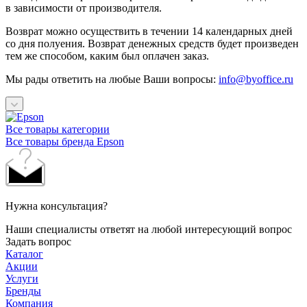
в зависимости от производителя.
Возврат можно осуществить в течении 14 календарных дней
со дня полуения. Возврат денежных средств будет произведен
тем же способом, каким был оплачен заказ.
Мы рады ответить на любые Ваши вопросы:
info@byoffice.ru
Все товары категории
Все товары бренда Epson
Нужна консультация?
Наши специалисты ответят на любой интересующий вопрос
Задать вопрос
Каталог
Акции
Услуги
Бренды
Компания