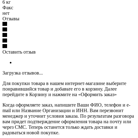
6 кг
Факс
нет
Отзывы
Оставить отзыв
Загрузка отзывов...
Для покупки товара в нашем интернет-магазине выберите
понравившийся товар и добавьте его в корзину. Далее
перейдите в Корзину и нажмите на «Оформить заказ»
Когда оформляете заказ, напишите Ваши ФИО, телефон и e-
mail или Название Организации и ИНН. Вам перезвонит
менеджер и уточнит условия заказа. По результатам разговора
вам придет подтверждение оформления товара на почту или
через СМС. Теперь останется только ждать доставки и
радоваться новой покупке.