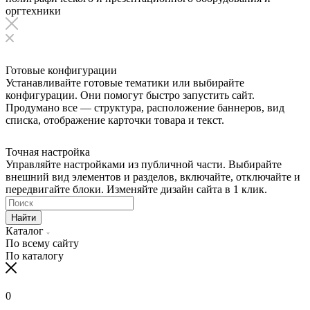
оргтехники
Готовые конфигурации
Устанавливайте готовые тематики или выбирайте
конфигурации. Они помогут быстро запустить сайт.
Продумано все — структура, расположение баннеров, вид
списка, отображение карточки товара и текст.
Точная настройка
Управляйте настройками из публичной части. Выбирайте
внешний вид элементов и разделов, включайте, отключайте и
передвигайте блоки. Изменяйте дизайн сайта в 1 клик.
Найти
Каталог
По всему сайту
По каталогу
0