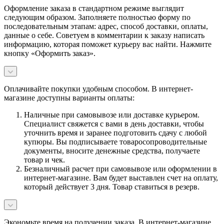
Оформление заказа в стандартном режиме выглядит
следующим образом. Заполняете полностью форму по
последовательным этапам: адрес, способ доставки, оплаты,
данные о себе. Советуем в комментарии к заказу написать
информацию, которая поможет курьеру вас найти. Нажмите
кнопку «Оформить заказ».
Оплачивайте покупки удобным способом. В интернет-
магазине доступны варианты оплаты:
Наличные при самовывозе или доставке курьером.
Специалист свяжется с вами в день доставки, чтобы
уточнить время и заранее подготовить сдачу с любой
купюры. Вы подписываете товаросопроводительные
документы, вносите денежные средства, получаете
товар и чек.
Безналичный расчет при самовывозе или оформлении в
интернет-магазине. Вам будет выставлен счет на оплату,
который действует 3 дня. Товар ставиться в резерв.
Экономьте время на получении заказа. В интернет-магазине