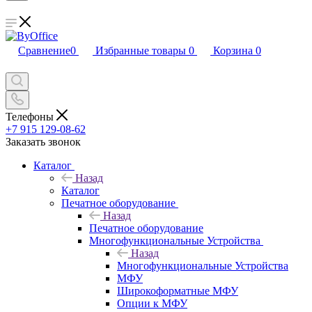
Сравнение
0
Избранные товары
0
Корзина
0
Телефоны
+7 915 129-08-62
Заказать звонок
Каталог
Назад
Каталог
Печатное оборудование
Назад
Печатное оборудование
Многофункциональные Устройства
Назад
Многофункциональные Устройства
МФУ
Широкоформатные МФУ
Опции к МФУ