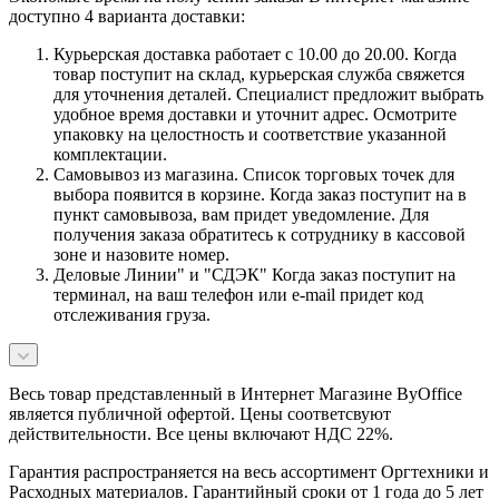
доступно 4 варианта доставки:
Курьерская доставка работает с 10.00 до 20.00. Когда
товар поступит на склад, курьерская служба свяжется
для уточнения деталей. Специалист предложит выбрать
удобное время доставки и уточнит адрес. Осмотрите
упаковку на целостность и соответствие указанной
комплектации.
Самовывоз из магазина. Список торговых точек для
выбора появится в корзине. Когда заказ поступит на в
пункт самовывоза, вам придет уведомление. Для
получения заказа обратитесь к сотруднику в кассовой
зоне и назовите номер.
Деловые Линии" и "СДЭК" Когда заказ поступит на
терминал, на ваш телефон или e-mail придет код
отслеживания груза.
Весь товар представленный в Интернет Магазине ByOffice
является публичной офертой. Цены соответсвуют
действительности. Все цены включают НДС 22%.
Гарантия распространяется на весь ассортимент Оргтехники и
Расходных материалов. Гарантийный сроки от 1 года до 5 лет