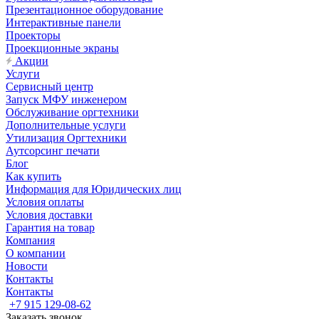
Презентационное оборудование
Интерактивные панели
Проекторы
Проекционные экраны
Акции
Услуги
Сервисный центр
Запуск МФУ инженером
Обслуживание оргтехники
Дополнительные услуги
Утилизация Оргтехники
Аутсорсинг печати
Блог
Как купить
Информация для Юридических лиц
Условия оплаты
Условия доставки
Гарантия на товар
Компания
О компании
Новости
Контакты
Контакты
+7 915 129-08-62
Заказать звонок