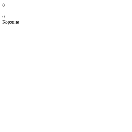
0
0
Корзина