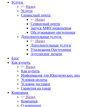
Услуги
Назад
Услуги
Сервисный центр
Назад
Сервисный центр
Запуск МФУ инженером
Обслуживание оргтехники
Дополнительные услуги
Назад
Дополнительные услуги
Утилизация Оргтехники
Аутсорсинг печати
Блог
Как купить
Назад
Как купить
Информация для Юридических лиц
Условия оплаты
Условия доставки
Гарантия на товар
Компания
Назад
Компания
О компании