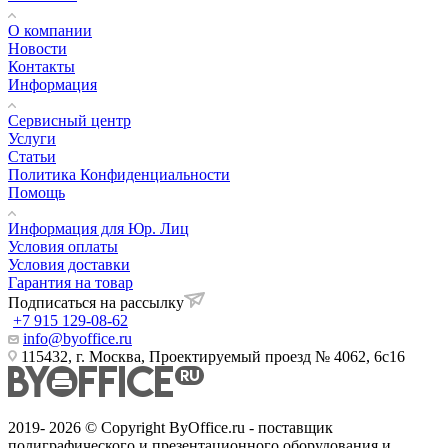
О компании
Новости
Контакты
Информация
Сервисный центр
Услуги
Статьи
Политика Конфиденциальности
Помощь
Информация для Юр. Лиц
Условия оплаты
Условия доставки
Гарантия на товар
Подписаться на рассылку
+7 915 129-08-62
info@byoffice.ru
115432, г. Москва, Проектируемый проезд № 4062, 6с16
2019- 2026 © Copyright ByOffice.ru - поставщик
полиграфического и презентационного оборудования и