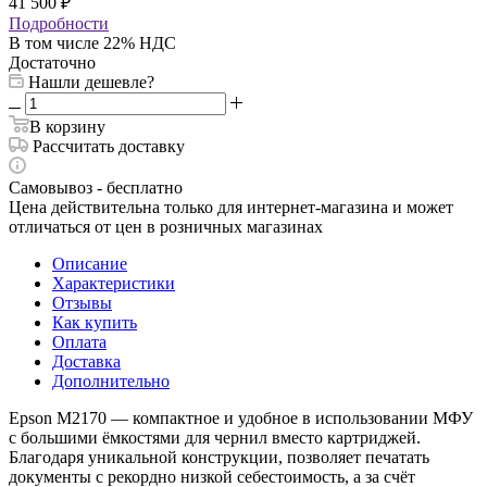
41 500
₽
Подробности
В том числе 22% НДС
Достаточно
Нашли дешевле?
В корзину
Рассчитать доставку
Самовывоз - бесплатно
Цена действительна только для интернет-магазина и может
отличаться от цен в розничных магазинах
Описание
Характеристики
Отзывы
Как купить
Оплата
Доставка
Дополнительно
Epson М2170 — компактное и удобное в использовании МФУ
с большими ёмкостями для чернил вместо картриджей.
Благодаря уникальной конструкции, позволяет печатать
документы с рекордно низкой себестоимость, а за счёт