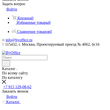
Задать вопрос
Войти
Корзина
0
Избранные товары
0
Сравнение товаров
0
info@byoffice.ru
115432, г. Москва, Проектируемый проезд № 4062, 6с16
Каталог
По всему сайту
По каталогу
+7 915 129-08-62
Заказать звонок
Войти
Каталог