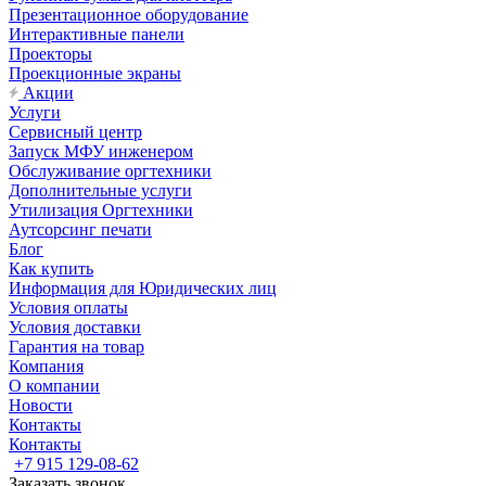
Презентационное оборудование
Интерактивные панели
Проекторы
Проекционные экраны
Акции
Услуги
Сервисный центр
Запуск МФУ инженером
Обслуживание оргтехники
Дополнительные услуги
Утилизация Оргтехники
Аутсорсинг печати
Блог
Как купить
Информация для Юридических лиц
Условия оплаты
Условия доставки
Гарантия на товар
Компания
О компании
Новости
Контакты
Контакты
+7 915 129-08-62
Заказать звонок