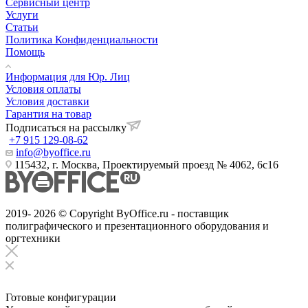
Сервисный центр
Услуги
Статьи
Политика Конфиденциальности
Помощь
Информация для Юр. Лиц
Условия оплаты
Условия доставки
Гарантия на товар
Подписаться на рассылку
+7 915 129-08-62
info@byoffice.ru
115432, г. Москва, Проектируемый проезд № 4062, 6с16
2019- 2026 © Copyright ByOffice.ru - поставщик
полиграфического и презентационного оборудования и
оргтехники
Готовые конфигурации