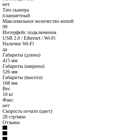
нет
Тип сканера
планшетный
Максимальное количество копий
99
Интерфейс подключения
USB 2.0 / Ethernet / Wi-Fi
Наличие Wi-Fi
да
Габариты (длина)
415 мм
Габариты (ширина)
526 мм
Габариты (высота)
168 мм
Вес
10 кг
Факс
нет
Скорость печати (цвет)
28 стр/мин
Отзывы