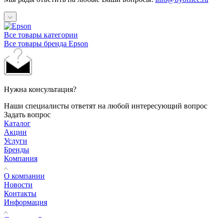
Все товары категории
Все товары бренда Epson
Нужна консультация?
Наши специалисты ответят на любой интересующий вопрос
Задать вопрос
Каталог
Акции
Услуги
Бренды
Компания
О компании
Новости
Контакты
Информация