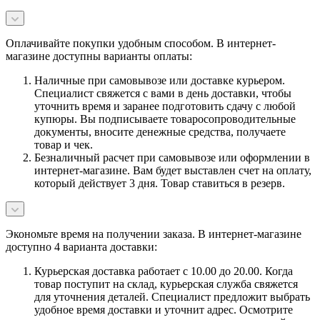
Оплачивайте покупки удобным способом. В интернет-
магазине доступны варианты оплаты:
Наличные при самовывозе или доставке курьером.
Специалист свяжется с вами в день доставки, чтобы
уточнить время и заранее подготовить сдачу с любой
купюры. Вы подписываете товаросопроводительные
документы, вносите денежные средства, получаете
товар и чек.
Безналичный расчет при самовывозе или оформлении в
интернет-магазине. Вам будет выставлен счет на оплату,
который действует 3 дня. Товар ставиться в резерв.
Экономьте время на получении заказа. В интернет-магазине
доступно 4 варианта доставки:
Курьерская доставка работает с 10.00 до 20.00. Когда
товар поступит на склад, курьерская служба свяжется
для уточнения деталей. Специалист предложит выбрать
удобное время доставки и уточнит адрес. Осмотрите