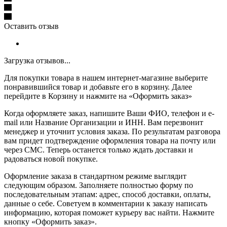
Оставить отзыв
Загрузка отзывов...
Для покупки товара в нашем интернет-магазине выберите
понравившийся товар и добавьте его в корзину. Далее
перейдите в Корзину и нажмите на «Оформить заказ»
Когда оформляете заказ, напишите Ваши ФИО, телефон и e-
mail или Название Организации и ИНН. Вам перезвонит
менеджер и уточнит условия заказа. По результатам разговора
вам придет подтверждение оформления товара на почту или
через СМС. Теперь останется только ждать доставки и
радоваться новой покупке.
Оформление заказа в стандартном режиме выглядит
следующим образом. Заполняете полностью форму по
последовательным этапам: адрес, способ доставки, оплаты,
данные о себе. Советуем в комментарии к заказу написать
информацию, которая поможет курьеру вас найти. Нажмите
кнопку «Оформить заказ».