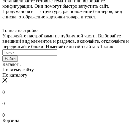
Устанавливайте готовые тематики или выбирайте
конфигурации. Они помогут быстро запустить сайт.
Продумано все — структура, расположение баннеров, вид
списка, отображение карточки товара и текст.
Точная настройка
Управляйте настройками из публичной части. Выбирайте
внешний вид элементов и разделов, включайте, отключайте и
передвигайте блоки. Изменяйте дизайн сайта в 1 клик.
Найти
Каталог
По всему сайту
По каталогу
0
0
0
Корзина