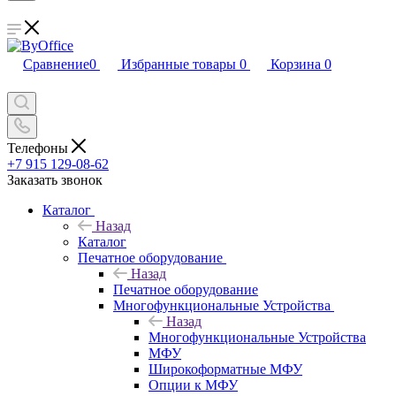
Сравнение
0
Избранные товары
0
Корзина
0
Телефоны
+7 915 129-08-62
Заказать звонок
Каталог
Назад
Каталог
Печатное оборудование
Назад
Печатное оборудование
Многофункциональные Устройства
Назад
Многофункциональные Устройства
МФУ
Широкоформатные МФУ
Опции к МФУ