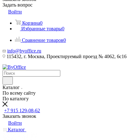
Задать вопрос
Войти
Корзина
0
Избранные товары
0
Сравнение товаров
0
info@byoffice.ru
115432, г. Москва, Проектируемый проезд № 4062, 6с16
Каталог
По всему сайту
По каталогу
+7 915 129-08-62
Заказать звонок
Войти
Каталог