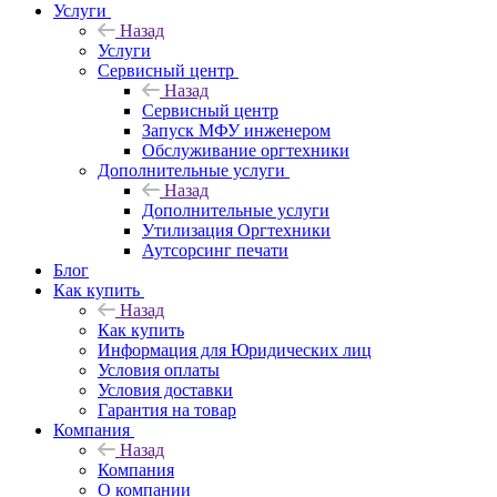
Услуги
Назад
Услуги
Сервисный центр
Назад
Сервисный центр
Запуск МФУ инженером
Обслуживание оргтехники
Дополнительные услуги
Назад
Дополнительные услуги
Утилизация Оргтехники
Аутсорсинг печати
Блог
Как купить
Назад
Как купить
Информация для Юридических лиц
Условия оплаты
Условия доставки
Гарантия на товар
Компания
Назад
Компания
О компании