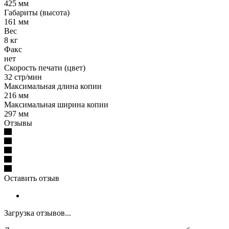
425 мм
Габариты (высота)
161 мм
Вес
8 кг
Факс
нет
Скорость печати (цвет)
32 стр/мин
Максимальная длина копии
216 мм
Максимальная ширина копии
297 мм
Отзывы
Оставить отзыв
Загрузка отзывов...