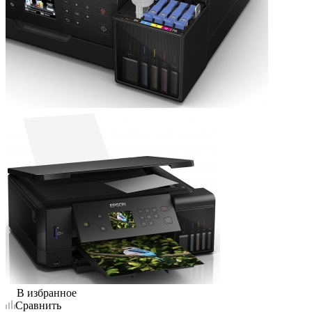
В избранное
Сравнить