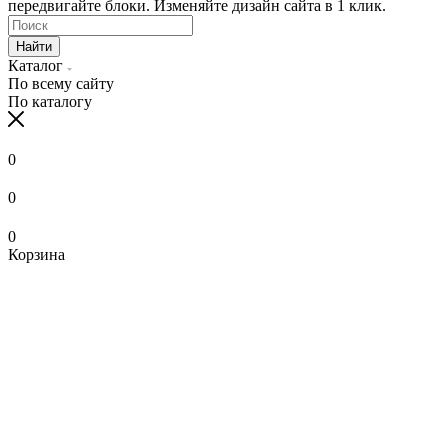
передвигайте блоки. Изменяйте дизайн сайта в 1 клик.
Найти
Каталог
По всему сайту
По каталогу
0
0
0
Корзина