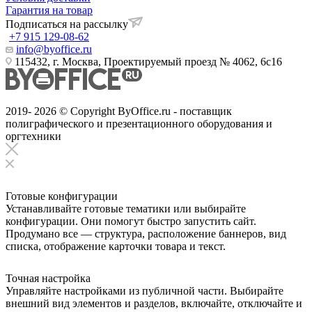
Гарантия на товар
Подписаться на рассылку
+7 915 129-08-62
info@byoffice.ru
115432, г. Москва, Проектируемый проезд № 4062, 6с16
2019- 2026 © Copyright ByOffice.ru - поставщик
полиграфического и презентационного оборудования и
оргтехники
Готовые конфигурации
Устанавливайте готовые тематики или выбирайте
конфигурации. Они помогут быстро запустить сайт.
Продумано все — структура, расположение баннеров, вид
списка, отображение карточки товара и текст.
Точная настройка
Управляйте настройками из публичной части. Выбирайте
внешний вид элементов и разделов, включайте, отключайте и