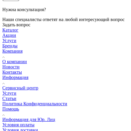
Нужна консультация?
Наши специалисты ответят на любой интересующий вопрос
Задать вопрос
Каталог
Акции
Услуги
Бренды
Компания
О компании
Новости
Контакты
Информация
Сервисный центр
Услуги
Статьи
Политика Конфиденциальности
Помощь
Информация для Юр. Лиц
Условия оплаты
Условия доставки