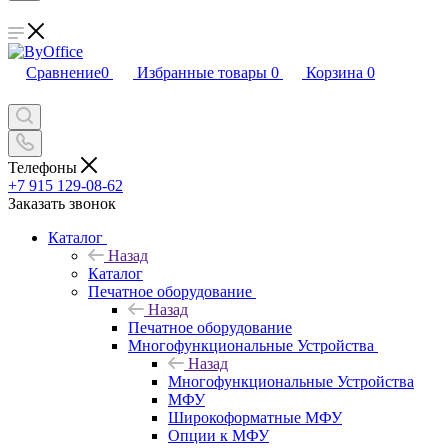
Сравнение
0
Избранные товары
0
Корзина
0
Телефоны
+7 915 129-08-62
Заказать звонок
Каталог
Назад
Каталог
Печатное оборудование
Назад
Печатное оборудование
Многофункциональные Устройства
Назад
Многофункциональные Устройства
МФУ
Широкоформатные МФУ
Опции к МФУ