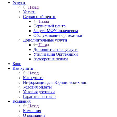
Услуги
Назад
Услуги
Сервисный центр
Назад
Сервисный центр
Запуск МФУ инженером
Обслуживание оргтехники
Дополнительные услуги
Назад
Дополнительные услуги
Утилизация Оргтехники
Аутсорсинг печати
Блог
Как купить
Назад
Как купить
Информация для Юридических лиц
Условия оплаты
Условия доставки
Гарантия на товар
Компания
Назад
Компания
О компании