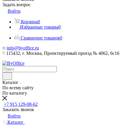
Задать вопрос
Войти
Корзина
0
Избранные товары
0
Сравнение товаров
0
info@byoffice.ru
115432, г. Москва, Проектируемый проезд № 4062, 6с16
Каталог
По всему сайту
По каталогу
+7 915 129-08-62
Заказать звонок
Войти
Каталог