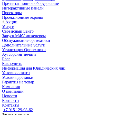
Презентационное оборудование
Интерактивные панели
Проекторы
Проекционные экраны
Акции
Услуги
Сервисный центр
Запуск МФУ инженером
Обслуживание оргтехники
Дополнительные услуги
Утилизация Оргтехники
Аутсорсинг печати
Блог
Как купить
Информация для Юридических лиц
Условия оплаты
Условия доставки
Гарантия на товар
Компания
О компании
Новости
Контакты
Контакты
+7 915 129-08-62
Заказать звонок