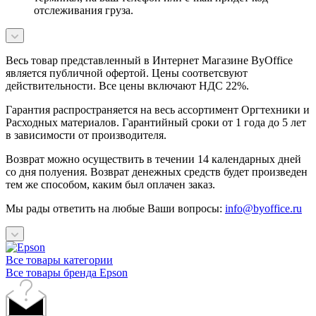
отслеживания груза.
Весь товар представленный в Интернет Магазине ByOffice
является публичной офертой. Цены соответсвуют
действительности. Все цены включают НДС 22%.
Гарантия распространяется на весь ассортимент Оргтехники и
Расходных материалов. Гарантийный сроки от 1 года до 5 лет
в зависимости от производителя.
Возврат можно осуществить в течении 14 календарных дней
со дня полуения. Возврат денежных средств будет произведен
тем же способом, каким был оплачен заказ.
Мы рады ответить на любые Ваши вопросы:
info@byoffice.ru
Все товары категории
Все товары бренда Epson