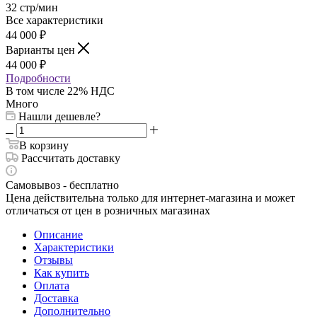
32 стр/мин
Все характеристики
44 000
₽
Варианты цен
44 000
₽
Подробности
В том числе 22% НДС
Много
Нашли дешевле?
В корзину
Рассчитать доставку
Самовывоз - бесплатно
Цена действительна только для интернет-магазина и может
отличаться от цен в розничных магазинах
Описание
Характеристики
Отзывы
Как купить
Оплата
Доставка
Дополнительно