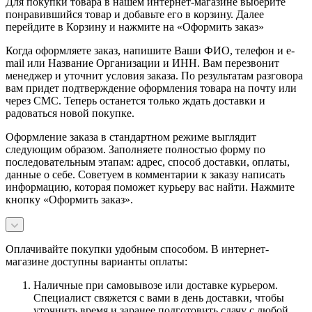
Для покупки товара в нашем интернет-магазине выберите
понравившийся товар и добавьте его в корзину. Далее
перейдите в Корзину и нажмите на «Оформить заказ»
Когда оформляете заказ, напишите Ваши ФИО, телефон и e-
mail или Название Организации и ИНН. Вам перезвонит
менеджер и уточнит условия заказа. По результатам разговора
вам придет подтверждение оформления товара на почту или
через СМС. Теперь останется только ждать доставки и
радоваться новой покупке.
Оформление заказа в стандартном режиме выглядит
следующим образом. Заполняете полностью форму по
последовательным этапам: адрес, способ доставки, оплаты,
данные о себе. Советуем в комментарии к заказу написать
информацию, которая поможет курьеру вас найти. Нажмите
кнопку «Оформить заказ».
Оплачивайте покупки удобным способом. В интернет-
магазине доступны варианты оплаты:
Наличные при самовывозе или доставке курьером.
Специалист свяжется с вами в день доставки, чтобы
уточнить время и заранее подготовить сдачу с любой