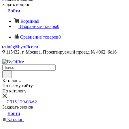
Задать вопрос
Войти
Корзина
0
Избранные товары
0
Сравнение товаров
0
info@byoffice.ru
115432, г. Москва, Проектируемый проезд № 4062, 6с16
Каталог
По всему сайту
По каталогу
+7 915 129-08-62
Заказать звонок
Войти
Каталог