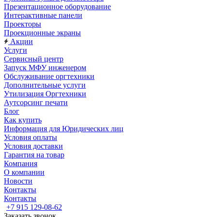
Презентационное оборудование
Интерактивные панели
Проекторы
Проекционные экраны
Акции
Услуги
Сервисный центр
Запуск МФУ инженером
Обслуживание оргтехники
Дополнительные услуги
Утилизация Оргтехники
Аутсорсинг печати
Блог
Как купить
Информация для Юридических лиц
Условия оплаты
Условия доставки
Гарантия на товар
Компания
О компании
Новости
Контакты
Контакты
+7 915 129-08-62
Заказать звонок