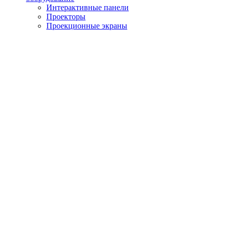
Интерактивные панели
Проекторы
Проекционные экраны