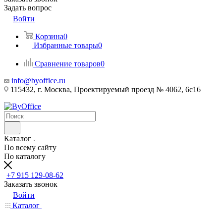
Задать вопрос
Войти
Корзина
0
Избранные товары
0
Сравнение товаров
0
info@byoffice.ru
115432, г. Москва, Проектируемый проезд № 4062, 6с16
Каталог
По всему сайту
По каталогу
+7 915 129-08-62
Заказать звонок
Войти
Каталог