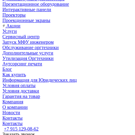
Презентационное оборудование
Интерактивные панели
Проекторы
Проекционные экраны
Акции
Услуги
Сервисный центр
Запуск МФУ инженером
Обслуживание оргтехники
Дополнительные услуги
Утилизация Оргтехники
Аутсорсинг печати
Блог
Как купить
Информация для Юридических лиц
Условия оплаты
Условия доставки
Гарантия на товар
Компания
О компании
Новости
Контакты
Контакты
+7 915 129-08-62
Заказать звонок