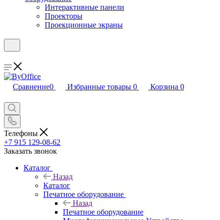
Интерактивные панели
Проекторы
Проекционные экраны
Сравнение
0
Избранные товары
0
Корзина
0
Телефоны
+7 915 129-08-62
Заказать звонок
Каталог
Назад
Каталог
Печатное оборудование
Назад
Печатное оборудование