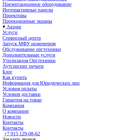
Презентационное оборудование
Интерактивные панели
Проекторы
Проекционные экраны
Акции
Услуги
Сервисный центр
Запуск МФУ инженером
Обслуживание оргтехники
Дополнительные услуги
Утилизация Оргтехники
Аутсорсинг печати
Блог
Как купить
Информация для Юридических лиц
Условия оплаты
Условия доставки
Гарантия на товар
Компания
О компании
Новости
Контакты
Контакты
+7 915 129-08-62
Заказать звонок