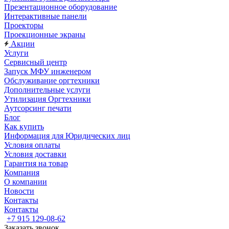
Презентационное оборудование
Интерактивные панели
Проекторы
Проекционные экраны
Акции
Услуги
Сервисный центр
Запуск МФУ инженером
Обслуживание оргтехники
Дополнительные услуги
Утилизация Оргтехники
Аутсорсинг печати
Блог
Как купить
Информация для Юридических лиц
Условия оплаты
Условия доставки
Гарантия на товар
Компания
О компании
Новости
Контакты
Контакты
+7 915 129-08-62
Заказать звонок