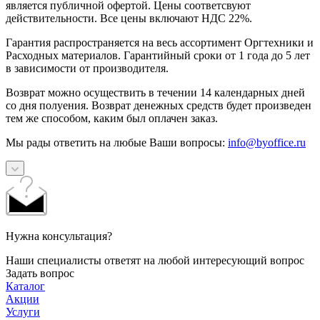
является публичной офертой. Цены соответсвуют
действительности. Все цены включают НДС 22%.
Гарантия распространяется на весь ассортимент Оргтехники и
Расходных материалов. Гарантийный сроки от 1 года до 5 лет
в зависимости от производителя.
Возврат можно осуществить в течении 14 календарных дней
со дня полуения. Возврат денежных средств будет произведен
тем же способом, каким был оплачен заказ.
Мы рады ответить на любые Ваши вопросы:
info@byoffice.ru
Нужна консультация?
Наши специалисты ответят на любой интересующий вопрос
Задать вопрос
Каталог
Акции
Услуги