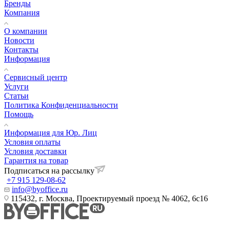
Бренды
Компания
О компании
Новости
Контакты
Информация
Сервисный центр
Услуги
Статьи
Политика Конфиденциальности
Помощь
Информация для Юр. Лиц
Условия оплаты
Условия доставки
Гарантия на товар
Подписаться на рассылку
+7 915 129-08-62
info@byoffice.ru
115432, г. Москва, Проектируемый проезд № 4062, 6с16