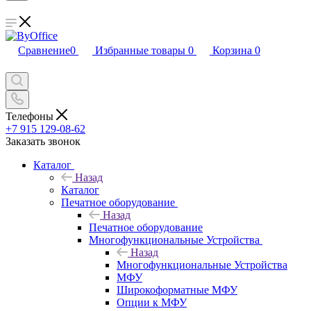
Сравнение
0
Избранные товары
0
Корзина
0
Телефоны
+7 915 129-08-62
Заказать звонок
Каталог
Назад
Каталог
Печатное оборудование
Назад
Печатное оборудование
Многофункциональные Устройства
Назад
Многофункциональные Устройства
МФУ
Широкоформатные МФУ
Опции к МФУ