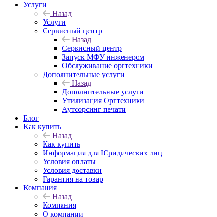
Услуги
Назад
Услуги
Сервисный центр
Назад
Сервисный центр
Запуск МФУ инженером
Обслуживание оргтехники
Дополнительные услуги
Назад
Дополнительные услуги
Утилизация Оргтехники
Аутсорсинг печати
Блог
Как купить
Назад
Как купить
Информация для Юридических лиц
Условия оплаты
Условия доставки
Гарантия на товар
Компания
Назад
Компания
О компании