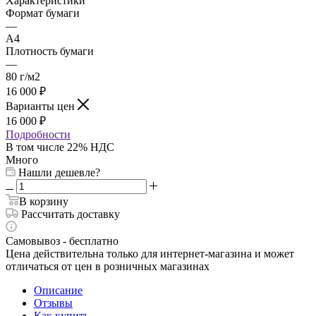
Характеристики
Формат бумаги
—
A4
Плотность бумаги
—
80 г/м2
16 000
₽
Варианты цен
16 000
₽
Подробности
В том числе 22% НДС
Много
Нашли дешевле?
В корзину
Рассчитать доставку
Самовывоз - бесплатно
Цена действительна только для интернет-магазина и может
отличаться от цен в розничных магазинах
Описание
Отзывы
Как купить