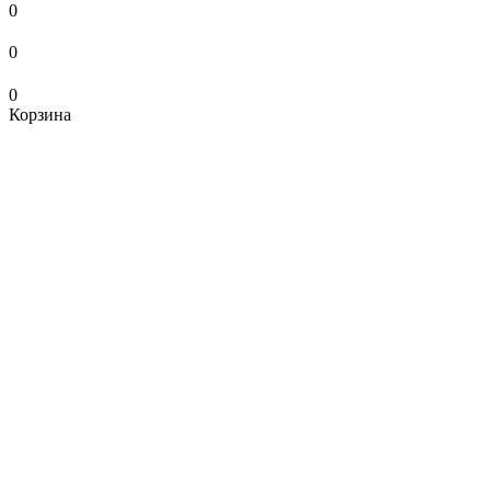
0
0
0
Корзина