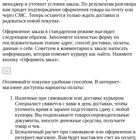
менеджер и уточнит условия заказа. По результатам разговора
вам придет подтверждение оформления товара на почту или
через СМС. Теперь останется только ждать доставки и
радоваться новой покупке.
Оформление заказа в стандартном режиме выглядит
следующим образом. Заполняете полностью форму по
последовательным этапам: адрес, способ доставки, оплаты,
данные о себе. Советуем в комментарии к заказу написать
информацию, которая поможет курьеру вас найти. Нажмите
кнопку «Оформить заказ».
Оплачивайте покупки удобным способом. В интернет-
магазине доступны варианты оплаты:
Наличные при самовывозе или доставке курьером.
Специалист свяжется с вами в день доставки, чтобы
уточнить время и заранее подготовить сдачу с любой
купюры. Вы подписываете товаросопроводительные
документы, вносите денежные средства, получаете
товар и чек.
Безналичный расчет при самовывозе или оформлении в
интернет-магазине. Вам будет выставлен счет на оплату,