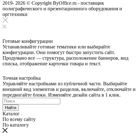
2019- 2026 © Copyright ByOffice.ru - поставщик
полиграфического и презентационного оборудования и
оргтехники
Готовые конфигурации
Устанавливайте готовые тематики или выбирайте
конфигурации. Они помогут быстро запустить сайт.
Продумано все — структура, расположение баннеров, вид
списка, отображение карточки товара и текст.
Точная настройка
Управляйте настройками из публичной части. Выбирайте
внешний вид элементов и разделов, включайте, отключайте и
передвигайте блоки. Изменяйте дизайн сайта в 1 клик.
Найти
Каталог
По всему сайту
По каталогу