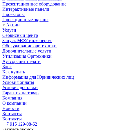
Презентационное оборудование
Интерактивные панели
Проекторы
Проекционные экраны
Акции
Услуги
Сервисный центр
Запуск МФУ инженером
Обслуживание оргтехники
Дополнительные услуги
Утилизация Оргтехники
Аутсорсинг печати
Блог
Как купить
Информация для Юридических лиц
Условия оплаты
Условия доставки
Гарантия на товар
Компания
О компании
Новости
Контакты
Контакты
+7 915 129-08-62
Заказать звонок