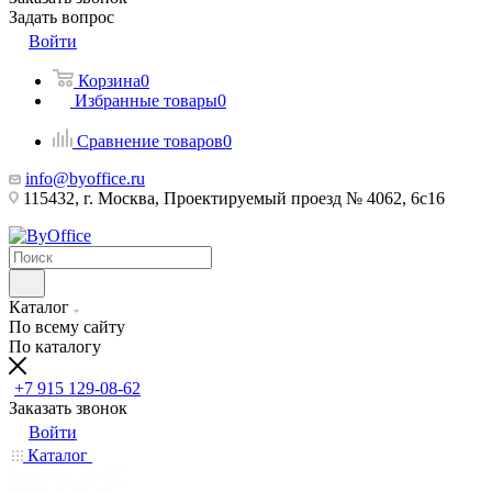
Задать вопрос
Войти
Корзина
0
Избранные товары
0
Сравнение товаров
0
info@byoffice.ru
115432, г. Москва, Проектируемый проезд № 4062, 6с16
Каталог
По всему сайту
По каталогу
+7 915 129-08-62
Заказать звонок
Войти
Каталог