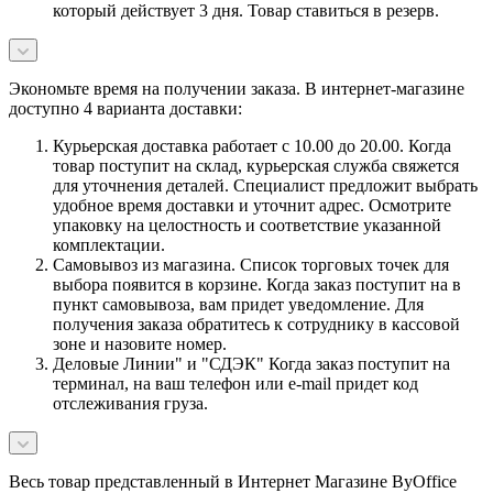
который действует 3 дня. Товар ставиться в резерв.
Экономьте время на получении заказа. В интернет-магазине
доступно 4 варианта доставки:
Курьерская доставка работает с 10.00 до 20.00. Когда
товар поступит на склад, курьерская служба свяжется
для уточнения деталей. Специалист предложит выбрать
удобное время доставки и уточнит адрес. Осмотрите
упаковку на целостность и соответствие указанной
комплектации.
Самовывоз из магазина. Список торговых точек для
выбора появится в корзине. Когда заказ поступит на в
пункт самовывоза, вам придет уведомление. Для
получения заказа обратитесь к сотруднику в кассовой
зоне и назовите номер.
Деловые Линии" и "СДЭК" Когда заказ поступит на
терминал, на ваш телефон или e-mail придет код
отслеживания груза.
Весь товар представленный в Интернет Магазине ByOffice