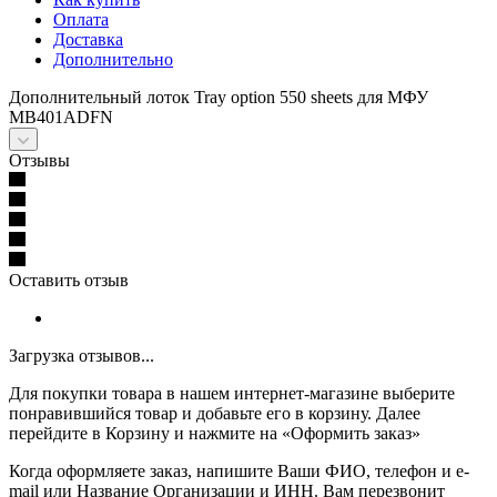
Оплата
Доставка
Дополнительно
Дополнительный лоток Tray option 550 sheets для МФУ
MB401ADFN
Отзывы
Оставить отзыв
Загрузка отзывов...
Для покупки товара в нашем интернет-магазине выберите
понравившийся товар и добавьте его в корзину. Далее
перейдите в Корзину и нажмите на «Оформить заказ»
Когда оформляете заказ, напишите Ваши ФИО, телефон и e-
mail или Название Организации и ИНН. Вам перезвонит