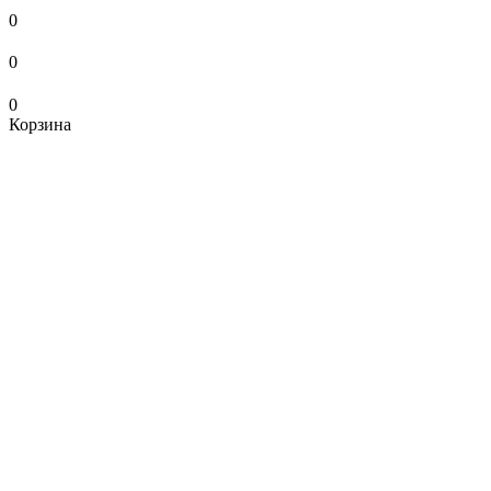
0
0
0
Корзина