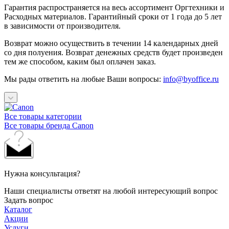
Гарантия распространяется на весь ассортимент Оргтехники и
Расходных материалов. Гарантийный сроки от 1 года до 5 лет
в зависимости от производителя.
Возврат можно осуществить в течении 14 календарных дней
со дня полуения. Возврат денежных средств будет произведен
тем же способом, каким был оплачен заказ.
Мы рады ответить на любые Ваши вопросы:
info@byoffice.ru
Все товары категории
Все товары бренда Canon
Нужна консультация?
Наши специалисты ответят на любой интересующий вопрос
Задать вопрос
Каталог
Акции
Услуги