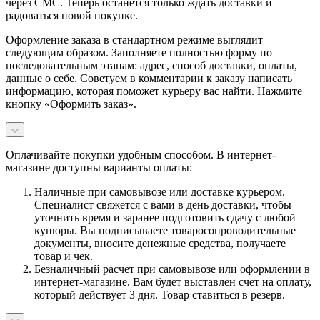
через СМС. Теперь останется только ждать доставки и
радоваться новой покупке.
Оформление заказа в стандартном режиме выглядит
следующим образом. Заполняете полностью форму по
последовательным этапам: адрес, способ доставки, оплаты,
данные о себе. Советуем в комментарии к заказу написать
информацию, которая поможет курьеру вас найти. Нажмите
кнопку «Оформить заказ».
Оплачивайте покупки удобным способом. В интернет-
магазине доступны варианты оплаты:
Наличные при самовывозе или доставке курьером.
Специалист свяжется с вами в день доставки, чтобы
уточнить время и заранее подготовить сдачу с любой
купюры. Вы подписываете товаросопроводительные
документы, вносите денежные средства, получаете
товар и чек.
Безналичный расчет при самовывозе или оформлении в
интернет-магазине. Вам будет выставлен счет на оплату,
который действует 3 дня. Товар ставиться в резерв.