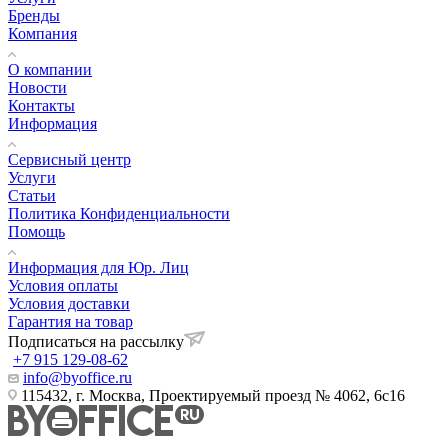
Бренды
Компания
О компании
Новости
Контакты
Информация
Сервисный центр
Услуги
Статьи
Политика Конфиденциальности
Помощь
Информация для Юр. Лиц
Условия оплаты
Условия доставки
Гарантия на товар
Подписаться на рассылку
+7 915 129-08-62
info@byoffice.ru
115432, г. Москва, Проектируемый проезд № 4062, 6с16