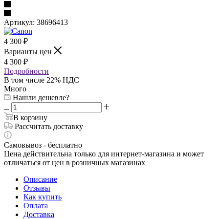
Артикул:
38696413
4 300
₽
Варианты цен
4 300
₽
Подробности
В том числе 22% НДС
Много
Нашли дешевле?
В корзину
Рассчитать доставку
Самовывоз - бесплатно
Цена действительна только для интернет-магазина и может
отличаться от цен в розничных магазинах
Описание
Отзывы
Как купить
Оплата
Доставка