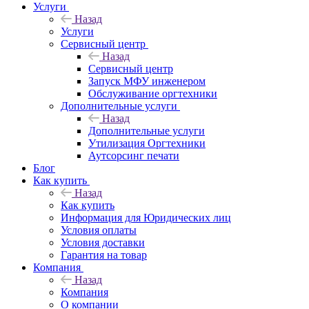
Услуги
Назад
Услуги
Сервисный центр
Назад
Сервисный центр
Запуск МФУ инженером
Обслуживание оргтехники
Дополнительные услуги
Назад
Дополнительные услуги
Утилизация Оргтехники
Аутсорсинг печати
Блог
Как купить
Назад
Как купить
Информация для Юридических лиц
Условия оплаты
Условия доставки
Гарантия на товар
Компания
Назад
Компания
О компании