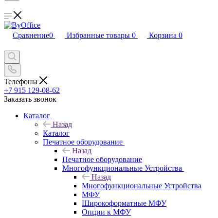
Сравнение
0
Избранные товары
0
Корзина
0
Телефоны
+7 915 129-08-62
Заказать звонок
Каталог
Назад
Каталог
Печатное оборудование
Назад
Печатное оборудование
Многофункциональные Устройства
Назад
Многофункциональные Устройства
МФУ
Широкоформатные МФУ
Опции к МФУ