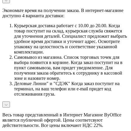
Экономьте время на получении заказа. В интернет-магазине
доступно 4 варианта доставки:
Курьерская доставка работает с 10.00 до 20.00. Когда
товар поступит на склад, курьерская служба свяжется
для уточнения деталей. Специалист предложит выбрать
удобное время доставки и уточнит адрес. Осмотрите
упаковку на целостность и соответствие указанной
комплектации.
Самовывоз из магазина. Список торговых точек для
выбора появится в корзине. Когда заказ поступит на в
пункт самовывоза, вам придет уведомление. Для
получения заказа обратитесь к сотруднику в кассовой
зоне и назовите номер.
Деловые Линии" и "СДЭК" Когда заказ поступит на
терминал, на ваш телефон или e-mail придет код
отслеживания груза.
Весь товар представленный в Интернет Магазине ByOffice
является публичной офертой. Цены соответсвуют
действительности. Все цены включают НДС 22%.