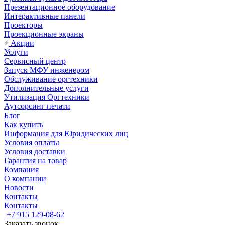
Презентационное оборудование
Интерактивные панели
Проекторы
Проекционные экраны
Акции
Услуги
Сервисный центр
Запуск МФУ инженером
Обслуживание оргтехники
Дополнительные услуги
Утилизация Оргтехники
Аутсорсинг печати
Блог
Как купить
Информация для Юридических лиц
Условия оплаты
Условия доставки
Гарантия на товар
Компания
О компании
Новости
Контакты
Контакты
+7 915 129-08-62
Заказать звонок