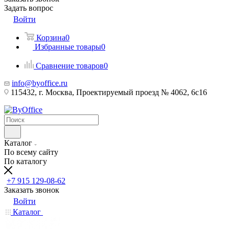
Задать вопрос
Войти
Корзина
0
Избранные товары
0
Сравнение товаров
0
info@byoffice.ru
115432, г. Москва, Проектируемый проезд № 4062, 6с16
Каталог
По всему сайту
По каталогу
+7 915 129-08-62
Заказать звонок
Войти
Каталог