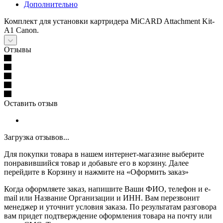
Дополнительно
Комплект для установки картридера MiCARD Attachment Kit-
A1 Canon.
Отзывы
Оставить отзыв
Загрузка отзывов...
Для покупки товара в нашем интернет-магазине выберите
понравившийся товар и добавьте его в корзину. Далее
перейдите в Корзину и нажмите на «Оформить заказ»
Когда оформляете заказ, напишите Ваши ФИО, телефон и e-
mail или Название Организации и ИНН. Вам перезвонит
менеджер и уточнит условия заказа. По результатам разговора
вам придет подтверждение оформления товара на почту или