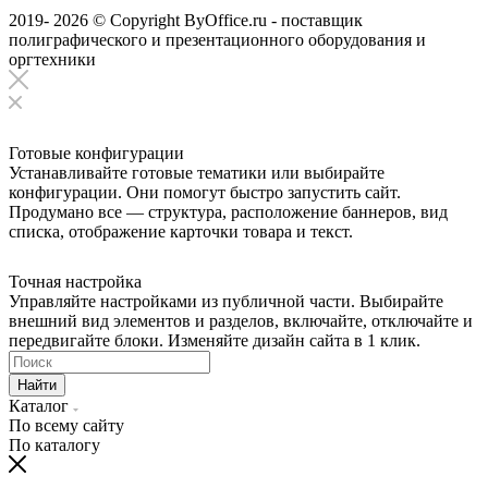
2019- 2026 © Copyright ByOffice.ru - поставщик
полиграфического и презентационного оборудования и
оргтехники
Готовые конфигурации
Устанавливайте готовые тематики или выбирайте
конфигурации. Они помогут быстро запустить сайт.
Продумано все — структура, расположение баннеров, вид
списка, отображение карточки товара и текст.
Точная настройка
Управляйте настройками из публичной части. Выбирайте
внешний вид элементов и разделов, включайте, отключайте и
передвигайте блоки. Изменяйте дизайн сайта в 1 клик.
Найти
Каталог
По всему сайту
По каталогу