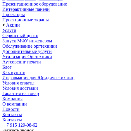
Презентационное оборудование
Интерактивные панели
Проекторы
Проекционные экраны
Акции
Услуги
Сервисный центр
Запуск МФУ инженером
Обслуживание оргтехники
Дополнительные услуги
Утилизация Оргтехники
Аутсорсинг печати
Блог
Как купить
Информация для Юридических лиц
Условия оплаты
Условия доставки
Гарантия на товар
Компания
О компании
Новости
Контакты
Контакты
+7 915 129-08-62
Заказать звонок