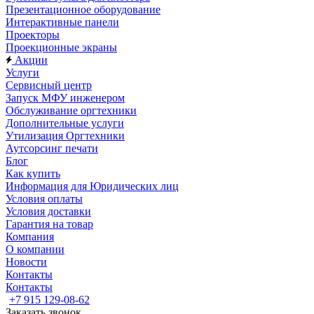
Презентационное оборудование
Интерактивные панели
Проекторы
Проекционные экраны
Акции
Услуги
Сервисный центр
Запуск МФУ инженером
Обслуживание оргтехники
Дополнительные услуги
Утилизация Оргтехники
Аутсорсинг печати
Блог
Как купить
Информация для Юридических лиц
Условия оплаты
Условия доставки
Гарантия на товар
Компания
О компании
Новости
Контакты
Контакты
+7 915 129-08-62
Заказать звонок