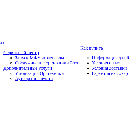
уги
Как купить
Сервисный центр
Запуск МФУ инженером
Информация для 
Обслуживание оргтехники
Блог
Условия оплаты
Дополнительные услуги
Условия доставки
Утилизация Оргтехники
Гарантия на товар
Аутсорсинг печати