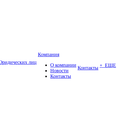
Компания
Юридических лиц
О компании
+ ЕЩЕ
Контакты
Новости
Контакты