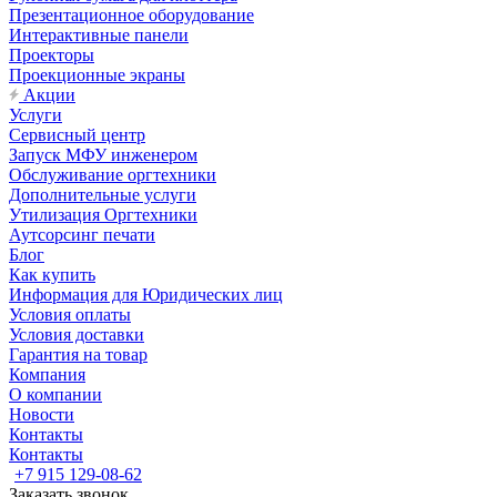
Презентационное оборудование
Интерактивные панели
Проекторы
Проекционные экраны
Акции
Услуги
Сервисный центр
Запуск МФУ инженером
Обслуживание оргтехники
Дополнительные услуги
Утилизация Оргтехники
Аутсорсинг печати
Блог
Как купить
Информация для Юридических лиц
Условия оплаты
Условия доставки
Гарантия на товар
Компания
О компании
Новости
Контакты
Контакты
+7 915 129-08-62
Заказать звонок