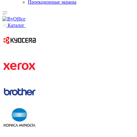
Проекционные экраны
Каталог