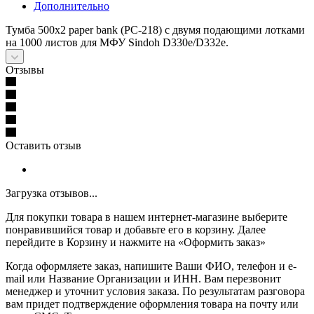
Дополнительно
Тумба 500x2 paper bank (PC-218) с двумя подающими лотками
на 1000 листов для МФУ Sindoh D330e/D332e.
Отзывы
Оставить отзыв
Загрузка отзывов...
Для покупки товара в нашем интернет-магазине выберите
понравившийся товар и добавьте его в корзину. Далее
перейдите в Корзину и нажмите на «Оформить заказ»
Когда оформляете заказ, напишите Ваши ФИО, телефон и e-
mail или Название Организации и ИНН. Вам перезвонит
менеджер и уточнит условия заказа. По результатам разговора
вам придет подтверждение оформления товара на почту или