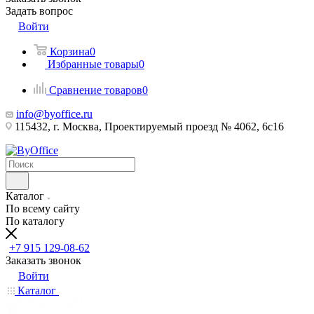
Задать вопрос
Войти
Корзина
0
Избранные товары
0
Сравнение товаров
0
info@byoffice.ru
115432, г. Москва, Проектируемый проезд № 4062, 6с16
Каталог
По всему сайту
По каталогу
+7 915 129-08-62
Заказать звонок
Войти
Каталог