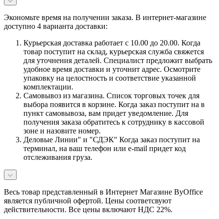
Экономьте время на получении заказа. В интернет-магазине
доступно 4 варианта доставки:
Курьерская доставка работает с 10.00 до 20.00. Когда
товар поступит на склад, курьерская служба свяжется
для уточнения деталей. Специалист предложит выбрать
удобное время доставки и уточнит адрес. Осмотрите
упаковку на целостность и соответствие указанной
комплектации.
Самовывоз из магазина. Список торговых точек для
выбора появится в корзине. Когда заказ поступит на в
пункт самовывоза, вам придет уведомление. Для
получения заказа обратитесь к сотруднику в кассовой
зоне и назовите номер.
Деловые Линии" и "СДЭК" Когда заказ поступит на
терминал, на ваш телефон или e-mail придет код
отслеживания груза.
Весь товар представленный в Интернет Магазине ByOffice
является публичной офертой. Цены соответсвуют
действительности. Все цены включают НДС 22%.