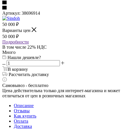
Артикул:
38696914
50 000
₽
Варианты цен
50 000
₽
Подробности
В том числе 22% НДС
Много
Нашли дешевле?
В корзину
Рассчитать доставку
Самовывоз - бесплатно
Цена действительна только для интернет-магазина и может
отличаться от цен в розничных магазинах
Описание
Отзывы
Как купить
Оплата
Доставка