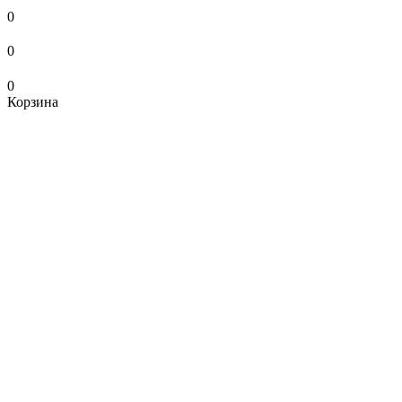
0
0
0
Корзина