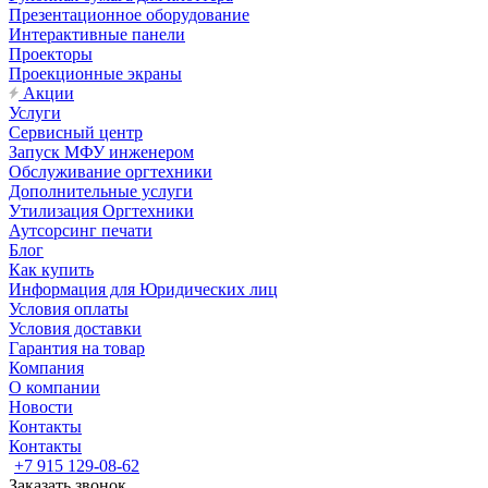
Презентационное оборудование
Интерактивные панели
Проекторы
Проекционные экраны
Акции
Услуги
Сервисный центр
Запуск МФУ инженером
Обслуживание оргтехники
Дополнительные услуги
Утилизация Оргтехники
Аутсорсинг печати
Блог
Как купить
Информация для Юридических лиц
Условия оплаты
Условия доставки
Гарантия на товар
Компания
О компании
Новости
Контакты
Контакты
+7 915 129-08-62
Заказать звонок