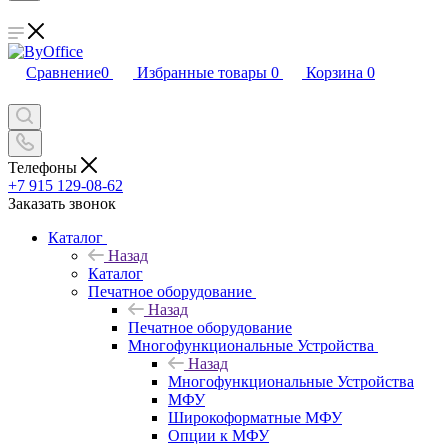
Сравнение
0
Избранные товары
0
Корзина
0
Телефоны
+7 915 129-08-62
Заказать звонок
Каталог
Назад
Каталог
Печатное оборудование
Назад
Печатное оборудование
Многофункциональные Устройства
Назад
Многофункциональные Устройства
МФУ
Широкоформатные МФУ
Опции к МФУ