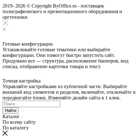
2019- 2026 © Copyright ByOffice.ru - поставщик
полиграфического и презентационного оборудования и
оргтехники
Готовые конфигурации
Устанавливайте готовые тематики или выбирайте
конфигурации. Они помогут быстро запустить сайт.
Продумано все — структура, расположение баннеров, вид
списка, отображение карточки товара и текст.
Точная настройка
Управляйте настройками из публичной части. Выбирайте
внешний вид элементов и разделов, включайте, отключайте и
передвигайте блоки. Изменяйте дизайн сайта в 1 клик.
Найти
Каталог
По всему сайту
По каталогу