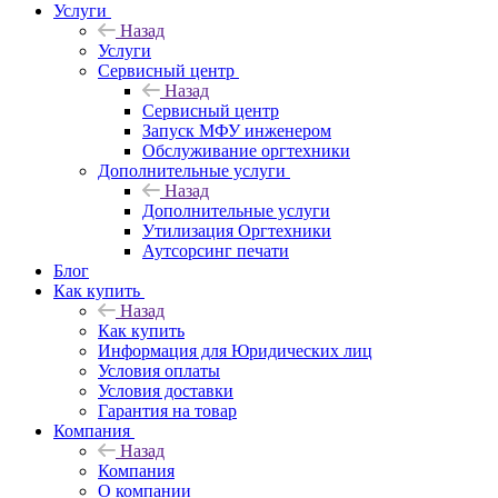
Услуги
Назад
Услуги
Сервисный центр
Назад
Сервисный центр
Запуск МФУ инженером
Обслуживание оргтехники
Дополнительные услуги
Назад
Дополнительные услуги
Утилизация Оргтехники
Аутсорсинг печати
Блог
Как купить
Назад
Как купить
Информация для Юридических лиц
Условия оплаты
Условия доставки
Гарантия на товар
Компания
Назад
Компания
О компании