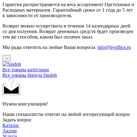
Гарантия распространяется на весь ассортимент Оргтехники и
Расходных материалов. Гарантийный сроки от 1 года до 5 лет
в зависимости от производителя.
Возврат можно осуществить в течении 14 календарных дней
со дня полуения. Возврат денежных средств будет произведен
тем же способом, каким был оплачен заказ.
Мы рады ответить на любые Ваши вопросы:
info@byoffice.ru
Все товары категории
Все товары бренда Sindoh
Нужна консультация?
Наши специалисты ответят на любой интересующий вопрос
Задать вопрос
Каталог
Акции
Услуги