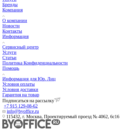
Бренды
Компания
О компании
Новости
Контакты
Информация
Сервисный центр
Услуги
Статьи
Политика Конфиденциальности
Помощь
Информация для Юр. Лиц
Условия оплаты
Условия доставки
Гарантия на товар
Подписаться на рассылку
+7 915 129-08-62
info@byoffice.ru
115432, г. Москва, Проектируемый проезд № 4062, 6с16