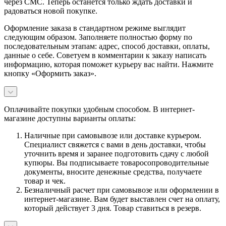
через СМС. Теперь останется только ждать доставки и
радоваться новой покупке.
Оформление заказа в стандартном режиме выглядит
следующим образом. Заполняете полностью форму по
последовательным этапам: адрес, способ доставки, оплаты,
данные о себе. Советуем в комментарии к заказу написать
информацию, которая поможет курьеру вас найти. Нажмите
кнопку «Оформить заказ».
Оплачивайте покупки удобным способом. В интернет-
магазине доступны варианты оплаты:
Наличные при самовывозе или доставке курьером.
Специалист свяжется с вами в день доставки, чтобы
уточнить время и заранее подготовить сдачу с любой
купюры. Вы подписываете товаросопроводительные
документы, вносите денежные средства, получаете
товар и чек.
Безналичный расчет при самовывозе или оформлении в
интернет-магазине. Вам будет выставлен счет на оплату,
который действует 3 дня. Товар ставиться в резерв.