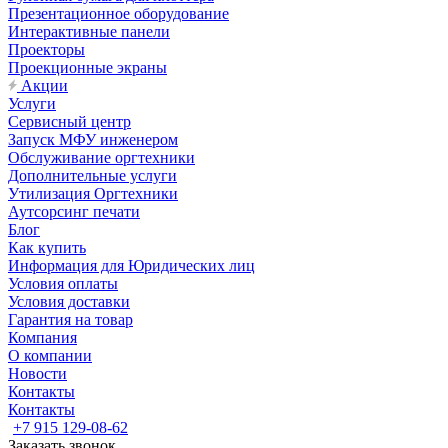
Презентационное оборудование
Интерактивные панели
Проекторы
Проекционные экраны
Акции
Услуги
Сервисный центр
Запуск МФУ инженером
Обслуживание оргтехники
Дополнительные услуги
Утилизация Оргтехники
Аутсорсинг печати
Блог
Как купить
Информация для Юридических лиц
Условия оплаты
Условия доставки
Гарантия на товар
Компания
О компании
Новости
Контакты
Контакты
+7 915 129-08-62
Заказать звонок