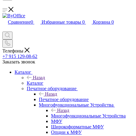
Сравнение
0
Избранные товары
0
Корзина
0
Телефоны
+7 915 129-08-62
Заказать звонок
Каталог
Назад
Каталог
Печатное оборудование
Назад
Печатное оборудование
Многофункциональные Устройства
Назад
Многофункциональные Устройства
МФУ
Широкоформатные МФУ
Опции к МФУ