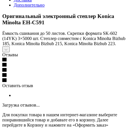
Дополнительно
Оригинальный электронный степлер Konica
Minolta EH-C591
Ёмкость сшивания до 50 листов. Скрепки формата SK-602
(14YK) 3×5000 шт. Степлер совместим с Konica Minolta Bizhub
185, Konica Minolta Bizhub 215, Konica Minolta Bizhub 223.
Отзывы
Оставить отзыв
Загрузка отзывов...
Для покупки товара в нашем интернет-магазине выберите
понравившийся товар и добавьте его в корзину. Далее
перейдите в Корзину и нажмите на «Оформить заказ»