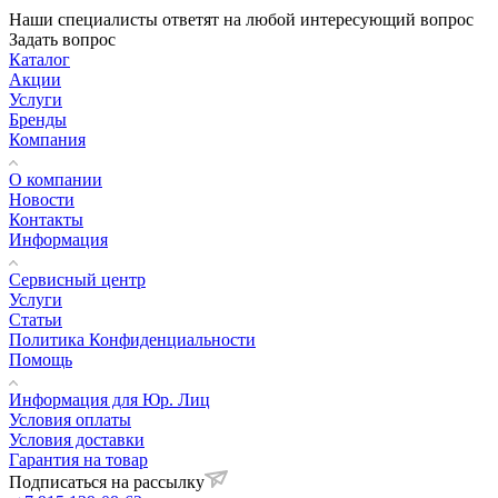
Наши специалисты ответят на любой интересующий вопрос
Задать вопрос
Каталог
Акции
Услуги
Бренды
Компания
О компании
Новости
Контакты
Информация
Сервисный центр
Услуги
Статьи
Политика Конфиденциальности
Помощь
Информация для Юр. Лиц
Условия оплаты
Условия доставки
Гарантия на товар
Подписаться на рассылку