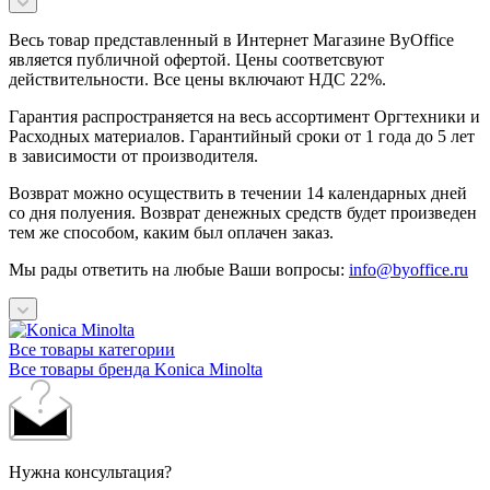
Весь товар представленный в Интернет Магазине ByOffice
является публичной офертой. Цены соответсвуют
действительности. Все цены включают НДС 22%.
Гарантия распространяется на весь ассортимент Оргтехники и
Расходных материалов. Гарантийный сроки от 1 года до 5 лет
в зависимости от производителя.
Возврат можно осуществить в течении 14 календарных дней
со дня полуения. Возврат денежных средств будет произведен
тем же способом, каким был оплачен заказ.
Мы рады ответить на любые Ваши вопросы:
info@byoffice.ru
Все товары категории
Все товары бренда Konica Minolta
Нужна консультация?