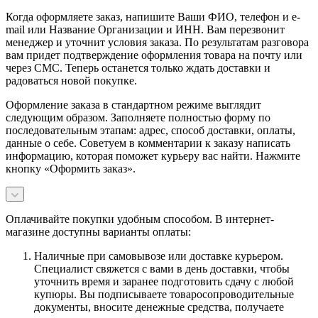
Когда оформляете заказ, напишите Ваши ФИО, телефон и e-
mail или Название Организации и ИНН. Вам перезвонит
менеджер и уточнит условия заказа. По результатам разговора
вам придет подтверждение оформления товара на почту или
через СМС. Теперь останется только ждать доставки и
радоваться новой покупке.
Оформление заказа в стандартном режиме выглядит
следующим образом. Заполняете полностью форму по
последовательным этапам: адрес, способ доставки, оплаты,
данные о себе. Советуем в комментарии к заказу написать
информацию, которая поможет курьеру вас найти. Нажмите
кнопку «Оформить заказ».
Оплачивайте покупки удобным способом. В интернет-
магазине доступны варианты оплаты:
Наличные при самовывозе или доставке курьером.
Специалист свяжется с вами в день доставки, чтобы
уточнить время и заранее подготовить сдачу с любой
купюры. Вы подписываете товаросопроводительные
документы, вносите денежные средства, получаете