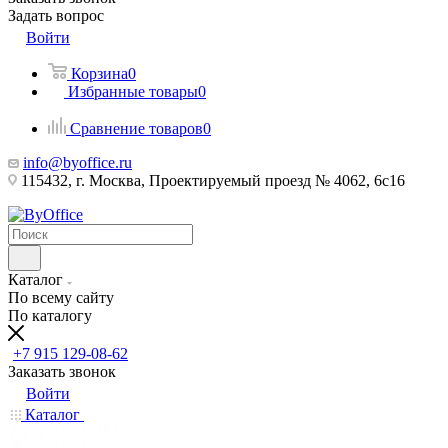
Задать вопрос
Войти
Корзина
0
Избранные товары
0
Сравнение товаров
0
info@byoffice.ru
115432, г. Москва, Проектируемый проезд № 4062, 6с16
Каталог
По всему сайту
По каталогу
+7 915 129-08-62
Заказать звонок
Войти
Каталог