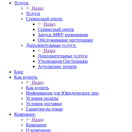
Услуги
Назад
Услуги
Сервисный центр
Назад
Сервисный центр
Запуск МФУ инженером
Обслуживание оргтехники
Дополнительные услуги
Назад
Дополнительные услуги
Утилизация Оргтехники
Аутсорсинг печати
Блог
Как купить
Назад
Как купить
Информация для Юридических лиц
Условия оплаты
Условия доставки
Гарантия на товар
Компания
Назад
Компания
О компании