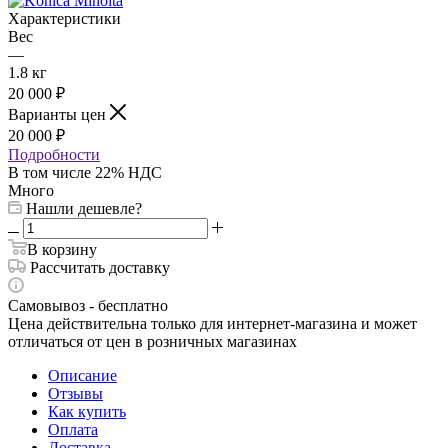
Характеристики
Вес
—
1.8 кг
20 000
₽
Варианты цен
20 000
₽
Подробности
В том числе 22% НДС
Много
Нашли дешевле?
В корзину
Рассчитать доставку
Самовывоз - бесплатно
Цена действительна только для интернет-магазина и может
отличаться от цен в розничных магазинах
Описание
Отзывы
Как купить
Оплата
Доставка