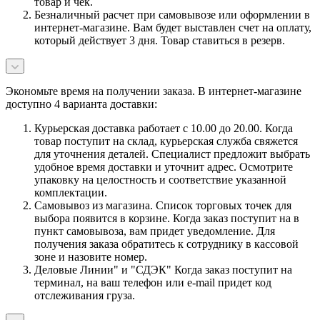
товар и чек.
Безналичный расчет при самовывозе или оформлении в
интернет-магазине. Вам будет выставлен счет на оплату,
который действует 3 дня. Товар ставиться в резерв.
Экономьте время на получении заказа. В интернет-магазине
доступно 4 варианта доставки:
Курьерская доставка работает с 10.00 до 20.00. Когда
товар поступит на склад, курьерская служба свяжется
для уточнения деталей. Специалист предложит выбрать
удобное время доставки и уточнит адрес. Осмотрите
упаковку на целостность и соответствие указанной
комплектации.
Самовывоз из магазина. Список торговых точек для
выбора появится в корзине. Когда заказ поступит на в
пункт самовывоза, вам придет уведомление. Для
получения заказа обратитесь к сотруднику в кассовой
зоне и назовите номер.
Деловые Линии" и "СДЭК" Когда заказ поступит на
терминал, на ваш телефон или e-mail придет код
отслеживания груза.