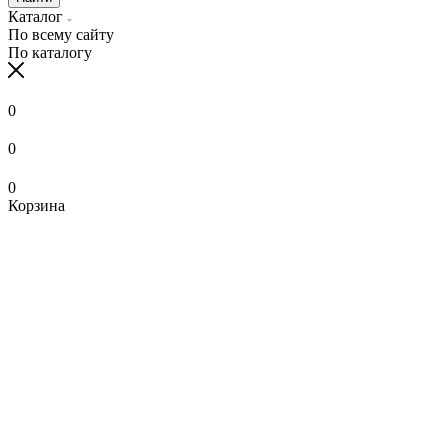
Каталог
По всему сайту
По каталогу
0
0
0
Корзина