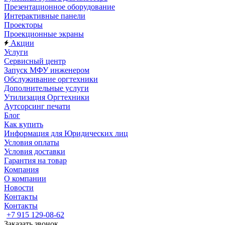
Презентационное оборудование
Интерактивные панели
Проекторы
Проекционные экраны
Акции
Услуги
Сервисный центр
Запуск МФУ инженером
Обслуживание оргтехники
Дополнительные услуги
Утилизация Оргтехники
Аутсорсинг печати
Блог
Как купить
Информация для Юридических лиц
Условия оплаты
Условия доставки
Гарантия на товар
Компания
О компании
Новости
Контакты
Контакты
+7 915 129-08-62
Заказать звонок