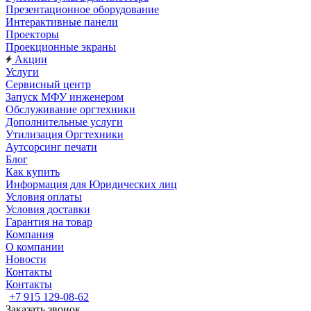
Презентационное оборудование
Интерактивные панели
Проекторы
Проекционные экраны
Акции
Услуги
Сервисный центр
Запуск МФУ инженером
Обслуживание оргтехники
Дополнительные услуги
Утилизация Оргтехники
Аутсорсинг печати
Блог
Как купить
Информация для Юридических лиц
Условия оплаты
Условия доставки
Гарантия на товар
Компания
О компании
Новости
Контакты
Контакты
+7 915 129-08-62
Заказать звонок