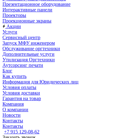
Презентационное оборудование
Интерактивные панели
Проекторы
Проекционные экраны
Акции
Услуги
Сервисный центр
Запуск МФУ инженером
Обслуживание оргтехники
Дополнительные услуги
Утилизация Оргтехники
Аутсорсинг печати
Блог
Как купить
Информация для Юридических лиц
Условия оплаты
Условия доставки
Гарантия на товар
Компания
О компании
Новости
Контакты
Контакты
+7 915 129-08-62
Заказать звонок