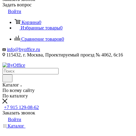
Задать вопрос
Войти
Корзина
0
Избранные товары
0
Сравнение товаров
0
info@byoffice.ru
115432, г. Москва, Проектируемый проезд № 4062, 6с16
Каталог
По всему сайту
По каталогу
+7 915 129-08-62
Заказать звонок
Войти
Каталог