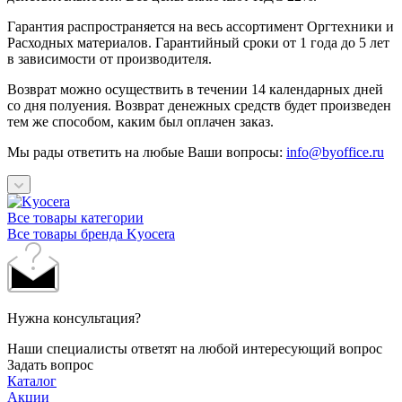
Гарантия распространяется на весь ассортимент Оргтехники и
Расходных материалов. Гарантийный сроки от 1 года до 5 лет
в зависимости от производителя.
Возврат можно осуществить в течении 14 календарных дней
со дня полуения. Возврат денежных средств будет произведен
тем же способом, каким был оплачен заказ.
Мы рады ответить на любые Ваши вопросы:
info@byoffice.ru
Все товары категории
Все товары бренда Kyocera
Нужна консультация?
Наши специалисты ответят на любой интересующий вопрос
Задать вопрос
Каталог
Акции