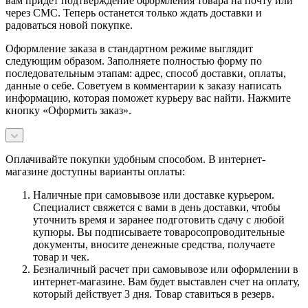
вам придет подтверждение оформления товара на почту или
через СМС. Теперь останется только ждать доставки и
радоваться новой покупке.
Оформление заказа в стандартном режиме выглядит
следующим образом. Заполняете полностью форму по
последовательным этапам: адрес, способ доставки, оплаты,
данные о себе. Советуем в комментарии к заказу написать
информацию, которая поможет курьеру вас найти. Нажмите
кнопку «Оформить заказ».
Оплачивайте покупки удобным способом. В интернет-
магазине доступны варианты оплаты:
Наличные при самовывозе или доставке курьером.
Специалист свяжется с вами в день доставки, чтобы
уточнить время и заранее подготовить сдачу с любой
купюры. Вы подписываете товаросопроводительные
документы, вносите денежные средства, получаете
товар и чек.
Безналичный расчет при самовывозе или оформлении в
интернет-магазине. Вам будет выставлен счет на оплату,
который действует 3 дня. Товар ставиться в резерв.