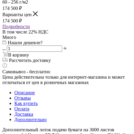
60 - 256 г/м2
174 500
₽
Варианты цен
174 500
₽
Подробности
В том числе 22% НДС
Много
Нашли дешевле?
В корзину
Рассчитать доставку
Самовывоз - бесплатно
Цена действительна только для интернет-магазина и может
отличаться от цен в розничных магазинах
Описание
Отзывы
Как купить
Оплата
Доставка
Дополнительно
Дополнительный лоток подачи бумаги на 3000 листов