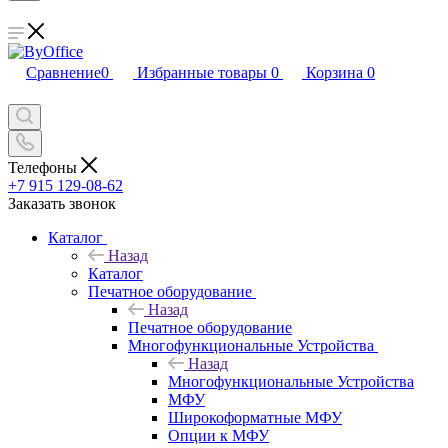
Сравнение
0
Избранные товары
0
Корзина
0
Телефоны
+7 915 129-08-62
Заказать звонок
Каталог
Назад
Каталог
Печатное оборудование
Назад
Печатное оборудование
Многофункциональные Устройства
Назад
Многофункциональные Устройства
МФУ
Широкоформатные МФУ
Опции к МФУ