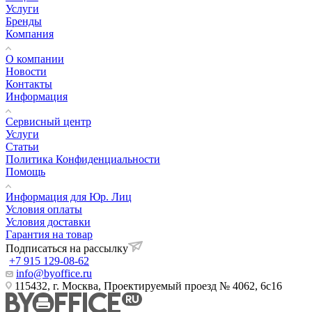
Услуги
Бренды
Компания
О компании
Новости
Контакты
Информация
Сервисный центр
Услуги
Статьи
Политика Конфиденциальности
Помощь
Информация для Юр. Лиц
Условия оплаты
Условия доставки
Гарантия на товар
Подписаться на рассылку
+7 915 129-08-62
info@byoffice.ru
115432, г. Москва, Проектируемый проезд № 4062, 6с16