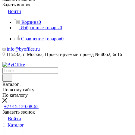
Задать вопрос
Войти
Корзина
0
Избранные товары
0
Сравнение товаров
0
info@byoffice.ru
115432, г. Москва, Проектируемый проезд № 4062, 6с16
Каталог
По всему сайту
По каталогу
+7 915 129-08-62
Заказать звонок
Войти
Каталог