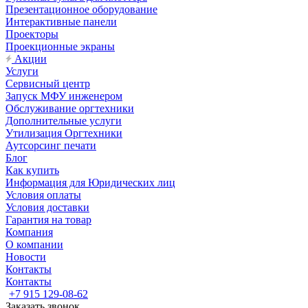
Презентационное оборудование
Интерактивные панели
Проекторы
Проекционные экраны
Акции
Услуги
Сервисный центр
Запуск МФУ инженером
Обслуживание оргтехники
Дополнительные услуги
Утилизация Оргтехники
Аутсорсинг печати
Блог
Как купить
Информация для Юридических лиц
Условия оплаты
Условия доставки
Гарантия на товар
Компания
О компании
Новости
Контакты
Контакты
+7 915 129-08-62
Заказать звонок