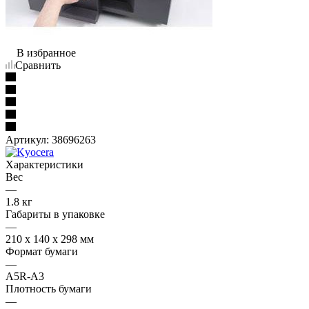
В избранное
Сравнить
Артикул:
38696263
Характеристики
Вес
—
1.8 кг
Габариты в упаковке
—
210 x 140 x 298 мм
Формат бумаги
—
А5R-A3
Плотность бумаги
—