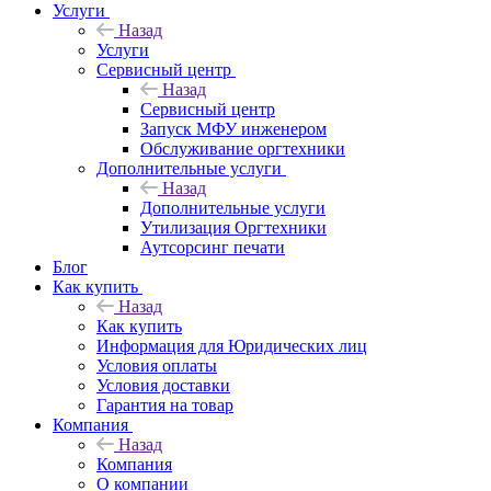
Услуги
Назад
Услуги
Сервисный центр
Назад
Сервисный центр
Запуск МФУ инженером
Обслуживание оргтехники
Дополнительные услуги
Назад
Дополнительные услуги
Утилизация Оргтехники
Аутсорсинг печати
Блог
Как купить
Назад
Как купить
Информация для Юридических лиц
Условия оплаты
Условия доставки
Гарантия на товар
Компания
Назад
Компания
О компании