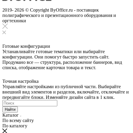
2019- 2026 © Copyright ByOffice.ru - поставщик
полиграфического и презентационного оборудования и
оргтехники
Готовые конфигурации
Устанавливайте готовые тематики или выбирайте
конфигурации. Они помогут быстро запустить сайт.
Продумано все — структура, расположение баннеров, вид
списка, отображение карточки товара и текст.
Точная настройка
Управляйте настройками из публичной части. Выбирайте
внешний вид элементов и разделов, включайте, отключайте и
передвигайте блоки. Изменяйте дизайн сайта в 1 клик.
Найти
Каталог
По всему сайту
По каталогу