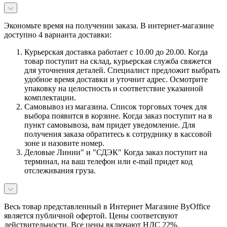
Экономьте время на получении заказа. В интернет-магазине
доступно 4 варианта доставки:
Курьерская доставка работает с 10.00 до 20.00. Когда
товар поступит на склад, курьерская служба свяжется
для уточнения деталей. Специалист предложит выбрать
удобное время доставки и уточнит адрес. Осмотрите
упаковку на целостность и соответствие указанной
комплектации.
Самовывоз из магазина. Список торговых точек для
выбора появится в корзине. Когда заказ поступит на в
пункт самовывоза, вам придет уведомление. Для
получения заказа обратитесь к сотруднику в кассовой
зоне и назовите номер.
Деловые Линии" и "СДЭК" Когда заказ поступит на
терминал, на ваш телефон или e-mail придет код
отслеживания груза.
Весь товар представленный в Интернет Магазине ByOffice
является публичной офертой. Цены соответсвуют
действительности. Все цены включают НДС 22%.