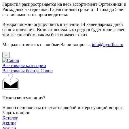
Гарантия распространяется на весь ассортимент Оргтехники и
Расходных материалов. Гарантийный сроки от 1 года до 5 лет
в зависимости от производителя.
Возврат можно осуществить в течении 14 календарных дней
со дня полуения. Возврат денежных средств будет произведен
тем же способом, каким был оплачен заказ.
Мы рады ответить на любые Ваши вопросы:
info@byoffice.ru
Все товары категории
Все товары бренда Canon
Нужна консультация?
Наши специалисты ответят на любой интересующий вопрос
Задать вопрос
Каталог
Акции
Услуги