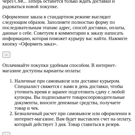
через СМС. Теперь останется только ждать доставки и
радоваться новой покупке.
Оформление заказа в стандартном режиме выглядит
следующим образом. Заполняете полностью форму по
последовательным этапам: адрес, способ доставки, оплаты,
данные о себе. Советуем в комментарии к заказу написать
информацию, которая поможет курьеру вас найти. Нажмите
кнопку «Оформить заказ».
Оплачивайте покупки удобным способом. В интернет-
магазине доступны варианты оплаты:
Наличные при самовывозе или доставке курьером.
Специалист свяжется с вами в день доставки, чтобы
уточнить время и заранее подготовить сдачу с любой
купюры. Вы подписываете товаросопроводительные
документы, вносите денежные средства, получаете
товар и чек.
Безналичный расчет при самовывозе или оформлении в
интернет-магазине. Вам будет выставлен счет на оплату,
который действует 3 дня. Товар ставиться в резерв.