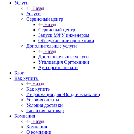
Услуги
Назад
Услуги
Сервисный центр
Назад
Сервисный центр
Запуск МФУ инженером
Обслуживание оргтехники
Дополнительные услуги
Назад
Дополнительные услуги
Утилизация Оргтехники
Аутсорсинг печати
Блог
Как купить
Назад
Как купить
Информация для Юридических лиц
Условия оплаты
Условия доставки
Гарантия на товар
Компания
Назад
Компания
О компании