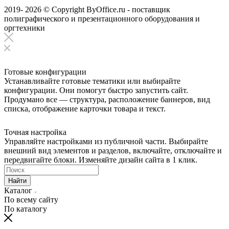
2019- 2026 © Copyright ByOffice.ru - поставщик
полиграфического и презентационного оборудования и
оргтехники
Готовые конфигурации
Устанавливайте готовые тематики или выбирайте
конфигурации. Они помогут быстро запустить сайт.
Продумано все — структура, расположение баннеров, вид
списка, отображение карточки товара и текст.
Точная настройка
Управляйте настройками из публичной части. Выбирайте
внешний вид элементов и разделов, включайте, отключайте и
передвигайте блоки. Изменяйте дизайн сайта в 1 клик.
Найти
Каталог
По всему сайту
По каталогу