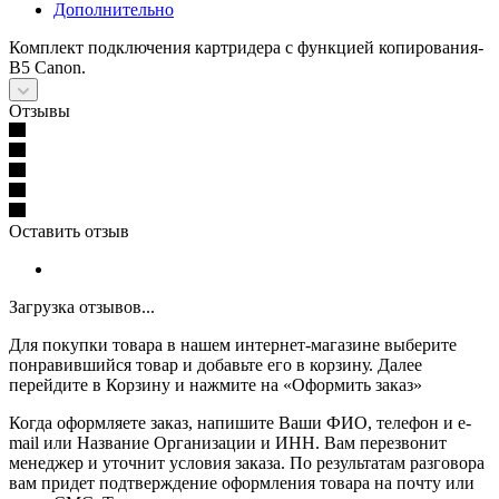
Дополнительно
Комплект подключения картридера с функцией копирования-
B5 Canon.
Отзывы
Оставить отзыв
Загрузка отзывов...
Для покупки товара в нашем интернет-магазине выберите
понравившийся товар и добавьте его в корзину. Далее
перейдите в Корзину и нажмите на «Оформить заказ»
Когда оформляете заказ, напишите Ваши ФИО, телефон и e-
mail или Название Организации и ИНН. Вам перезвонит
менеджер и уточнит условия заказа. По результатам разговора
вам придет подтверждение оформления товара на почту или