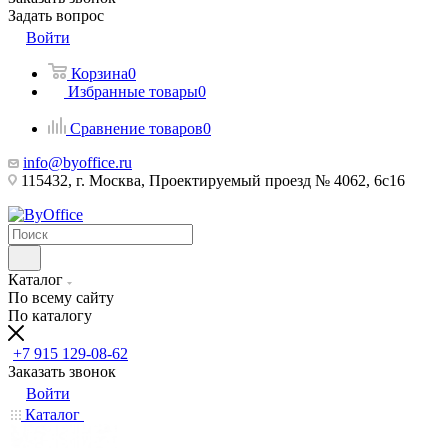
Задать вопрос
Войти
Корзина
0
Избранные товары
0
Сравнение товаров
0
info@byoffice.ru
115432, г. Москва, Проектируемый проезд № 4062, 6с16
Каталог
По всему сайту
По каталогу
+7 915 129-08-62
Заказать звонок
Войти
Каталог