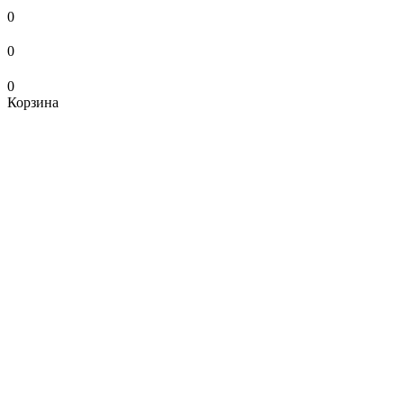
0
0
0
Корзина