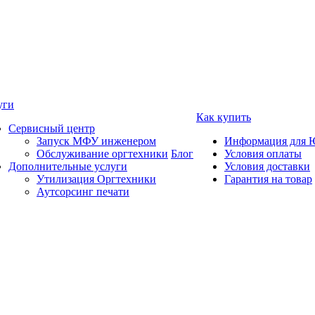
уги
Как купить
Сервисный центр
Запуск МФУ инженером
Информация для 
Обслуживание оргтехники
Блог
Условия оплаты
Дополнительные услуги
Условия доставки
Утилизация Оргтехники
Гарантия на товар
Аутсорсинг печати