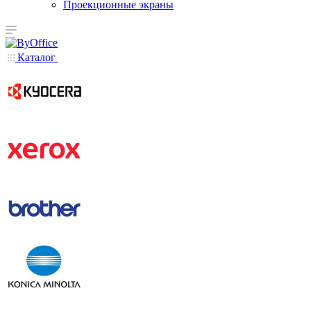
Проекционные экраны
Каталог