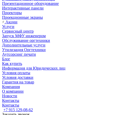
Презентационное оборудование
Интерактивные панели
Проекторы
Проекционные экраны
Акции
Услуги
Сервисный центр
Запуск МФУ инженером
Обслуживание оргтехники
Дополнительные услуги
Утилизация Оргтехники
Аутсорсинг печати
Блог
Как купить
Информация для Юридических лиц
Условия оплаты
Условия доставки
Гарантия на товар
Компания
О компании
Новости
Контакты
Контакты
+7 915 129-08-62
Заказать звонок