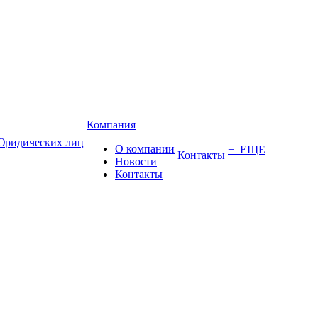
Компания
Юридических лиц
О компании
+ ЕЩЕ
Контакты
Новости
Контакты