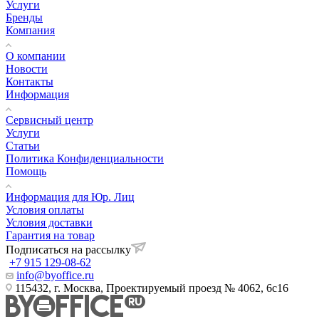
Услуги
Бренды
Компания
О компании
Новости
Контакты
Информация
Сервисный центр
Услуги
Статьи
Политика Конфиденциальности
Помощь
Информация для Юр. Лиц
Условия оплаты
Условия доставки
Гарантия на товар
Подписаться на рассылку
+7 915 129-08-62
info@byoffice.ru
115432, г. Москва, Проектируемый проезд № 4062, 6с16