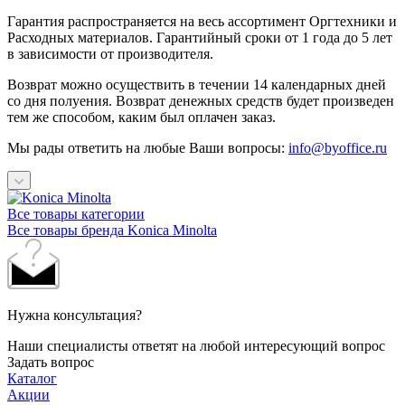
Гарантия распространяется на весь ассортимент Оргтехники и
Расходных материалов. Гарантийный сроки от 1 года до 5 лет
в зависимости от производителя.
Возврат можно осуществить в течении 14 календарных дней
со дня полуения. Возврат денежных средств будет произведен
тем же способом, каким был оплачен заказ.
Мы рады ответить на любые Ваши вопросы:
info@byoffice.ru
Все товары категории
Все товары бренда Konica Minolta
Нужна консультация?
Наши специалисты ответят на любой интересующий вопрос
Задать вопрос
Каталог
Акции