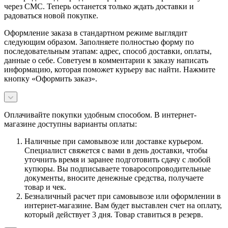
через СМС. Теперь останется только ждать доставки и
радоваться новой покупке.
Оформление заказа в стандартном режиме выглядит
следующим образом. Заполняете полностью форму по
последовательным этапам: адрес, способ доставки, оплаты,
данные о себе. Советуем в комментарии к заказу написать
информацию, которая поможет курьеру вас найти. Нажмите
кнопку «Оформить заказ».
Оплачивайте покупки удобным способом. В интернет-
магазине доступны варианты оплаты:
Наличные при самовывозе или доставке курьером.
Специалист свяжется с вами в день доставки, чтобы
уточнить время и заранее подготовить сдачу с любой
купюры. Вы подписываете товаросопроводительные
документы, вносите денежные средства, получаете
товар и чек.
Безналичный расчет при самовывозе или оформлении в
интернет-магазине. Вам будет выставлен счет на оплату,
который действует 3 дня. Товар ставиться в резерв.