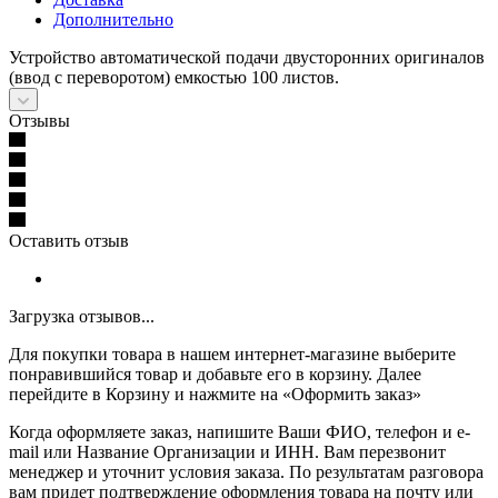
Дополнительно
Устройство автоматической подачи двусторонних оригиналов
(ввод с переворотом) емкостью 100 листов.
Отзывы
Оставить отзыв
Загрузка отзывов...
Для покупки товара в нашем интернет-магазине выберите
понравившийся товар и добавьте его в корзину. Далее
перейдите в Корзину и нажмите на «Оформить заказ»
Когда оформляете заказ, напишите Ваши ФИО, телефон и e-
mail или Название Организации и ИНН. Вам перезвонит
менеджер и уточнит условия заказа. По результатам разговора
вам придет подтверждение оформления товара на почту или