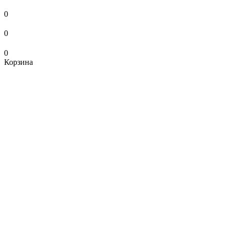
0
0
0
Корзина