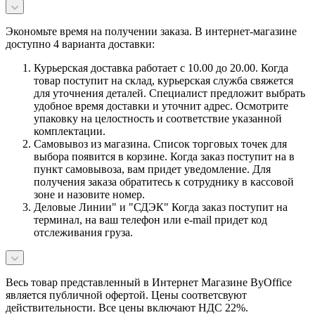
Экономьте время на получении заказа. В интернет-магазине
доступно 4 варианта доставки:
Курьерская доставка работает с 10.00 до 20.00. Когда
товар поступит на склад, курьерская служба свяжется
для уточнения деталей. Специалист предложит выбрать
удобное время доставки и уточнит адрес. Осмотрите
упаковку на целостность и соответствие указанной
комплектации.
Самовывоз из магазина. Список торговых точек для
выбора появится в корзине. Когда заказ поступит на в
пункт самовывоза, вам придет уведомление. Для
получения заказа обратитесь к сотруднику в кассовой
зоне и назовите номер.
Деловые Линии" и "СДЭК" Когда заказ поступит на
терминал, на ваш телефон или e-mail придет код
отслеживания груза.
Весь товар представленный в Интернет Магазине ByOffice
является публичной офертой. Цены соответсвуют
действительности. Все цены включают НДС 22%.