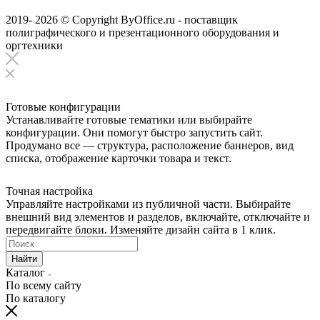
2019- 2026 © Copyright ByOffice.ru - поставщик
полиграфического и презентационного оборудования и
оргтехники
Готовые конфигурации
Устанавливайте готовые тематики или выбирайте
конфигурации. Они помогут быстро запустить сайт.
Продумано все — структура, расположение баннеров, вид
списка, отображение карточки товара и текст.
Точная настройка
Управляйте настройками из публичной части. Выбирайте
внешний вид элементов и разделов, включайте, отключайте и
передвигайте блоки. Изменяйте дизайн сайта в 1 клик.
Найти
Каталог
По всему сайту
По каталогу