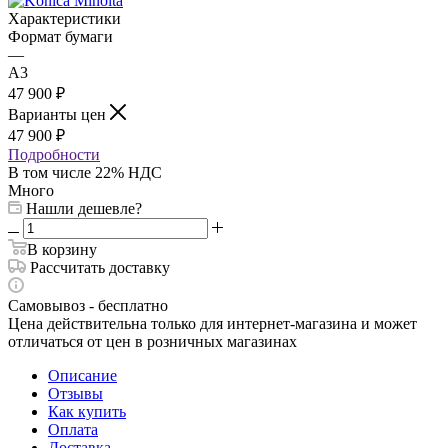
Характеристики
Формат бумаги
—
А3
47 900
₽
Варианты цен
47 900
₽
Подробности
В том числе 22% НДС
Много
Нашли дешевле?
В корзину
Рассчитать доставку
Самовывоз - бесплатно
Цена действительна только для интернет-магазина и может
отличаться от цен в розничных магазинах
Описание
Отзывы
Как купить
Оплата
Доставка