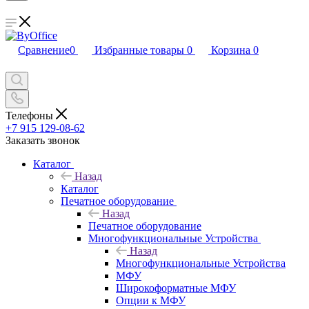
Сравнение
0
Избранные товары
0
Корзина
0
Телефоны
+7 915 129-08-62
Заказать звонок
Каталог
Назад
Каталог
Печатное оборудование
Назад
Печатное оборудование
Многофункциональные Устройства
Назад
Многофункциональные Устройства
МФУ
Широкоформатные МФУ
Опции к МФУ