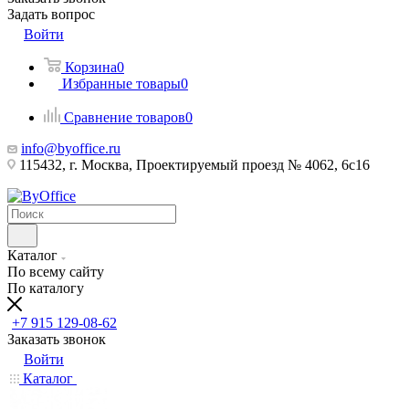
Задать вопрос
Войти
Корзина
0
Избранные товары
0
Сравнение товаров
0
info@byoffice.ru
115432, г. Москва, Проектируемый проезд № 4062, 6с16
Каталог
По всему сайту
По каталогу
+7 915 129-08-62
Заказать звонок
Войти
Каталог