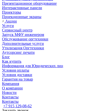
Презентационное оборудование
Интерактивные панели
Проекторы
Проекционные экраны
Акции
Услуги
Сервисный центр
Запуск МФУ инженером
Обслуживание оргтехники
Дополнительные услуги
Утилизация Оргтехники
Аутсорсинг печати
Блог
Как купить
Информация для Юридических лиц
Условия оплаты
Условия доставки
Гарантия на товар
Компания
О компании
Новости
Контакты
Контакты
+7 915 129-08-62
Заказать звонок