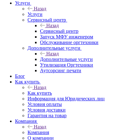
Услуги
Назад
Услуги
Сервисный центр
Назад
Сервисный центр
Запуск МФУ инженером
Обслуживание оргтехники
Дополнительные услуги
Назад
Дополнительные услуги
Утилизация Оргтехники
Аутсорсинг печати
Блог
Как купить
Назад
Как купить
Информация для Юридических лиц
Условия оплаты
Условия доставки
Гарантия на товар
Компания
Назад
Компания
О компании