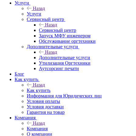
Услуги
Назад
Услуги
Сервисный центр
Назад
Сервисный центр
Запуск МФУ инженером
Обслуживание оргтехники
Дополнительные услуги
Назад
Дополнительные услуги
Утилизация Оргтехники
Аутсорсинг печати
Блог
Как купить
Назад
Как купить
Информация для Юридических лиц
Условия оплаты
Условия доставки
Гарантия на товар
Компания
Назад
Компания
О компании