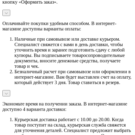
кнопку «Оформить заказ».
Оплачивайте покупки удобным способом. В интернет-
магазине доступны варианты оплаты:
Наличные при самовывозе или доставке курьером.
Специалист свяжется с вами в день доставки, чтобы
уточнить время и заранее подготовить сдачу с любой
купюры. Вы подписываете товаросопроводительные
документы, вносите денежные средства, получаете
товар и чек.
Безналичный расчет при самовывозе или оформлении в
интернет-магазине. Вам будет выставлен счет на оплату,
который действует 3 дня. Товар ставиться в резерв.
Экономьте время на получении заказа. В интернет-магазине
доступно 4 варианта доставки:
Курьерская доставка работает с 10.00 до 20.00. Когда
товар поступит на склад, курьерская служба свяжется
для уточнения деталей. Специалист предложит выбрать