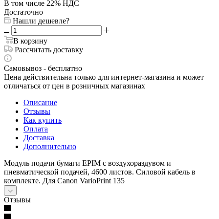
В том числе 22% НДС
Достаточно
Нашли дешевле?
В корзину
Рассчитать доставку
Самовывоз - бесплатно
Цена действительна только для интернет-магазина и может
отличаться от цен в розничных магазинах
Описание
Отзывы
Как купить
Оплата
Доставка
Дополнительно
Модуль подачи бумаги EPIM с воздухораздувом и
пневматической подачей, 4600 листов. Силовой кабель в
комплекте. Для Canon VarioPrint 135
Отзывы