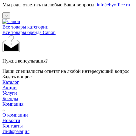
Мы рады ответить на любые Ваши вопросы:
info@byoffice.ru
Все товары категории
Все товары бренда Canon
Нужна консультация?
Наши специалисты ответят на любой интересующий вопрос
Задать вопрос
Каталог
Акции
Услуги
Бренды
Компания
О компании
Новости
Контакты
Информация