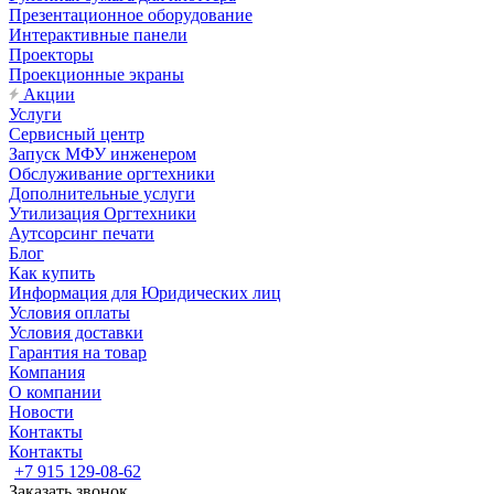
Презентационное оборудование
Интерактивные панели
Проекторы
Проекционные экраны
Акции
Услуги
Сервисный центр
Запуск МФУ инженером
Обслуживание оргтехники
Дополнительные услуги
Утилизация Оргтехники
Аутсорсинг печати
Блог
Как купить
Информация для Юридических лиц
Условия оплаты
Условия доставки
Гарантия на товар
Компания
О компании
Новости
Контакты
Контакты
+7 915 129-08-62
Заказать звонок