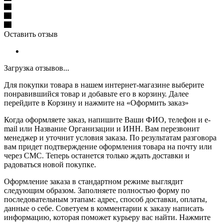
Оставить отзыв
Загрузка отзывов...
Для покупки товара в нашем интернет-магазине выберите
понравившийся товар и добавьте его в корзину. Далее
перейдите в Корзину и нажмите на «Оформить заказ»
Когда оформляете заказ, напишите Ваши ФИО, телефон и e-
mail или Название Организации и ИНН. Вам перезвонит
менеджер и уточнит условия заказа. По результатам разговора
вам придет подтверждение оформления товара на почту или
через СМС. Теперь останется только ждать доставки и
радоваться новой покупке.
Оформление заказа в стандартном режиме выглядит
следующим образом. Заполняете полностью форму по
последовательным этапам: адрес, способ доставки, оплаты,
данные о себе. Советуем в комментарии к заказу написать
информацию, которая поможет курьеру вас найти. Нажмите