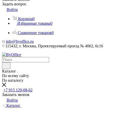
Задать вопрос
Войти
Корзина
0
Избранные товары
0
Сравнение товаров
0
info@byoffice.ru
115432, г. Москва, Проектируемый проезд № 4062, 6с16
Каталог
По всему сайту
По каталогу
+7 915 129-08-62
Заказать звонок
Войти
Каталог