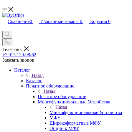
Сравнение
0
Избранные товары
0
Корзина
0
Телефоны
+7 915 129-08-62
Заказать звонок
Каталог
Назад
Каталог
Печатное оборудование
Назад
Печатное оборудование
Многофункциональные Устройства
Назад
Многофункциональные Устройства
МФУ
Широкоформатные МФУ
Опции к МФУ