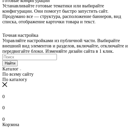
Готовые конфигурации
Устанавливайте готовые тематики или выбирайте
конфигурации. Они помогут быстро запустить сайт.
Продумано все — структура, расположение баннеров, вид
списка, отображение карточки товара и текст.
Точная настройка
Управляйте настройками из публичной части. Выбирайте
внешний вид элементов и разделов, включайте, отключайте и
передвигайте блоки. Изменяйте дизайн сайта в 1 клик.
Найти
Каталог
По всему сайту
По каталогу
0
0
0
Корзина