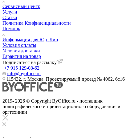
Сервисный центр
Услуги
Статьи
Политика Конфиденциальности
Помощь
Информация для Юр. Лиц
Условия оплаты
Условия доставки
Гарантия на товар
Подписаться на рассылку
+7 915 129-08-62
info@byoffice.ru
115432, г. Москва, Проектируемый проезд № 4062, 6с16
2019- 2026 © Copyright ByOffice.ru - поставщик
полиграфического и презентационного оборудования и
оргтехники