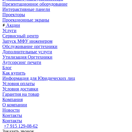
Презентационное оборудование
Интерактивные панели
Проекторы
Проекционные экраны
Акции
Услуги
Сервисный центр
Запуск МФУ инженером
Обслуживание оргтехники
Дополнительные услуги
Утилизация Оргтехники
Аутсорсинг печати
Блог
Как купить
Информация для Юридических лиц
Условия оплаты
Условия доставки
Гарантия на товар
Компания
О компании
Новости
Контакты
Контакты
+7 915 129-08-62
Заказать звонок