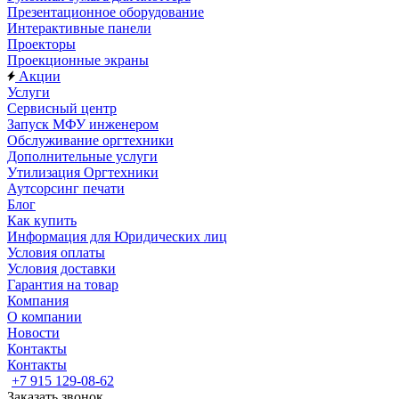
Презентационное оборудование
Интерактивные панели
Проекторы
Проекционные экраны
Акции
Услуги
Сервисный центр
Запуск МФУ инженером
Обслуживание оргтехники
Дополнительные услуги
Утилизация Оргтехники
Аутсорсинг печати
Блог
Как купить
Информация для Юридических лиц
Условия оплаты
Условия доставки
Гарантия на товар
Компания
О компании
Новости
Контакты
Контакты
+7 915 129-08-62
Заказать звонок