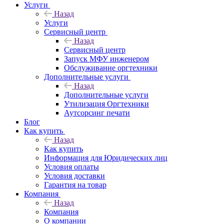
Услуги
Назад
Услуги
Сервисный центр
Назад
Сервисный центр
Запуск МФУ инженером
Обслуживание оргтехники
Дополнительные услуги
Назад
Дополнительные услуги
Утилизация Оргтехники
Аутсорсинг печати
Блог
Как купить
Назад
Как купить
Информация для Юридических лиц
Условия оплаты
Условия доставки
Гарантия на товар
Компания
Назад
Компания
О компании