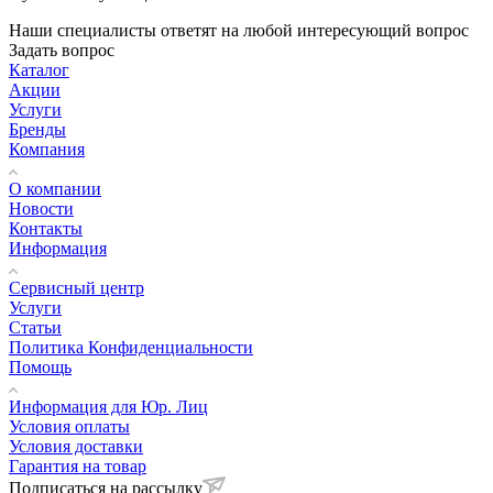
Наши специалисты ответят на любой интересующий вопрос
Задать вопрос
Каталог
Акции
Услуги
Бренды
Компания
О компании
Новости
Контакты
Информация
Сервисный центр
Услуги
Статьи
Политика Конфиденциальности
Помощь
Информация для Юр. Лиц
Условия оплаты
Условия доставки
Гарантия на товар
Подписаться на рассылку