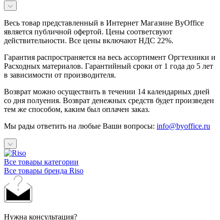
Весь товар представленный в Интернет Магазине ByOffice
является публичной офертой. Цены соответсвуют
действительности. Все цены включают НДС 22%.
Гарантия распространяется на весь ассортимент Оргтехники и
Расходных материалов. Гарантийный сроки от 1 года до 5 лет
в зависимости от производителя.
Возврат можно осуществить в течении 14 календарных дней
со дня полуения. Возврат денежных средств будет произведен
тем же способом, каким был оплачен заказ.
Мы рады ответить на любые Ваши вопросы:
info@byoffice.ru
Все товары категории
Все товары бренда Riso
Нужна консультация?