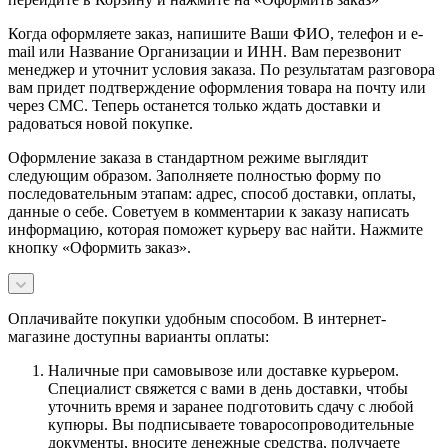
Когда оформляете заказ, напишите Ваши ФИО, телефон и e-
mail или Название Организации и ИНН. Вам перезвонит
менеджер и уточнит условия заказа. По результатам разговора
вам придет подтверждение оформления товара на почту или
через СМС. Теперь останется только ждать доставки и
радоваться новой покупке.
Оформление заказа в стандартном режиме выглядит
следующим образом. Заполняете полностью форму по
последовательным этапам: адрес, способ доставки, оплаты,
данные о себе. Советуем в комментарии к заказу написать
информацию, которая поможет курьеру вас найти. Нажмите
кнопку «Оформить заказ».
Оплачивайте покупки удобным способом. В интернет-
магазине доступны варианты оплаты:
Наличные при самовывозе или доставке курьером.
Специалист свяжется с вами в день доставки, чтобы
уточнить время и заранее подготовить сдачу с любой
купюры. Вы подписываете товаросопроводительные
документы, вносите денежные средства, получаете