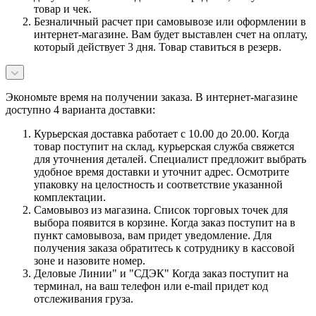
товар и чек.
Безналичный расчет при самовывозе или оформлении в
интернет-магазине. Вам будет выставлен счет на оплату,
который действует 3 дня. Товар ставиться в резерв.
Экономьте время на получении заказа. В интернет-магазине
доступно 4 варианта доставки:
Курьерская доставка работает с 10.00 до 20.00. Когда
товар поступит на склад, курьерская служба свяжется
для уточнения деталей. Специалист предложит выбрать
удобное время доставки и уточнит адрес. Осмотрите
упаковку на целостность и соответствие указанной
комплектации.
Самовывоз из магазина. Список торговых точек для
выбора появится в корзине. Когда заказ поступит на в
пункт самовывоза, вам придет уведомление. Для
получения заказа обратитесь к сотруднику в кассовой
зоне и назовите номер.
Деловые Линии" и "СДЭК" Когда заказ поступит на
терминал, на ваш телефон или e-mail придет код
отслеживания груза.