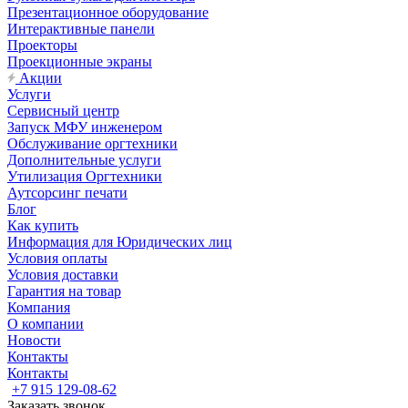
Презентационное оборудование
Интерактивные панели
Проекторы
Проекционные экраны
Акции
Услуги
Сервисный центр
Запуск МФУ инженером
Обслуживание оргтехники
Дополнительные услуги
Утилизация Оргтехники
Аутсорсинг печати
Блог
Как купить
Информация для Юридических лиц
Условия оплаты
Условия доставки
Гарантия на товар
Компания
О компании
Новости
Контакты
Контакты
+7 915 129-08-62
Заказать звонок