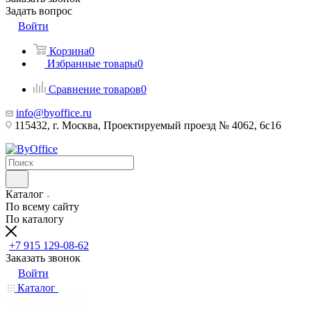
Задать вопрос
Войти
Корзина
0
Избранные товары
0
Сравнение товаров
0
info@byoffice.ru
115432, г. Москва, Проектируемый проезд № 4062, 6с16
Каталог
По всему сайту
По каталогу
+7 915 129-08-62
Заказать звонок
Войти
Каталог