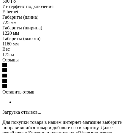
500 Гб
Интерфейс подключения
Ethernet
Габариты (длина)
725 мм
Габариты (ширина)
1220 мм
Габариты (высота)
1160 мм
Вес
175 кг
Отзывы
Оставить отзыв
Загрузка отзывов...
Для покупки товара в нашем интернет-магазине выберите
понравившийся товар и добавьте его в корзину. Далее
перейдите в Корзину и нажмите на «Оформить заказ»