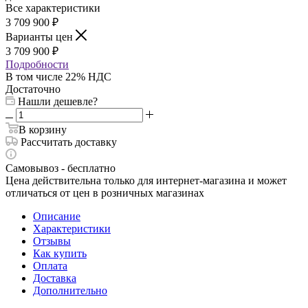
Все характеристики
3 709 900
₽
Варианты цен
3 709 900
₽
Подробности
В том числе 22% НДС
Достаточно
Нашли дешевле?
В корзину
Рассчитать доставку
Самовывоз - бесплатно
Цена действительна только для интернет-магазина и может
отличаться от цен в розничных магазинах
Описание
Характеристики
Отзывы
Как купить
Оплата
Доставка
Дополнительно