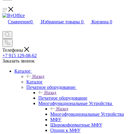
Сравнение
0
Избранные товары
0
Корзина
0
Телефоны
+7 915 129-08-62
Заказать звонок
Каталог
Назад
Каталог
Печатное оборудование
Назад
Печатное оборудование
Многофункциональные Устройства
Назад
Многофункциональные Устройства
МФУ
Широкоформатные МФУ
Опции к МФУ