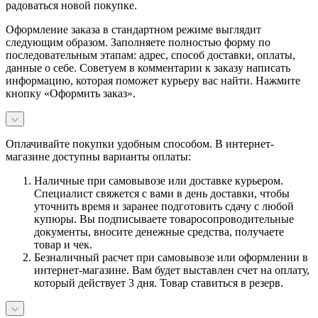
радоваться новой покупке.
Оформление заказа в стандартном режиме выглядит
следующим образом. Заполняете полностью форму по
последовательным этапам: адрес, способ доставки, оплаты,
данные о себе. Советуем в комментарии к заказу написать
информацию, которая поможет курьеру вас найти. Нажмите
кнопку «Оформить заказ».
Оплачивайте покупки удобным способом. В интернет-
магазине доступны варианты оплаты:
Наличные при самовывозе или доставке курьером.
Специалист свяжется с вами в день доставки, чтобы
уточнить время и заранее подготовить сдачу с любой
купюры. Вы подписываете товаросопроводительные
документы, вносите денежные средства, получаете
товар и чек.
Безналичный расчет при самовывозе или оформлении в
интернет-магазине. Вам будет выставлен счет на оплату,
который действует 3 дня. Товар ставиться в резерв.