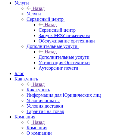
Услуги
Назад
Услуги
Сервисный центр
Назад
Сервисный центр
Запуск МФУ инженером
Обслуживание оргтехники
Дополнительные услуги
Назад
Дополнительные услуги
Утилизация Оргтехники
Аутсорсинг печати
Блог
Как купить
Назад
Как купить
Информация для Юридических лиц
Условия оплаты
Условия доставки
Гарантия на товар
Компания
Назад
Компания
О компании