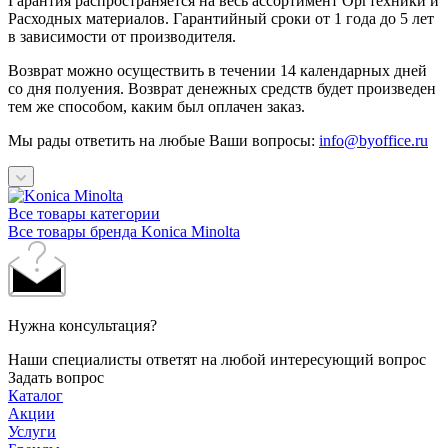
Гарантия распространяется на весь ассортимент Оргтехники и
Расходных материалов. Гарантийный сроки от 1 года до 5 лет
в зависимости от производителя.
Возврат можно осуществить в течении 14 календарных дней
со дня полуения. Возврат денежных средств будет произведен
тем же способом, каким был оплачен заказ.
Мы рады ответить на любые Ваши вопросы:
info@byoffice.ru
Все товары категории
Все товары бренда Konica Minolta
Нужна консультация?
Наши специалисты ответят на любой интересующий вопрос
Задать вопрос
Каталог
Акции
Услуги