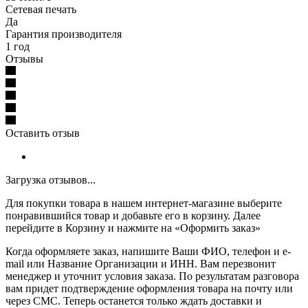
Сетевая печать
Да
Гарантия производителя
1 год
Отзывы
Оставить отзыв
Загрузка отзывов...
Для покупки товара в нашем интернет-магазине выберите
понравившийся товар и добавьте его в корзину. Далее
перейдите в Корзину и нажмите на «Оформить заказ»
Когда оформляете заказ, напишите Ваши ФИО, телефон и e-
mail или Название Организации и ИНН. Вам перезвонит
менеджер и уточнит условия заказа. По результатам разговора
вам придет подтверждение оформления товара на почту или
через СМС. Теперь останется только ждать доставки и