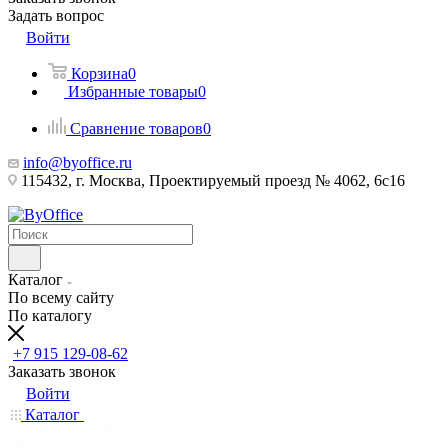
Задать вопрос
Войти
Корзина
0
Избранные товары
0
Сравнение товаров
0
info@byoffice.ru
115432, г. Москва, Проектируемый проезд № 4062, 6с16
Каталог
По всему сайту
По каталогу
+7 915 129-08-62
Заказать звонок
Войти
Каталог