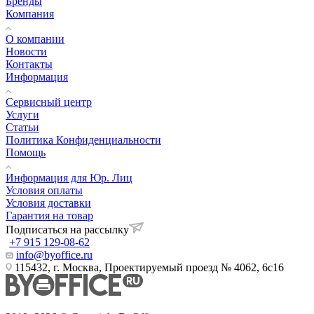
Бренды
Компания
О компании
Новости
Контакты
Информация
Сервисный центр
Услуги
Статьи
Политика Конфиденциальности
Помощь
Информация для Юр. Лиц
Условия оплаты
Условия доставки
Гарантия на товар
Подписаться на рассылку
+7 915 129-08-62
info@byoffice.ru
115432, г. Москва, Проектируемый проезд № 4062, 6с16