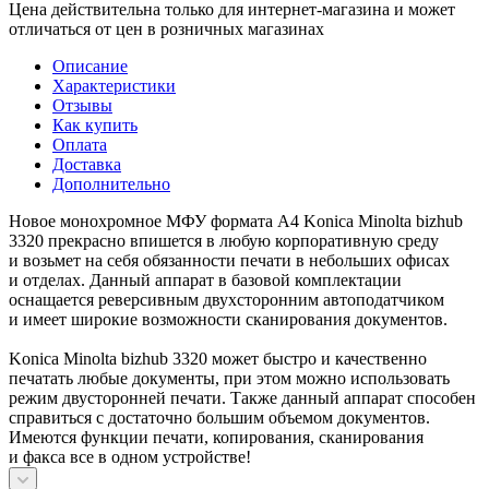
Цена действительна только для интернет-магазина и может
отличаться от цен в розничных магазинах
Описание
Характеристики
Отзывы
Как купить
Оплата
Доставка
Дополнительно
Новое монохромное МФУ формата А4 Konica Minolta bizhub
3320 прекрасно впишется в любую корпоративную среду
и возьмет на себя обязанности печати в небольших офисах
и отделах. Данный аппарат в базовой комплектации
оснащается реверсивным двухсторонним автоподатчиком
и имеет широкие возможности сканирования документов.
Konica Minolta bizhub 3320 может быстро и качественно
печатать любые документы, при этом можно использовать
режим двусторонней печати. Также данный аппарат способен
справиться с достаточно большим объемом документов.
Имеются функции печати, копирования, сканирования
и факса все в одном устройстве!