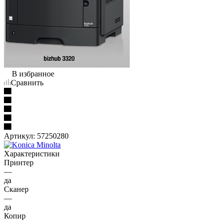
В избранное
Сравнить
Артикул:
57250280
Характеристики
Принтер
—
да
Сканер
—
да
Копир