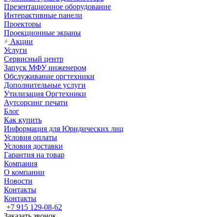
Презентационное оборудование
Интерактивные панели
Проекторы
Проекционные экраны
Акции
Услуги
Сервисный центр
Запуск МФУ инженером
Обслуживание оргтехники
Дополнительные услуги
Утилизация Оргтехники
Аутсорсинг печати
Блог
Как купить
Информация для Юридических лиц
Условия оплаты
Условия доставки
Гарантия на товар
Компания
О компании
Новости
Контакты
Контакты
+7 915 129-08-62
Заказать звонок