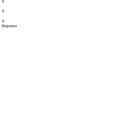
0
0
0
Корзина