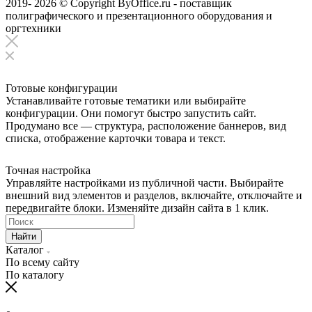
2019- 2026 © Copyright ByOffice.ru - поставщик
полиграфического и презентационного оборудования и
оргтехники
Готовые конфигурации
Устанавливайте готовые тематики или выбирайте
конфигурации. Они помогут быстро запустить сайт.
Продумано все — структура, расположение баннеров, вид
списка, отображение карточки товара и текст.
Точная настройка
Управляйте настройками из публичной части. Выбирайте
внешний вид элементов и разделов, включайте, отключайте и
передвигайте блоки. Изменяйте дизайн сайта в 1 клик.
Найти
Каталог
По всему сайту
По каталогу