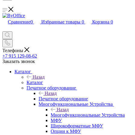
Сравнение
0
Избранные товары
0
Корзина
0
Телефоны
+7 915 129-08-62
Заказать звонок
Каталог
Назад
Каталог
Печатное оборудование
Назад
Печатное оборудование
Многофункциональные Устройства
Назад
Многофункциональные Устройства
МФУ
Широкоформатные МФУ
Опции к МФУ