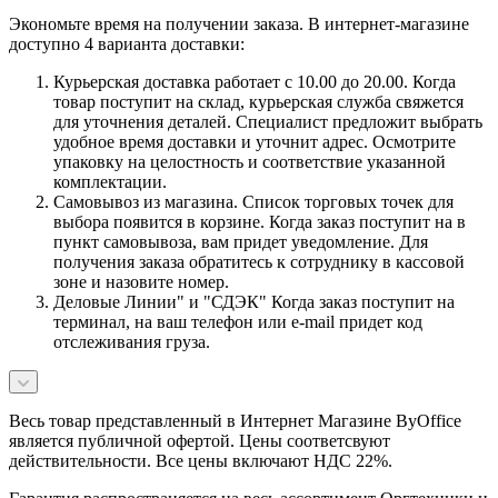
Экономьте время на получении заказа. В интернет-магазине
доступно 4 варианта доставки:
Курьерская доставка работает с 10.00 до 20.00. Когда
товар поступит на склад, курьерская служба свяжется
для уточнения деталей. Специалист предложит выбрать
удобное время доставки и уточнит адрес. Осмотрите
упаковку на целостность и соответствие указанной
комплектации.
Самовывоз из магазина. Список торговых точек для
выбора появится в корзине. Когда заказ поступит на в
пункт самовывоза, вам придет уведомление. Для
получения заказа обратитесь к сотруднику в кассовой
зоне и назовите номер.
Деловые Линии" и "СДЭК" Когда заказ поступит на
терминал, на ваш телефон или e-mail придет код
отслеживания груза.
Весь товар представленный в Интернет Магазине ByOffice
является публичной офертой. Цены соответсвуют
действительности. Все цены включают НДС 22%.